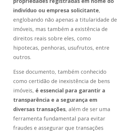
propriedades registradas em nome do
indivíduo ou empresa solicitante
,
englobando não apenas a titularidade de
imóveis, mas também a existência de
direitos reais sobre eles, como
hipotecas, penhoras, usufrutos, entre
outros.
Esse documento, também conhecido
como certidão de inexistência de bens
imóveis,
é essencial para garantir a
transparência e a segurança em
diversas transações
, além de ser uma
ferramenta fundamental para evitar
fraudes e assegurar que transações