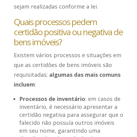
sejam realizadas conforme a lei.
Quais processos pedem
certidão positiva ou negativa de
bens imóveis?
Existem vários processos e situações em
que as certidões de bens imóveis são
requisitadas;
algumas das mais comuns
incluem
:
Processos de inventário
: em casos de
inventário, é necessário apresentar a
certidão negativa para assegurar que o
falecido não possuía outros imóveis
em seu nome, garantindo uma