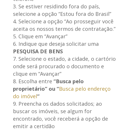
Se estiver residindo fora do país,
selecione a opção “Estou fora do Brasil”
Selecione a opção “Ao prosseguir você
aceita os nossos termos de contratação.”
Clique em “Avançar”
Indique que deseja solicitar uma
PESQUISA DE BENS
Selecione o estado, a cidade, o cartório
onde será procurado o documento e
clique em “Avançar”
Escolha entre
“Busca pelo
proprietário” ou “
Busca pelo endereço
do imóvel
“
Preencha os dados solicitados; ao
buscar os imóveis, se algum for
encontrado, você receberá a opção de
emitir a certidão