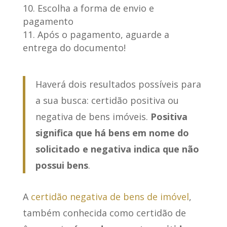
Escolha a forma de envio e
pagamento
Após o pagamento, aguarde a
entrega do documento!
Haverá dois resultados possíveis para
a sua busca: certidão positiva ou
negativa de bens imóveis.
Positiva
significa que há bens em nome do
solicitado e negativa indica que não
possui bens
.
A
certidão negativa de bens de imóvel
,
também conhecida como certidão de