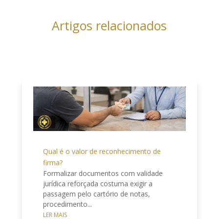
Artigos relacionados
Qual é o valor de reconhecimento de
firma?
Formalizar documentos com validade
jurídica reforçada costuma exigir a
passagem pelo cartório de notas,
procedimento...
LER MAIS