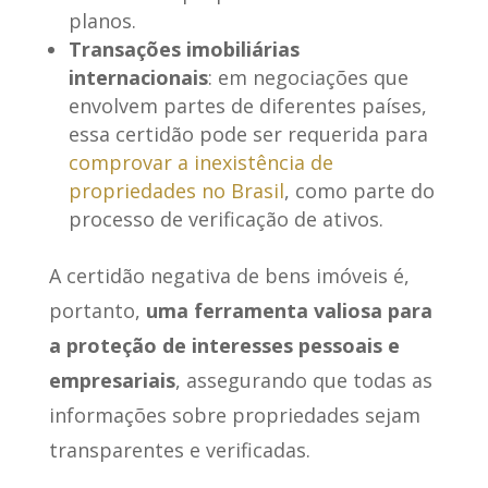
planos.
Transações imobiliárias
internacionais
: em negociações que
envolvem partes de diferentes países,
essa certidão pode ser requerida para
comprovar a inexistência de
propriedades no Brasil
, como parte do
processo de verificação de ativos.
A certidão negativa de bens imóveis é,
portanto,
uma ferramenta valiosa para
a proteção de interesses pessoais e
empresariais
, assegurando que todas as
informações sobre propriedades sejam
transparentes e verificadas.