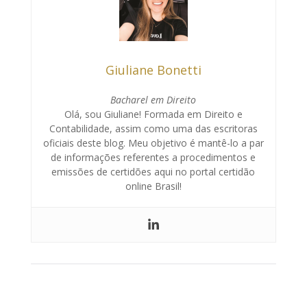
Giuliane Bonetti
Bacharel em Direito
Olá, sou Giuliane! Formada em Direito e
Contabilidade, assim como uma das escritoras
oficiais deste blog. Meu objetivo é mantê-lo a par
de informações referentes a procedimentos e
emissões de certidões aqui no portal certidão
online Brasil!