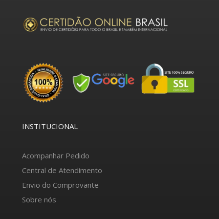
INSTITUCIONAL
Acompanhar Pedido
Central de Atendimento
Envio do Comprovante
Sobre nós