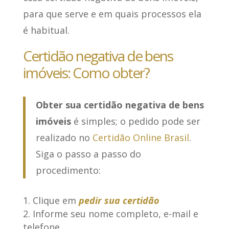
para que serve e em quais processos ela
é habitual.
Certidão negativa de bens
imóveis: Como obter?
Obter sua certidão negativa de bens
imóveis
é simples; o pedido pode ser
realizado no
Certidão Online Brasil
.
Siga o passo a passo do
procedimento:
Clique em
pedir sua certidão
Informe seu nome completo, e-mail e
telefone