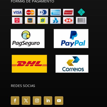
FORMAS DE PAGAMENTO
REDES SOCIAS