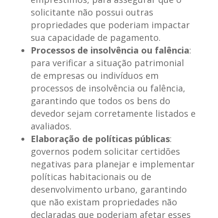
solicitante não possui outras
propriedades que poderiam impactar
sua capacidade de pagamento.
Processos de insolvência ou falência
:
para verificar a situação patrimonial
de empresas ou indivíduos em
processos de insolvência ou falência,
garantindo que todos os bens do
devedor sejam corretamente listados e
avaliados.
Elaboração de políticas públicas
:
governos podem solicitar certidões
negativas para planejar e implementar
políticas habitacionais ou de
desenvolvimento urbano, garantindo
que não existam propriedades não
declaradas que poderiam afetar esses