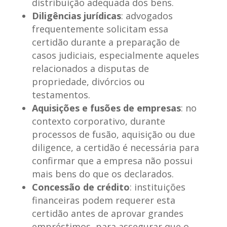
distribuição adequada dos bens.
Diligências jurídicas
: advogados
frequentemente solicitam essa
certidão durante a preparação de
casos judiciais, especialmente aqueles
relacionados a disputas de
propriedade, divórcios ou
testamentos.
Aquisições e fusões de empresas
: no
contexto corporativo, durante
processos de fusão, aquisição ou due
diligence, a certidão é necessária para
confirmar que a empresa não possui
mais bens do que os declarados.
Concessão de crédito
: instituições
financeiras podem requerer esta
certidão antes de aprovar grandes
empréstimos, para assegurar que o