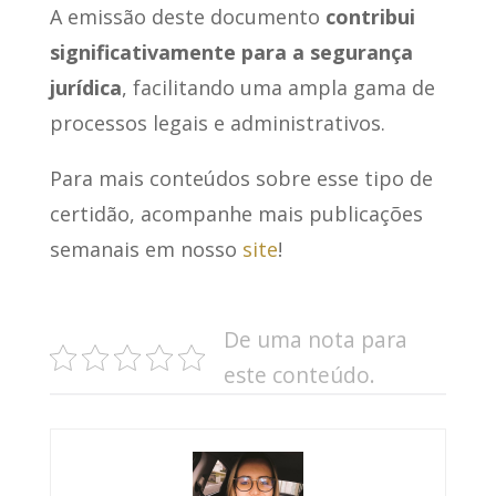
A emissão deste documento
contribui
significativamente para a segurança
jurídica
, facilitando uma ampla gama de
processos legais e administrativos.
Para mais conteúdos sobre esse tipo de
certidão, acompanhe mais publicações
semanais em nosso
site
!
De uma nota para
este conteúdo.