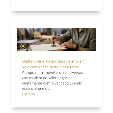
Qual é o valor da escritura de imóvel?
Veja como esse custo é calculado!
Comprar um imóvel envolve diversos
custos além do valor negociado
diretamente com o vendedor, sendo
essencial que o...
LER MAIS