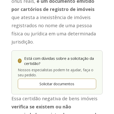
ônus reais,
é um documento emitido
por cartórios de registro de imóveis
que atesta a inexistência de imóveis
registrados no nome de uma pessoa
física ou jurídica em uma determinada
jurisdição.
Está com dúvidas sobre a solicitação da
?
certidão?
Nossos especialistas podem te ajudar, faça o
seu pedido.
Solicitar documentos
Essa certidão negativa de bens imóveis
verifica se existem ou não