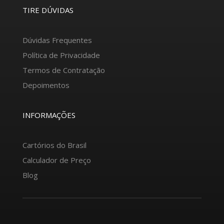
TIRE DÚVIDAS
Dúvidas Frequentes
Política de Privacidade
Termos de Contratação
Depoimentos
INFORMAÇÕES
Cartórios do Brasil
Calculador de Preço
Blog