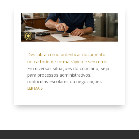
Descubra como autenticar documento
no cartório de forma rápida e sem erros
Em diversas situações do cotidiano, seja
para processos administrativos,
matrículas escolares ou negociações...
LER MAIS