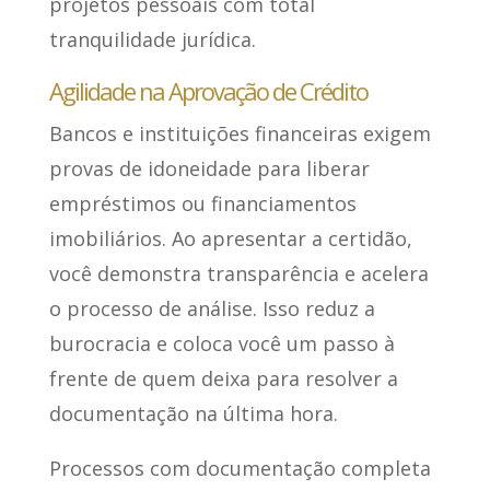
projetos pessoais com total
tranquilidade jurídica.
Agilidade na Aprovação de Crédito
Bancos e instituições financeiras exigem
provas de idoneidade para liberar
empréstimos ou financiamentos
imobiliários. Ao apresentar a certidão,
você demonstra transparência e acelera
o processo de análise. Isso reduz a
burocracia e coloca você um passo à
frente de quem deixa para resolver a
documentação na última hora.
Processos com documentação completa