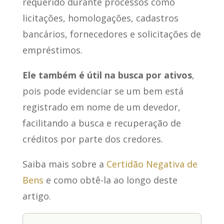
requerido durante processos como
licitações, homologações, cadastros
bancários, fornecedores e solicitações de
empréstimos.
Ele também é útil na busca por ativos
,
pois pode evidenciar se um bem está
registrado em nome de um devedor,
facilitando a busca e recuperação de
créditos por parte dos credores.
Saiba mais sobre a
Certidão Negativa de
Bens
e como obtê-la ao longo deste
artigo.