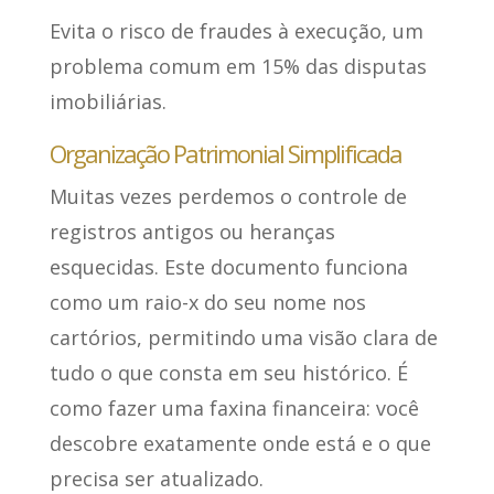
Evita o risco de fraudes à execução, um
problema comum em 15% das disputas
imobiliárias.
Organização Patrimonial Simplificada
Muitas vezes perdemos o controle de
registros antigos ou heranças
esquecidas. Este documento funciona
como um raio-x do seu nome nos
cartórios, permitindo uma visão clara de
tudo o que consta em seu histórico. É
como fazer uma faxina financeira: você
descobre exatamente onde está e o que
precisa ser atualizado.