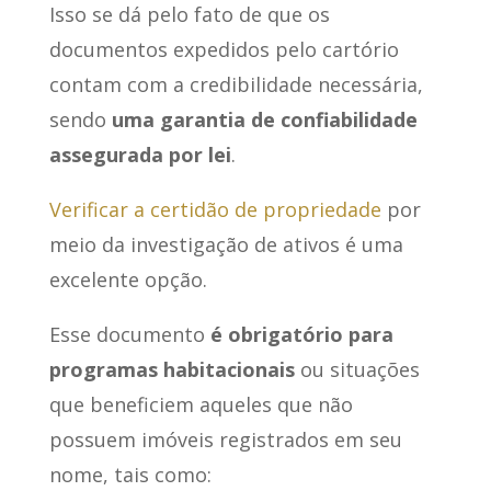
Isso se dá pelo fato de que os
documentos expedidos pelo cartório
contam com a credibilidade necessária,
sendo
uma garantia de confiabilidade
assegurada por lei
.
Verificar a certidão de propriedade
por
meio da investigação de ativos é uma
excelente opção.
Esse documento
é obrigatório para
programas habitacionais
ou situações
que beneficiem aqueles que não
possuem imóveis registrados em seu
nome, tais como: