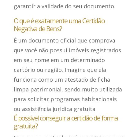
garantir a validade do seu documento.
O que é exatamente uma Certidão
Negativa de Bens?
É um documento oficial que comprova
que você não possui imóveis registrados
em seu nome em um determinado
cartório ou região. Imagine que ela
funciona como um atestado de ficha
limpa patrimonial, sendo muito utilizada
para solicitar programas habitacionais
ou assistência jurídica gratuita.
É possível conseguir a certidão de forma
gratuita?