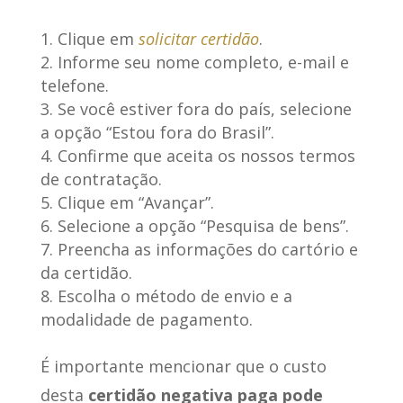
Clique em
solicitar certidão
.
Informe seu nome completo, e-mail e
telefone.
Se você estiver fora do país, selecione
a opção “Estou fora do Brasil”.
Confirme que aceita os nossos termos
de contratação.
Clique em “Avançar”.
Selecione a opção “Pesquisa de bens”.
Preencha as informações do cartório e
da certidão.
Escolha o método de envio e a
modalidade de pagamento.
É importante mencionar que o custo
desta
certidão negativa paga pode