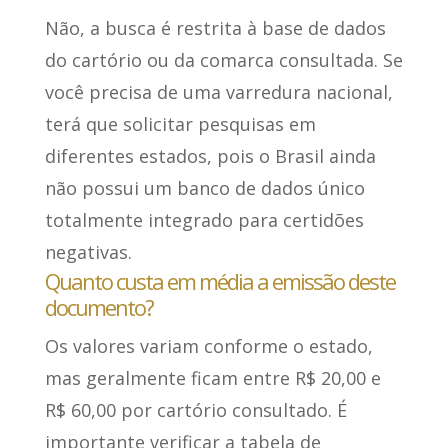
Não, a busca é restrita à base de dados
do cartório ou da comarca consultada. Se
você precisa de uma varredura nacional,
terá que solicitar pesquisas em
diferentes estados, pois o Brasil ainda
não possui um banco de dados único
totalmente integrado para certidões
negativas.
Quanto custa em média a emissão deste
documento?
Os valores variam conforme o estado,
mas geralmente ficam entre R$ 20,00 e
R$ 60,00 por cartório consultado. É
importante verificar a tabela de