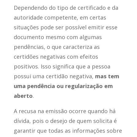
Dependendo do tipo de certificado e da
autoridade competente, em certas
situações pode ser possível emitir esse
documento mesmo com algumas
pendências, o que caracteriza as
certidões negativas com efeitos
positivos. Isso significa que a pessoa
possui uma certidão negativa,
mas tem
uma pendência ou regularização em
aberto
.
A recusa na emissão ocorre quando há
dívida, pois o desejo de quem solicita é
garantir que todas as informações sobre