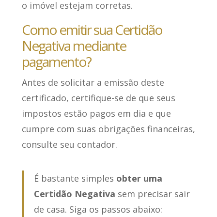
o imóvel estejam corretas.
Como emitir sua Certidão
Negativa mediante
pagamento?
Antes de solicitar a emissão deste
certificado, certifique-se de que seus
impostos estão pagos em dia e que
cumpre com suas obrigações financeiras,
consulte seu contador.
É bastante simples
obter uma
Certidão Negativa
sem precisar sair
de casa. Siga os passos abaixo: