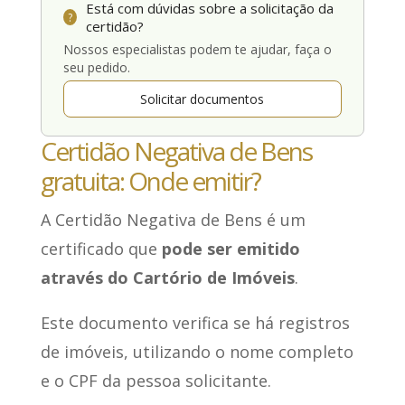
Está com dúvidas sobre a solicitação da
?
certidão?
Nossos especialistas podem te ajudar, faça o
seu pedido.
Solicitar documentos
Certidão Negativa de Bens
gratuita: Onde emitir?
A Certidão Negativa de Bens é um
certificado que
pode ser emitido
através do Cartório de Imóveis
.
Este documento verifica se há registros
de imóveis, utilizando o nome completo
e o CPF da pessoa solicitante.