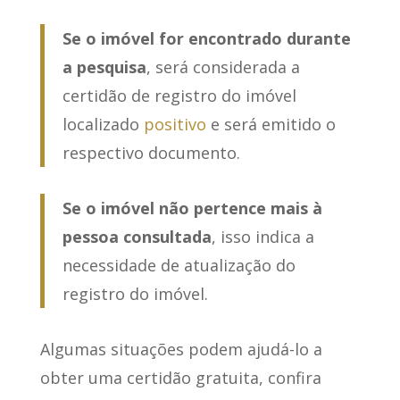
Se o imóvel for encontrado durante
a pesquisa
, será considerada a
certidão de registro do imóvel
localizado
positivo
e será emitido o
respectivo documento.
Se o imóvel não pertence mais à
pessoa consultada
, isso indica a
necessidade de atualização do
registro do imóvel.
Algumas situações podem ajudá-lo a
obter uma certidão gratuita, confira