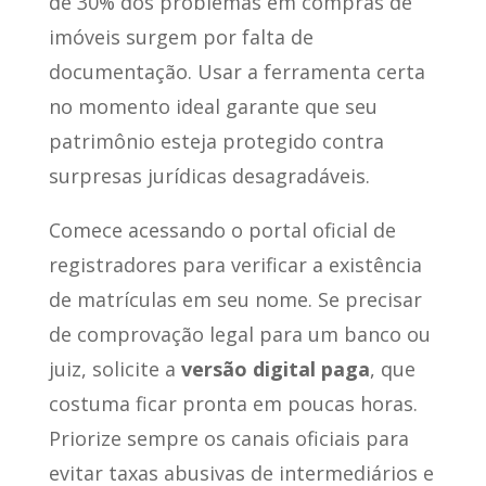
de 30% dos problemas em compras de
imóveis surgem por falta de
documentação. Usar a ferramenta certa
no momento ideal garante que seu
patrimônio esteja protegido contra
surpresas jurídicas desagradáveis.
Comece acessando o portal oficial de
registradores para verificar a existência
de matrículas em seu nome. Se precisar
de comprovação legal para um banco ou
juiz, solicite a
versão digital paga
, que
costuma ficar pronta em poucas horas.
Priorize sempre os canais oficiais para
evitar taxas abusivas de intermediários e