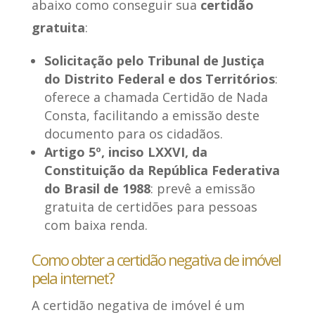
abaixo como conseguir sua
certidão
gratuita
:
Solicitação pelo Tribunal de Justiça
do Distrito Federal e dos Territórios
:
oferece a chamada Certidão de Nada
Consta, facilitando a emissão deste
documento para os cidadãos.
Artigo 5º, inciso LXXVI, da
Constituição da República Federativa
do Brasil de 1988
: prevê a emissão
gratuita de certidões para pessoas
com baixa renda.
Como obter a certidão negativa de imóvel
pela internet?
A certidão negativa de imóvel é um