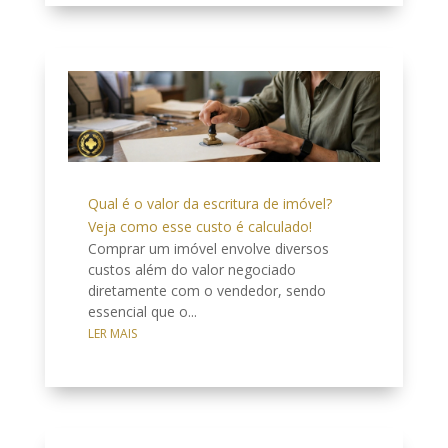
Qual é o valor da escritura de imóvel?
Veja como esse custo é calculado!
Comprar um imóvel envolve diversos
custos além do valor negociado
diretamente com o vendedor, sendo
essencial que o...
LER MAIS