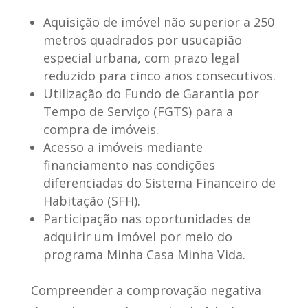
Aquisição de imóvel não superior a 250
metros quadrados por usucapião
especial urbana, com prazo legal
reduzido para cinco anos consecutivos.
Utilização do Fundo de Garantia por
Tempo de Serviço (FGTS) para a
compra de imóveis.
Acesso a imóveis mediante
financiamento nas condições
diferenciadas do Sistema Financeiro de
Habitação (SFH).
Participação nas oportunidades de
adquirir um imóvel por meio do
programa Minha Casa Minha Vida.
Compreender a comprovação negativa