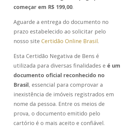
começar em R$ 199,00
.
Aguarde a entrega do documento no
prazo estabelecido ao solicitar pelo
nosso site
Certidão Online Brasil
.
Esta Certidão Negativa de Bens é
utilizada para diversas finalidades e
é um
documento oficial reconhecido no
Brasil
, essencial para comprovar a
inexistência de imóveis registrados em
nome da pessoa. Entre os meios de
prova, o documento emitido pelo
cartório é o mais aceito e confiável.