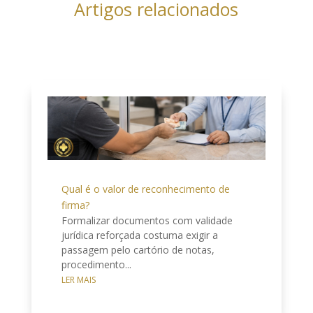
Artigos relacionados
Qual é o valor de reconhecimento de
firma?
Formalizar documentos com validade
jurídica reforçada costuma exigir a
passagem pelo cartório de notas,
procedimento...
LER MAIS