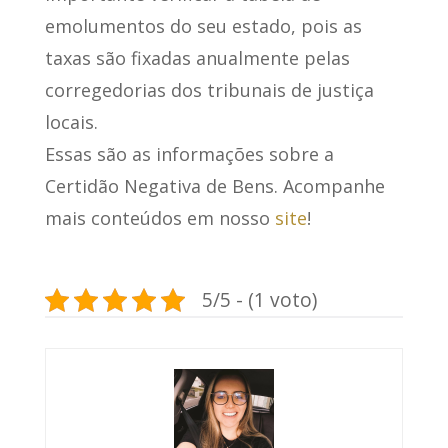
emolumentos do seu estado, pois as
taxas são fixadas anualmente pelas
corregedorias dos tribunais de justiça
locais.
Essas são as informações sobre a
Certidão Negativa de Bens. Acompanhe
mais conteúdos em nosso
site
!
5/5 - (1 voto)