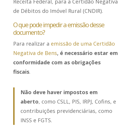
Receita Federal, para a Certidão Negativa
de Débitos do Imóvel Rural (CNDIR).
O que pode impedir a emissão desse
documento?
Para realizar a
emissão de uma Certidão
Negativa de Bens
, é necessário estar em
conformidade com as obrigações
fiscais
.
Não deve haver impostos em
aberto
, como CSLL, PIS, IRPJ, Cofins, e
contribuições previdenciárias, como
INSS e FGTS.