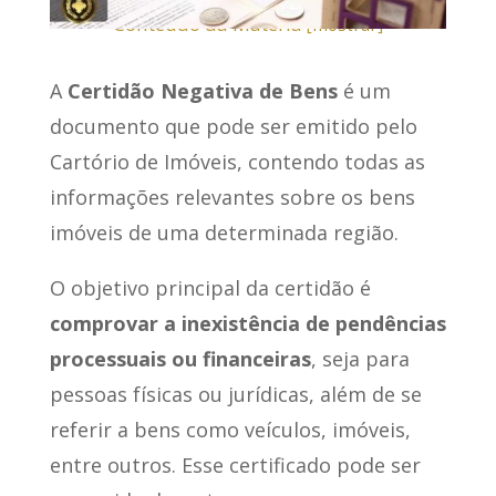
Conteúdo da Matéria
[
mostrar
]
A
Certidão Negativa de Bens
é um
documento que pode ser emitido pelo
Cartório de Imóveis, contendo todas as
informações relevantes sobre os bens
imóveis de uma determinada região.
O objetivo principal da certidão é
comprovar a inexistência de pendências
processuais ou financeiras
, seja para
pessoas físicas ou jurídicas, além de se
referir a bens como veículos, imóveis,
entre outros. Esse certificado pode ser