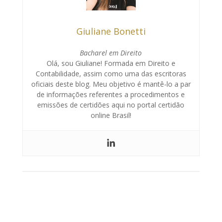
Giuliane Bonetti
Bacharel em Direito
Olá, sou Giuliane! Formada em Direito e
Contabilidade, assim como uma das escritoras
oficiais deste blog. Meu objetivo é mantê-lo a par
de informações referentes a procedimentos e
emissões de certidões aqui no portal certidão
online Brasil!