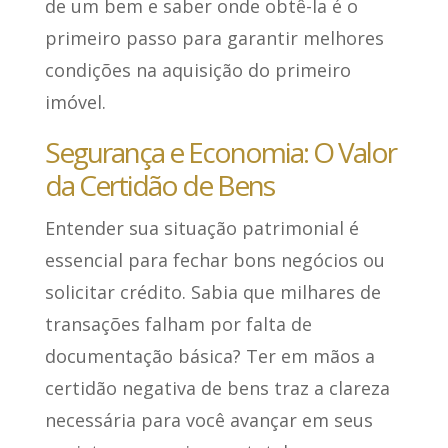
de um bem e saber onde obtê-la é o
primeiro passo para garantir melhores
condições na aquisição do primeiro
imóvel.
Segurança e Economia: O Valor
da Certidão de Bens
Entender sua situação patrimonial é
essencial para fechar bons negócios ou
solicitar crédito. Sabia que milhares de
transações falham por falta de
documentação básica? Ter em mãos a
certidão negativa de bens traz a clareza
necessária para você avançar em seus