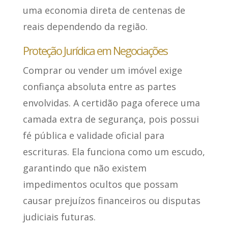
uma economia direta de centenas de
reais dependendo da região.
Proteção Jurídica em Negociações
Comprar ou vender um imóvel exige
confiança absoluta entre as partes
envolvidas. A certidão paga oferece uma
camada extra de segurança, pois possui
fé pública e validade oficial para
escrituras. Ela funciona como um escudo,
garantindo que não existem
impedimentos ocultos que possam
causar prejuízos financeiros ou disputas
judiciais futuras.