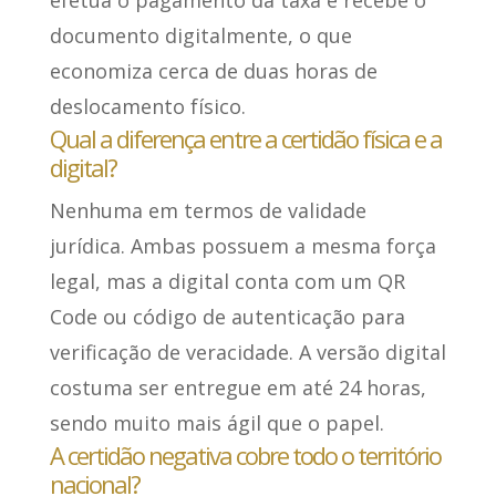
efetua o pagamento da taxa e recebe o
documento digitalmente, o que
economiza cerca de duas horas de
deslocamento físico.
Qual a diferença entre a certidão física e a
digital?
Nenhuma em termos de validade
jurídica. Ambas possuem a mesma força
legal, mas a digital conta com um QR
Code ou código de autenticação para
verificação de veracidade. A versão digital
costuma ser entregue em até 24 horas,
sendo muito mais ágil que o papel.
A certidão negativa cobre todo o território
nacional?