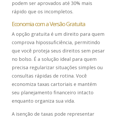
podem ser aprovados até 30% mais
rápido que os incompletos.
Economia com a Versão Gratuita
A opção gratuita é um direito para quem
comprova hipossuficiência, permitindo
que você proteja seus direitos sem pesar
no bolso. É a solução ideal para quem
precisa regularizar situações simples ou
consultas rápidas de rotina. Você
economiza taxas cartoriais e mantém
seu planejamento financeiro intacto
enquanto organiza sua vida.
A isenção de taxas pode representar