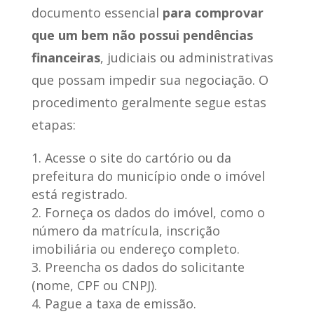
documento essencial
para comprovar
que um bem não possui pendências
financeiras
, judiciais ou administrativas
que possam impedir sua negociação. O
procedimento geralmente segue estas
etapas:
Acesse o site do cartório ou da
prefeitura do município onde o imóvel
está registrado.
Forneça os dados do imóvel, como o
número da matrícula, inscrição
imobiliária ou endereço completo.
Preencha os dados do solicitante
(nome, CPF ou CNPJ).
Pague a taxa de emissão.