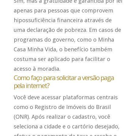
Sim, mas a gratuidade é garantida por lei
apenas para pessoas que comprovem
hipossuficiência financeira através de
uma declaração de pobreza. Em casos de
programas do governo, como o Minha
Casa Minha Vida, o benefício também
costuma ser aplicado para facilitar o
acesso à moradia.
Como faço para solicitar a versão paga
pela internet?
Você deve acessar plataformas centrais
como o Registro de Imóveis do Brasil
(ONR). Após realizar o cadastro, você
seleciona a cidade e o cartório desejado,