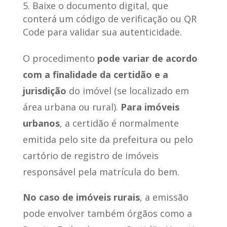
Baixe o documento digital, que
conterá um código de verificação ou QR
Code para validar sua autenticidade.
O procedimento
pode variar de acordo
com a finalidade da certidão e a
jurisdição
do imóvel (se localizado em
área urbana ou rural).
Para imóveis
urbanos
, a certidão é normalmente
emitida pelo site da prefeitura ou pelo
cartório de registro de imóveis
responsável pela matrícula do bem.
No caso de imóveis rurais
, a emissão
pode envolver também órgãos como a