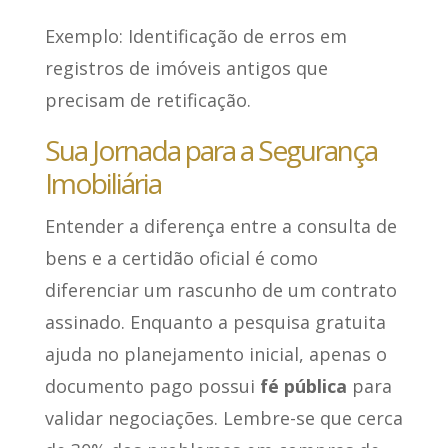
Exemplo: Identificação de erros em
registros de imóveis antigos que
precisam de retificação.
Sua Jornada para a Segurança
Imobiliária
Entender a diferença entre a consulta de
bens e a certidão oficial é como
diferenciar um rascunho de um contrato
assinado. Enquanto a pesquisa gratuita
ajuda no planejamento inicial, apenas o
documento pago possui
fé pública
para
validar negociações. Lembre-se que cerca