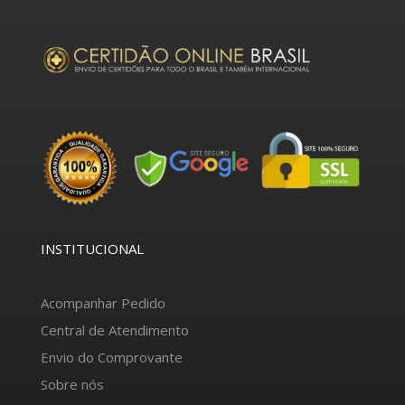
INSTITUCIONAL
Acompanhar Pedido
Central de Atendimento
Envio do Comprovante
Sobre nós