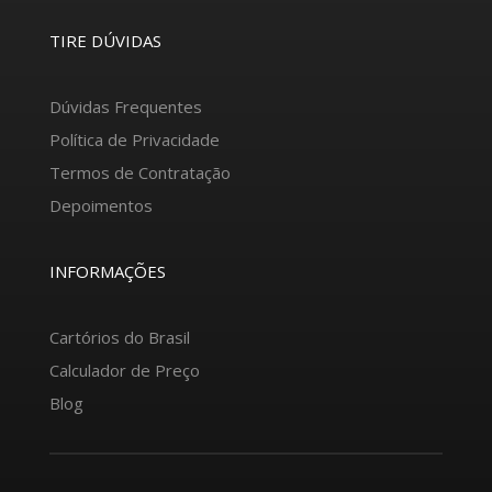
TIRE DÚVIDAS
Dúvidas Frequentes
Política de Privacidade
Termos de Contratação
Depoimentos
INFORMAÇÕES
Cartórios do Brasil
Calculador de Preço
Blog