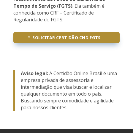
Tempo de Serviço (FGTS)
. Ela também é
conhecida como CRF – Certificado de
Regularidade do FGTS.
SOLICITAR CERTIDÃO CND FGTS
Aviso legal:
A Certidão Online Brasil é uma
empresa privada de assessoria e
intermediação que visa buscar e localizar
qualquer documento em todo o país.
Buscando sempre comodidade e agilidade
para nossos clientes.