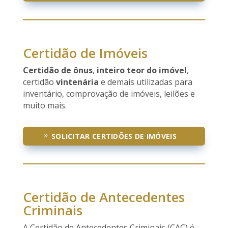
Certidão de Imóveis
Certidão de ônus
,
inteiro teor do imóvel
,
certidão
vintenária
e demais utilizadas para
inventário, comprovação de imóveis, leilões e
muito mais.
SOLICITAR CERTIDÕES DE IMÓVEIS
Certidão de Antecedentes
Criminais
A Certidão de Antecedentes Criminais (CAC) é