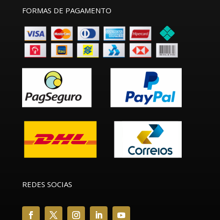
FORMAS DE PAGAMENTO
REDES SOCIAS