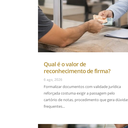
Qual é o valor de
reconhecimento de firma?
6 ago, 2026
Formalizar documentos com validade jurídica
reforçada costuma exigir a passagem pelo
cartório de notas, procedimento que gera dúvida
frequentes...