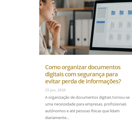
Como organizar documentos
digitais com segurança para
evitar perda de informações?
25 jun, 2026
A organização de documentos digitais tornou-se
uma necessidade para empresas, profissionais
autônomos e até pessoas físicas que lidam
diariamente...