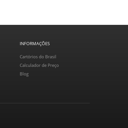
INFORMAÇÕES
Cartórios do Brasil
Calculador de Preço
Blog