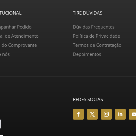
ITUCIONAL
TIRE DÚVIDAS
panhar Pedido
Dúvidas Frequentes
ral de Atendimento
Política de Privacidade
o do Comprovante
Termos de Contratação
e nós
Depoimentos
REDES SOCIAS