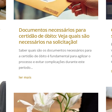
Documentos necessários para
?
certidão de óbito: Veja quais são
necessários na solicitação!
Saber quais são os documentos necessários para
a certidão de óbito é fundamental para agilizar o
é
processo e evitar complicações durante este
período...
ler mais