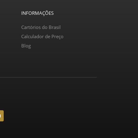
INFORMAÇÕES
Cartórios do Brasil
Calculador de Preço
Blog