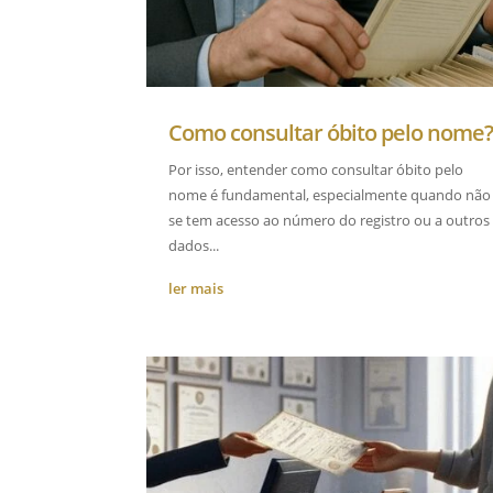
Como consultar óbito pelo nome
Por isso, entender como consultar óbito pelo
nome é fundamental, especialmente quando não
se tem acesso ao número do registro ou a outros
dados...
ler mais