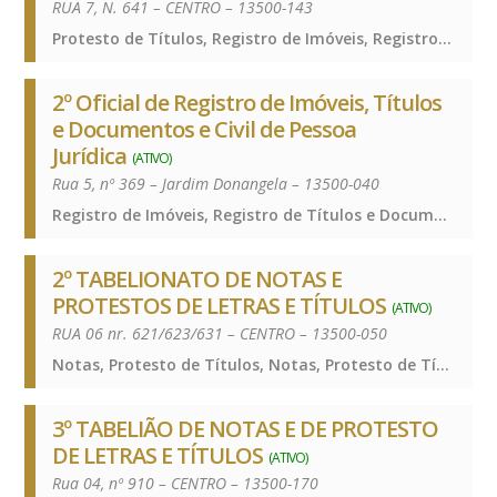
RUA 7, N. 641 – CENTRO – 13500-143
Protesto de Títulos, Registro de Imóveis, Registro de Títulos e Documentos e Civis das Pessoas Jurídicas, Protesto de Títulos, Registro de Imóveis, Registro de Títulos e Documentos e Civis das Pessoas Jurídicas, Protesto de Títulos, Registro de Imóveis, Registro de Títulos e Documentos e Civis das Pessoas Jurídicas
2º Oficial de Registro de Imóveis, Títulos
e Documentos e Civil de Pessoa
Jurídica
(ATIVO)
Rua 5, nº 369 – Jardim Donangela – 13500-040
Registro de Imóveis, Registro de Títulos e Documentos e Civis das Pessoas Jurídicas, Registro de Imóveis, Registro de Títulos e Documentos e Civis das Pessoas Jurídicas, Registro de Imóveis, Registro de Títulos e Documentos e Civis das Pessoas Jurídicas
2º TABELIONATO DE NOTAS E
PROTESTOS DE LETRAS E TÍTULOS
(ATIVO)
RUA 06 nr. 621/623/631 – CENTRO – 13500-050
Notas, Protesto de Títulos, Notas, Protesto de Títulos, Notas, Protesto de Títulos
3º TABELIÃO DE NOTAS E DE PROTESTO
DE LETRAS E TÍTULOS
(ATIVO)
Rua 04, nº 910 – CENTRO – 13500-170