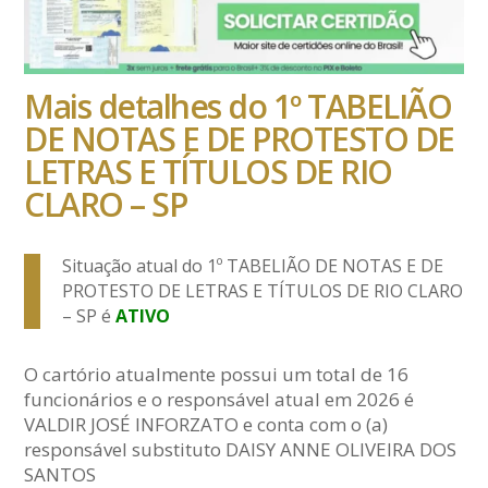
Mais detalhes do 1º TABELIÃO
DE NOTAS E DE PROTESTO DE
LETRAS E TÍTULOS DE RIO
CLARO – SP
Situação atual do 1º TABELIÃO DE NOTAS E DE
PROTESTO DE LETRAS E TÍTULOS DE RIO CLARO
– SP é
ATIVO
O cartório atualmente possui um total de 16
funcionários e o responsável atual em 2026 é
VALDIR JOSÉ INFORZATO e conta com o (a)
responsável substituto DAISY ANNE OLIVEIRA DOS
SANTOS