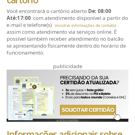
Você encontrará o cartório aberto
De: 08:00
Até:17:00
com atendimento disponível a partir do
e-mail
e telefone(s)
(mostrar informações de contato)
assim como atendimento via serviços online. É
possível também receber atendimento no balcão
se apresentando fisicamente dentro do horário de
funcionamento.
publicidade
Informações adicionais sobre