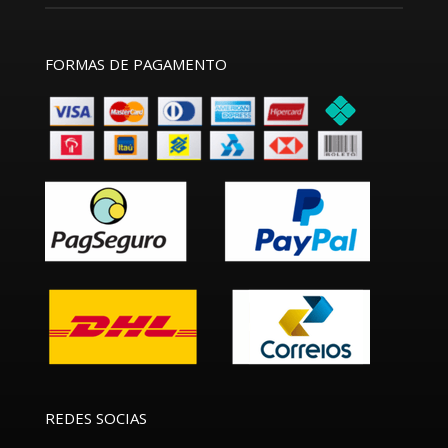
FORMAS DE PAGAMENTO
REDES SOCIAS