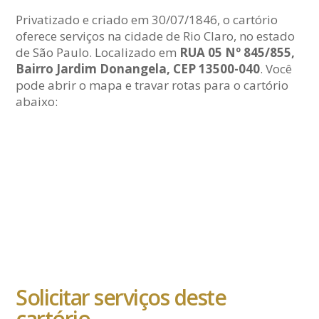
Privatizado e criado em 30/07/1846, o cartório
oferece serviços na cidade de Rio Claro, no estado
de São Paulo. Localizado em
RUA 05 Nº 845/855,
Bairro Jardim Donangela, CEP 13500-040
. Você
pode abrir o mapa e travar rotas para o cartório
abaixo:
Solicitar serviços deste
cartório