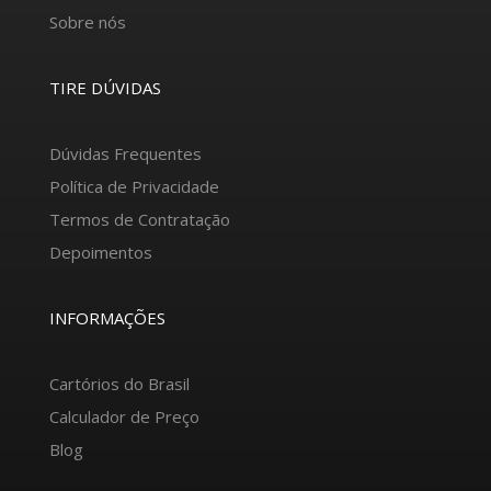
Sobre nós
TIRE DÚVIDAS
Dúvidas Frequentes
Política de Privacidade
Termos de Contratação
Depoimentos
INFORMAÇÕES
Cartórios do Brasil
Calculador de Preço
Blog