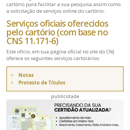
cartório para facilitar a sua pesquisa assim como
a solicitação de serviços online do cartório.
Serviços oficiais oferecidos
pelo cartório (com base no
CNS 11.171-6)
Este ofício, em sua página oficial no site do CNJ
oferece os seguintes serviços cartorários:
Notas
Protesto de Títulos
publicidade