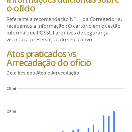
o ofício
Referente a recomendação Nº11 da Corregedoria,
recebemos a Informação : O cartório em questão
informa que POSSUI arquivos de segurança
visando à preservação do seu acervo.
Atos praticados vs
Arrecadação do ofício
Detalhes dos Atos e Arrecadação
25 mi
20 mi