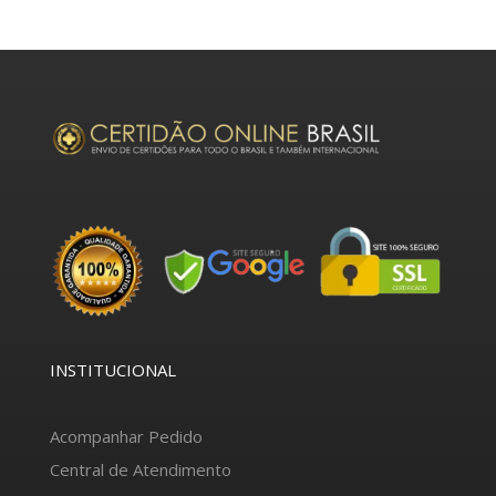
INSTITUCIONAL
Acompanhar Pedido
Central de Atendimento