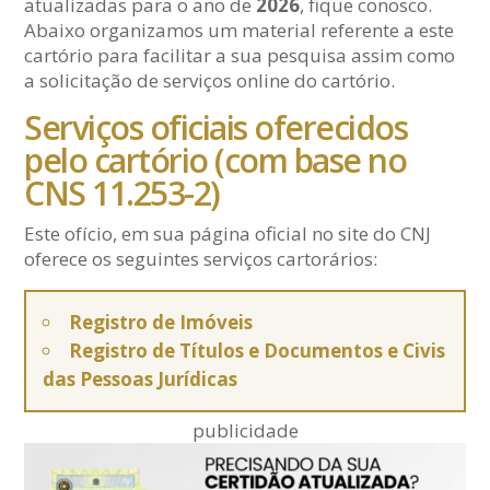
atualizadas para o ano de
2026
, fique conosco.
Abaixo organizamos um material referente a este
cartório para facilitar a sua pesquisa assim como
a solicitação de serviços online do cartório.
Serviços oficiais oferecidos
pelo cartório (com base no
CNS 11.253-2)
Este ofício, em sua página oficial no site do CNJ
oferece os seguintes serviços cartorários:
Registro de Imóveis
Registro de Títulos e Documentos e Civis
das Pessoas Jurídicas
publicidade