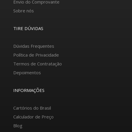
Envio do Comprovante
Sobre nós
TIRE DÚVIDAS
Dúvidas Frequentes
Política de Privacidade
Termos de Contratação
Depoimentos
INFORMAÇÕES
Cartórios do Brasil
Calculador de Preço
Blog