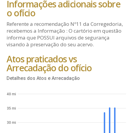
Informações adicionais sobre
o ofício
Referente a recomendação Nº11 da Corregedoria,
recebemos a Informação : O cartório em questão
informa que POSSUI arquivos de segurança
visando à preservação do seu acervo.
Atos praticados vs
Arrecadação do ofício
Detalhes dos Atos e Arrecadação
40 mi
35 mi
30 mi