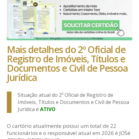
Mais detalhes do 2º Oficial de
Registro de Imóveis, Títulos e
Documentos e Civil de Pessoa
Jurídica
Situação atual do 2º Oficial de Registro de
Imóveis, Títulos e Documentos e Civil de Pessoa
Jurídica é
ATIVO
O cartório atualmente possui um total de 22
funcionários e o responsável atual em 2026 é JOSé