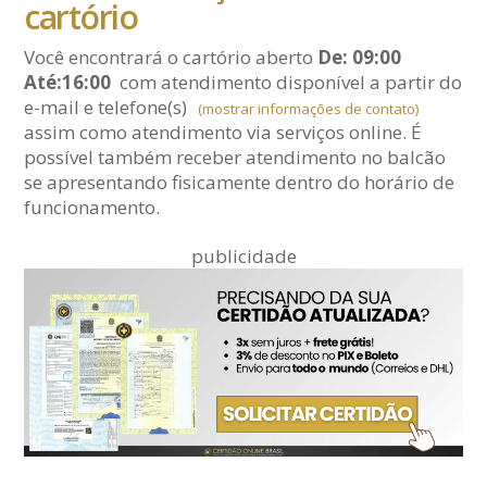
cartório
Você encontrará o cartório aberto
De: 09:00
Até:16:00
com atendimento disponível a partir do
e-mail
e telefone(s)
(mostrar informações de contato)
assim como atendimento via serviços online. É
possível também receber atendimento no balcão
se apresentando fisicamente dentro do horário de
funcionamento.
publicidade