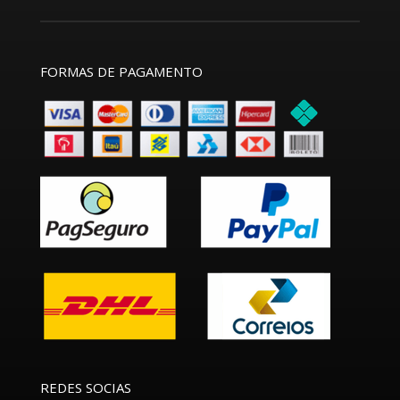
FORMAS DE PAGAMENTO
REDES SOCIAS