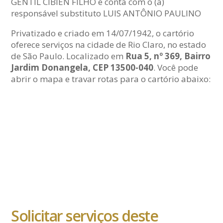
GENTIL CIBIEN FILHO e conta com o (a)
responsável substituto LUIS ANTÔNIO PAULINO
Privatizado e criado em 14/07/1942, o cartório
oferece serviços na cidade de Rio Claro, no estado
de São Paulo. Localizado em
Rua 5, nº 369, Bairro
Jardim Donangela, CEP 13500-040
. Você pode
abrir o mapa e travar rotas para o cartório abaixo:
Solicitar serviços deste