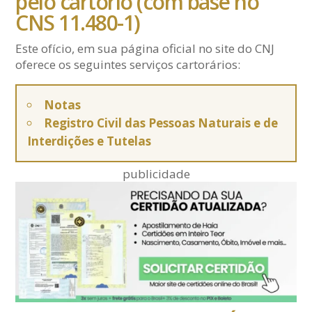
pelo cartório (com base no
CNS 11.480-1)
Este ofício, em sua página oficial no site do CNJ
oferece os seguintes serviços cartorários:
Notas
Registro Civil das Pessoas Naturais e de
Interdições e Tutelas
publicidade