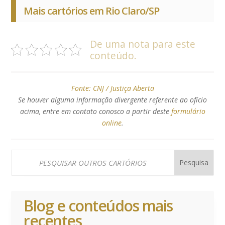
Mais cartórios em Rio Claro/SP
De uma nota para este
conteúdo.
Fonte:
CNJ / Justiça Aberta
Se houver alguma informação divergente referente ao ofício
acima, entre em contato conosco a partir deste
formulário
online
.
Blog e conteúdos mais
recentes