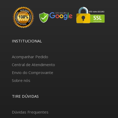
INSTITUCIONAL
Acompanhar Pedido
Central de Atendimento
Envio do Comprovante
Sobre nós
TIRE DÚVIDAS
Dúvidas Frequentes