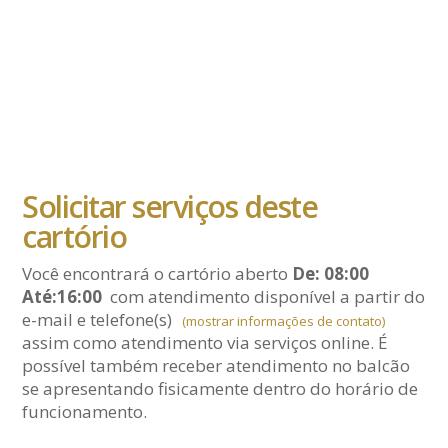
Solicitar serviços deste
cartório
Você encontrará o cartório aberto
De: 08:00
Até:16:00
com atendimento disponível a partir do
e-mail
e telefone(s)
(mostrar informações de contato)
assim como atendimento via serviços online. É
possível também receber atendimento no balcão
se apresentando fisicamente dentro do horário de
funcionamento.