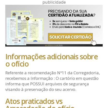
publicidade
Informações adicionais sobre
o ofício
Referente a recomendação Nº11 da Corregedoria,
recebemos a Informação : O cartório em questão
informa que POSSUI arquivos de segurança
visando à preservação do seu acervo.
Atos praticados vs