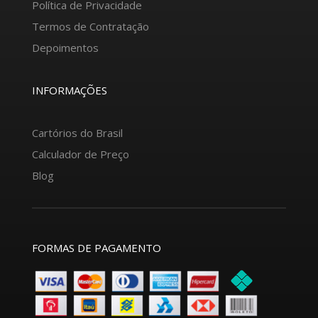
Política de Privacidade
Termos de Contratação
Depoimentos
INFORMAÇÕES
Cartórios do Brasil
Calculador de Preço
Blog
FORMAS DE PAGAMENTO