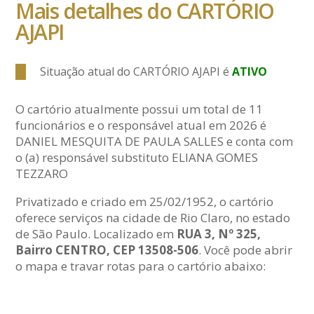
Mais detalhes do CARTÓRIO
AJAPI
Situação atual do CARTÓRIO AJAPI é
ATIVO
O cartório atualmente possui um total de 11
funcionários e o responsável atual em 2026 é
DANIEL MESQUITA DE PAULA SALLES e conta com
o (a) responsável substituto ELIANA GOMES
TEZZARO
Privatizado e criado em 25/02/1952, o cartório
oferece serviços na cidade de Rio Claro, no estado
de São Paulo. Localizado em
RUA 3, Nº 325,
Bairro CENTRO, CEP 13508-506
. Você pode abrir
o mapa e travar rotas para o cartório abaixo: