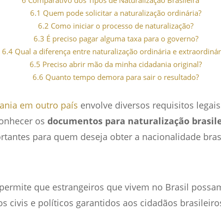
6.1
Quem pode solicitar a naturalização ordinária?
6.2
Como iniciar o processo de naturalização?
6.3
É preciso pagar alguma taxa para o governo?
6.4
Qual a diferença entre naturalização ordinária e extraordinár
6.5
Preciso abrir mão da minha cidadania original?
6.6
Quanto tempo demora para sair o resultado?
ania em outro país
envolve diversos requisitos legais
conhecer os
documentos para naturalização brasile
tantes para quem deseja obter a nacionalidade bras
permite que estrangeiros que vivem no Brasil possam
 civis e políticos garantidos aos cidadãos brasileiro