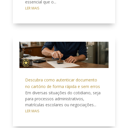
essencial que o...
LER MAIS
Descubra como autenticar documento
no cartório de forma rápida e sem erros
Em diversas situações do cotidiano, seja
para processos administrativos,
matrículas escolares ou negociações...
LER MAIS