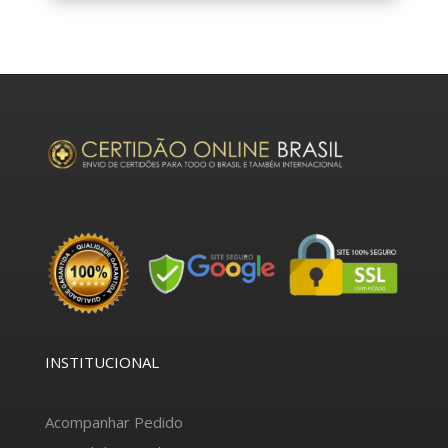
INSTITUCIONAL
Acompanhar Pedido