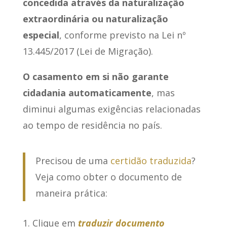
concedida através da naturalização
extraordinária ou naturalização
especial
, conforme previsto na Lei nº
13.445/2017 (Lei de Migração).
O casamento em si não garante
cidadania automaticamente
, mas
diminui algumas exigências relacionadas
ao tempo de residência no país.
Precisou de uma
certidão traduzida
?
Veja como obter o documento de
maneira prática:
Clique em
traduzir documento