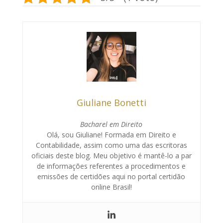
Giuliane Bonetti
Bacharel em Direito
Olá, sou Giuliane! Formada em Direito e
Contabilidade, assim como uma das escritoras
oficiais deste blog. Meu objetivo é mantê-lo a par
de informações referentes a procedimentos e
emissões de certidões aqui no portal certidão
online Brasil!