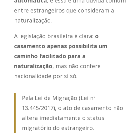
automática
, e essa é uma dúvida comum
entre estrangeiros que consideram a
naturalização.
A legislação brasileira é clara:
o
casamento apenas possibilita um
caminho facilitado para a
naturalização
, mas não confere
nacionalidade por si só.
Pela Lei de Migração (Lei nº
13.445/2017), o ato de casamento não
altera imediatamente o status
migratório do estrangeiro.