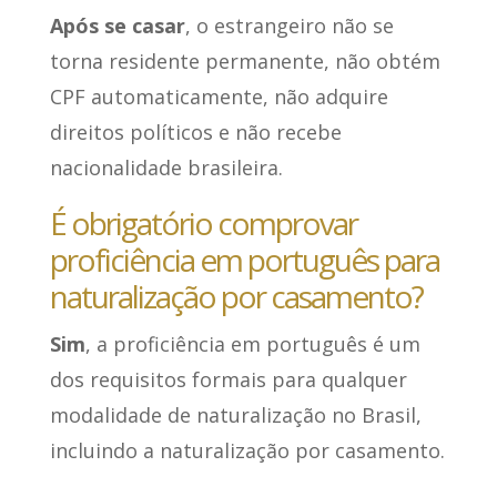
Após se casar
, o estrangeiro não se
torna residente permanente, não obtém
CPF automaticamente, não adquire
direitos políticos e não recebe
nacionalidade brasileira.
É obrigatório comprovar
proficiência em português para
naturalização por casamento?
Sim
, a proficiência em português é um
dos requisitos formais para qualquer
modalidade de naturalização no Brasil,
incluindo a naturalização por casamento.