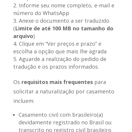
Informe seu nome completo, e-mail e
número do WhatsApp
Anexe o documento a ser traduzido
(
Limite de até 100 MB no tamanho do
arquivo
)
Clique em “Ver preços e prazo” e
escolha a opção que mais lhe agrada
Aguarde a realização do pedido de
tradução e os prazos informados.
Os
requisitos mais frequentes
para
solicitar a naturalização por casamento
incluem:
Casamento civil com brasileiro(a)
devidamente registrado no Brasil ou
transcrito no registro civil brasileiro