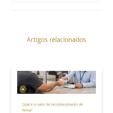
Artigos relacionados
Qual é o valor de reconhecimento de
firma?