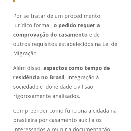
Por se tratar de um procedimento
jurídico formal,
o pedido requer a
comprovação do casamento
e de
outros requisitos estabelecidos na Lei de
Migração.
Além disso,
aspectos como tempo de
residência no Brasil
, integração à
sociedade e idoneidade civil são
rigorosamente analisados.
Compreender como funciona a cidadania
brasileira por casamento auxilia os
interessados a reunir a documentação