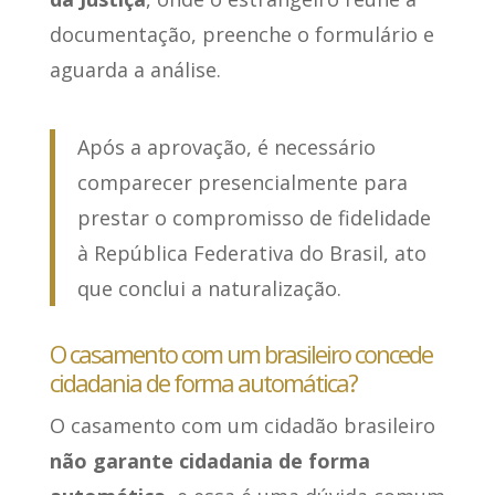
documentação, preenche o formulário e
aguarda a análise.
Após a aprovação, é necessário
comparecer presencialmente para
prestar o compromisso de fidelidade
à República Federativa do Brasil, ato
que conclui a naturalização.
O casamento com um brasileiro concede
cidadania de forma automática?
O casamento com um cidadão brasileiro
não garante cidadania de forma