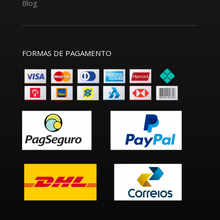
Blog
FORMAS DE PAGAMENTO