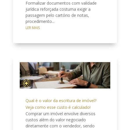
Formalizar documentos com validade
jurídica reforçada costuma exigir a
passagem pelo cartório de notas,
procedimento...
LER MAIS
Qual é o valor da escritura de imóvel?
Veja como esse custo é calculado!
Comprar um imóvel envolve diversos
custos além do valor negociado
diretamente com o vendedor, sendo