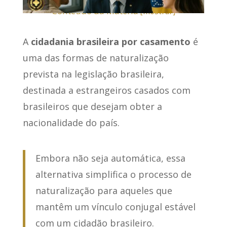
Conteúdo da Matéria
[
mostrar
]
A
cidadania brasileira por casamento
é
uma das formas de naturalização
prevista na legislação brasileira,
destinada a estrangeiros casados com
brasileiros que desejam obter a
nacionalidade do país.
Embora não seja automática, essa
alternativa simplifica o processo de
naturalização para aqueles que
mantêm um vínculo conjugal estável
com um cidadão brasileiro.