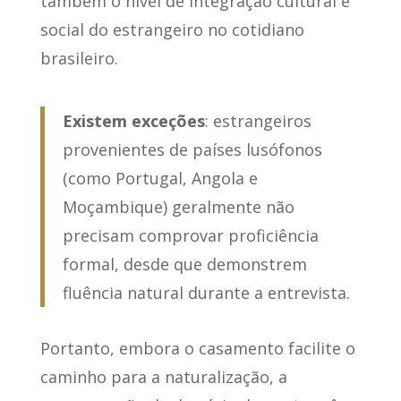
também o nível de integração cultural e
social do estrangeiro no cotidiano
brasileiro.
Existem exceções
: estrangeiros
provenientes de países lusófonos
(como Portugal, Angola e
Moçambique) geralmente não
precisam comprovar proficiência
formal, desde que demonstrem
fluência natural durante a entrevista.
Portanto, embora o casamento facilite o
caminho para a naturalização, a