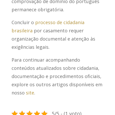
comprovação de domínio do português
permanece obrigatória.
Concluir o
processo de cidadania
brasileira
por casamento requer
organização documental e atenção às
exigências legais.
Para continuar acompanhando
conteúdos atualizados sobre cidadania,
documentação e procedimentos oficiais,
explore os outros artigos disponíveis em
nosso
site
.
5/5 - (1 voto)