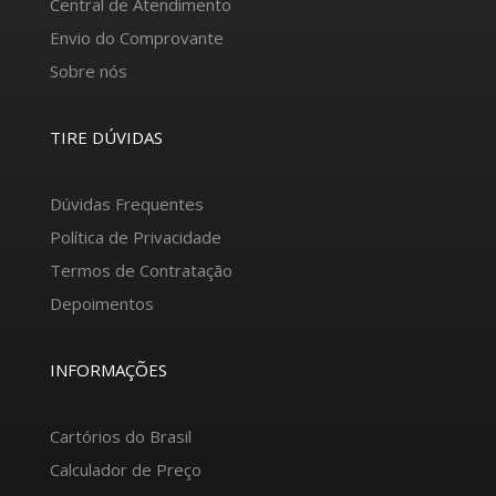
Central de Atendimento
Envio do Comprovante
Sobre nós
TIRE DÚVIDAS
Dúvidas Frequentes
Política de Privacidade
Termos de Contratação
Depoimentos
INFORMAÇÕES
Cartórios do Brasil
Calculador de Preço