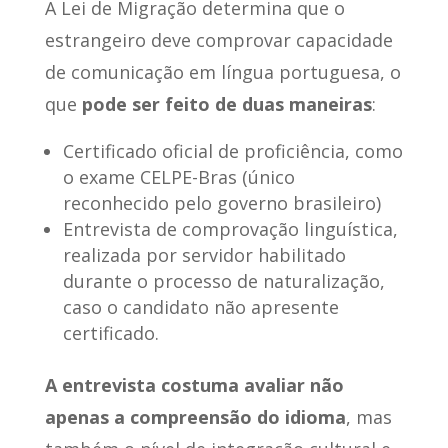
A Lei de Migração determina que o
estrangeiro deve comprovar capacidade
de comunicação em língua portuguesa, o
que
pode ser feito de duas maneiras
:
Certificado oficial de proficiência, como
o exame CELPE-Bras (único
reconhecido pelo governo brasileiro)
Entrevista de comprovação linguística,
realizada por servidor habilitado
durante o processo de naturalização,
caso o candidato não apresente
certificado.
A entrevista costuma avaliar não
apenas a compreensão do idioma
, mas