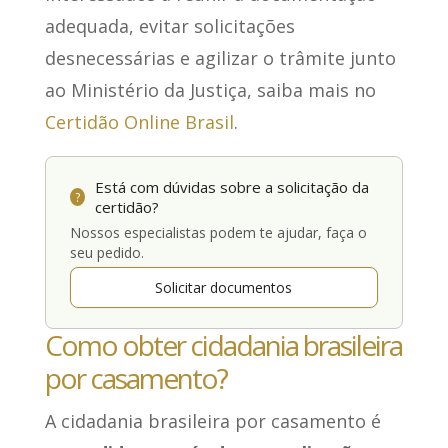
adequada, evitar solicitações
desnecessárias e agilizar o trâmite junto
ao Ministério da Justiça, saiba mais no
Certidão Online Brasil
.
Está com dúvidas sobre a solicitação da
?
certidão?
Nossos especialistas podem te ajudar, faça o
seu pedido.
Solicitar documentos
Como obter cidadania brasileira
por casamento?
A cidadania brasileira por casamento é