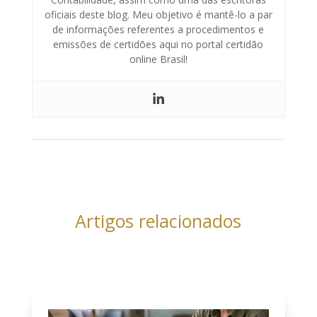
oficiais deste blog. Meu objetivo é mantê-lo a par
de informações referentes a procedimentos e
emissões de certidões aqui no portal certidão
online Brasil!
Artigos relacionados