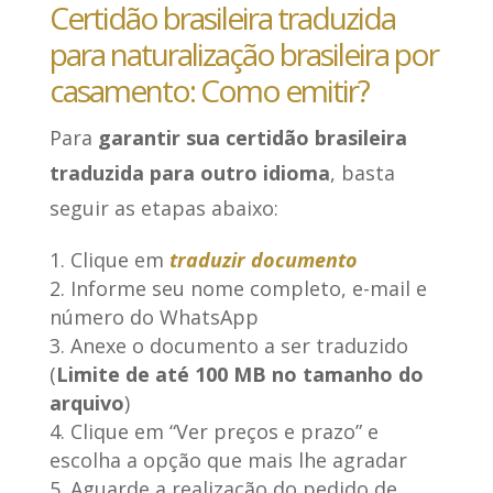
Certidão brasileira traduzida
para naturalização brasileira por
casamento: Como emitir?
Para
garantir sua certidão brasileira
traduzida para outro idioma
, basta
seguir as etapas abaixo:
Clique em
traduzir documento
Informe seu nome completo, e-mail e
número do WhatsApp
Anexe o documento a ser traduzido
(
Limite de até 100 MB no tamanho do
arquivo
)
Clique em “Ver preços e prazo” e
escolha a opção que mais lhe agradar
Aguarde a realização do pedido de