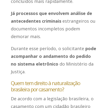
concluídos mais rapidamente.
Já processos que envolvem análise de
antecedentes criminais
estrangeiros ou
documentos incompletos podem
demorar mais.
Durante esse período, o solicitante
pode
acompanhar o andamento do pedido
no sistema eletrônico
do Ministério da
Justiça.
Quem tem direito à naturalização
brasileira por casamento?
De acordo com a legislação brasileira, o
casamento com um cidadão brasileiro