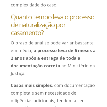
complexidade do caso.
Quanto tempo leva o processo
de naturalização por
casamento?
O prazo de análise pode variar bastante;
em média,
o processo leva de 6 meses a
2 anos após a entrega de toda a
documentação correta
ao Ministério da
Justiça.
Casos mais simples
, com documentação
completa e sem necessidade de
diligências adicionais, tendem a ser