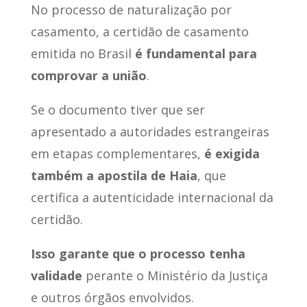
No processo de naturalização por
casamento, a certidão de casamento
emitida no Brasil
é fundamental para
comprovar a união
.
Se o documento tiver que ser
apresentado a autoridades estrangeiras
em etapas complementares,
é exigida
também a apostila de Haia
, que
certifica a autenticidade internacional da
certidão.
Isso garante que o processo tenha
validade
perante o Ministério da Justiça
e outros órgãos envolvidos.