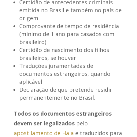
Certidão de antecedentes criminais
emitida no Brasil e também no país de
origem
Comprovante de tempo de residência
(mínimo de 1 ano para casados com
brasileiro)
Certidão de nascimento dos filhos
brasileiros, se houver
Traduções juramentadas de
documentos estrangeiros, quando
aplicável
Declaração de que pretende residir
permanentemente no Brasil.
Todos os documentos estrangeiros
devem ser legalizados
pelo
apostilamento de Haia
e traduzidos para