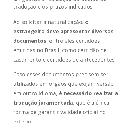
tradução e os prazos indicados.
Ao solicitar a naturalização,
o
estrangeiro deve apresentar diversos
documentos
, entre eles certidões
emitidas no Brasil, como certidão de
casamento e certidões de antecedentes.
Caso esses documentos precisem ser
utilizados em órgãos que exijam versão
em outro idioma,
é necessário realizar a
tradução juramentada
, que é a única
forma de garantir validade oficial no
exterior.