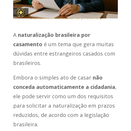
Conteúdo da Matéria
[
mostrar
]
A
naturalização brasileira por
casamento
é um tema que gera muitas
dúvidas entre estrangeiros casados com
brasileiros.
Embora o simples ato de casar
não
conceda automaticamente a cidadania
,
ele pode servir como um dos requisitos
para solicitar a naturalização em prazos
reduzidos, de acordo com a legislação
brasileira.