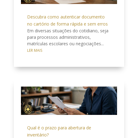
Descubra como autenticar documento
no cartório de forma rápida e sem erros
Em diversas situações do cotidiano, seja
para processos administrativos,
matrículas escolares ou negociações...
LER MAIS
Qual é o prazo para abertura de
inventário?