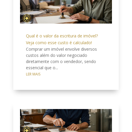
Qual é o valor da escritura de imóvel?
Veja como esse custo é calculado!
Comprar um imóvel envolve diversos
custos além do valor negociado
diretamente com o vendedor, sendo
essencial que o...
LER MAIS