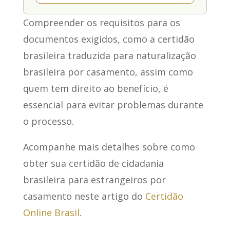
Compreender os requisitos para os
documentos exigidos, como a certidão
brasileira traduzida para naturalização
brasileira por casamento, assim como
quem tem direito ao benefício, é
essencial para evitar problemas durante
o processo.
Acompanhe mais detalhes sobre como
obter sua certidão de cidadania
brasileira para estrangeiros por
casamento neste artigo do
Certidão
Online Brasil
.