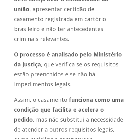
união
, apresentar certidão de
casamento registrada em cartório
brasileiro e não ter antecedentes
criminais relevantes.
O processo é analisado pelo Ministério
da Justiça
, que verifica se os requisitos
estão preenchidos e se não há
impedimentos legais.
Assim, o casamento
funciona como uma
condição que facilita e acelera o
pedido
, mas não substitui a necessidade
de atender a outros requisitos legais,