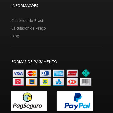
INFORMAÇÕES
Cartórios do Brasil
Calculador de Preço
Blog
FORMAS DE PAGAMENTO