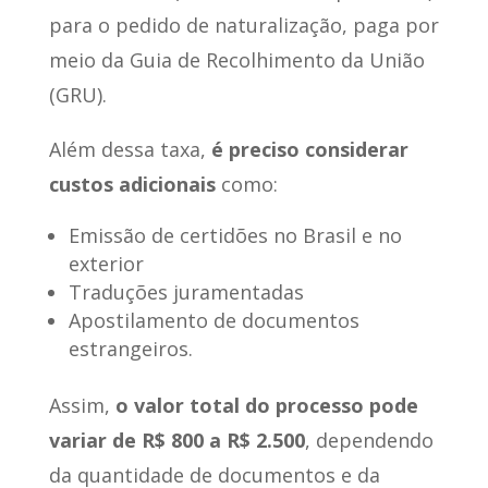
para o pedido de naturalização, paga por
meio da Guia de Recolhimento da União
(GRU).
Além dessa taxa,
é preciso considerar
custos adicionais
como:
Emissão de certidões no Brasil e no
exterior
Traduções juramentadas
Apostilamento de documentos
estrangeiros.
Assim,
o valor total do processo pode
variar de R$ 800 a R$ 2.500
, dependendo
da quantidade de documentos e da