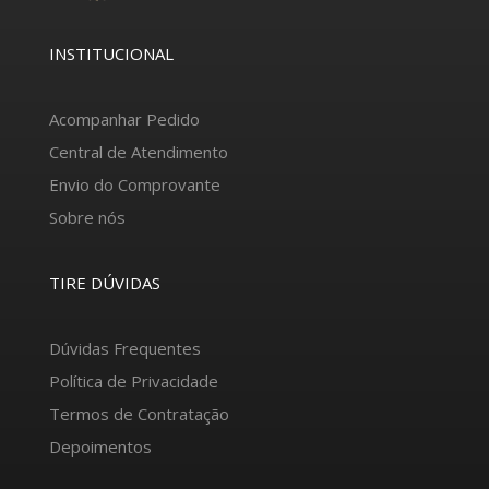
INSTITUCIONAL
Acompanhar Pedido
Central de Atendimento
Envio do Comprovante
Sobre nós
TIRE DÚVIDAS
Dúvidas Frequentes
Política de Privacidade
Termos de Contratação
Depoimentos