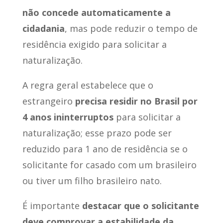
não concede automaticamente a
cidadania
, mas pode reduzir o tempo de
residência exigido para solicitar a
naturalização.
A regra geral estabelece que o
estrangeiro
precisa residir no Brasil por
4 anos ininterruptos
para solicitar a
naturalização; esse prazo pode ser
reduzido para 1 ano de residência se o
solicitante for casado com um brasileiro
ou tiver um filho brasileiro nato.
É importante
destacar que o solicitante
deve comprovar a estabilidade da