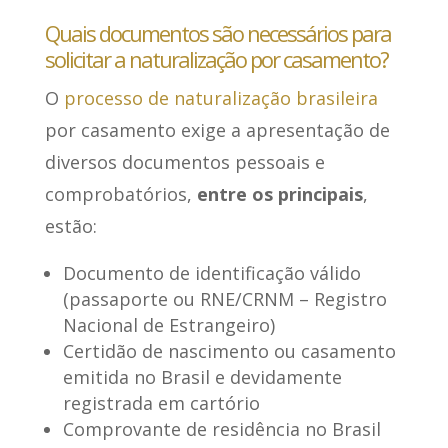
Quais documentos são necessários para
solicitar a naturalização por casamento?
O
processo de naturalização brasileira
por casamento exige a apresentação de
diversos documentos pessoais e
comprobatórios,
entre os principais
,
estão:
Documento de identificação válido
(passaporte ou RNE/CRNM – Registro
Nacional de Estrangeiro)
Certidão de nascimento ou casamento
emitida no Brasil e devidamente
registrada em cartório
Comprovante de residência no Brasil