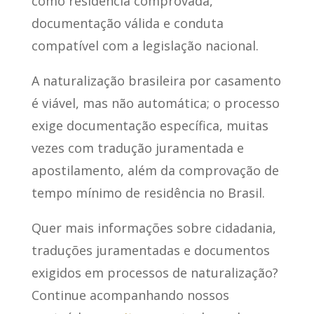
como residência comprovada,
documentação válida e conduta
compatível com a legislação nacional.
A naturalização brasileira por casamento
é viável, mas não automática; o processo
exige documentação específica, muitas
vezes com tradução juramentada e
apostilamento, além da comprovação de
tempo mínimo de residência no Brasil.
Quer mais informações sobre cidadania,
traduções juramentadas e documentos
exigidos em processos de naturalização?
Continue acompanhando nossos