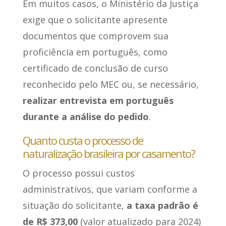
Em muitos casos, o Ministério da Justiça
exige que o solicitante apresente
documentos que comprovem sua
proficiência em português, como
certificado de conclusão de curso
reconhecido pelo MEC ou, se necessário,
realizar entrevista em português
durante a análise do pedido
.
Quanto custa o processo de
naturalização brasileira por casamento?
O processo possui custos
administrativos, que variam conforme a
situação do solicitante,
a taxa padrão é
de R$ 373,00
(valor atualizado para 2024)