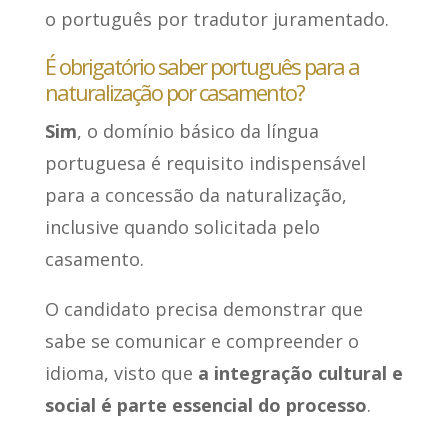
o português por tradutor juramentado.
É obrigatório saber português para a
naturalização por casamento?
Sim
, o domínio básico da língua
portuguesa é requisito indispensável
para a concessão da naturalização,
inclusive quando solicitada pelo
casamento.
O candidato precisa demonstrar que
sabe se comunicar e compreender o
idioma, visto que
a integração cultural e
social é parte essencial do processo
.