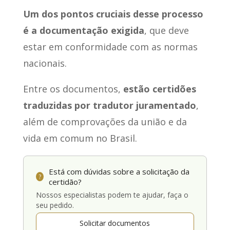
Um dos pontos cruciais desse processo
é a documentação exigida
, que deve
estar em conformidade com as normas
nacionais.
Entre os documentos,
estão certidões
traduzidas por tradutor juramentado
,
além de comprovações da união e da
vida em comum no Brasil.
Está com dúvidas sobre a solicitação da
?
certidão?
Nossos especialistas podem te ajudar, faça o
seu pedido.
Solicitar documentos