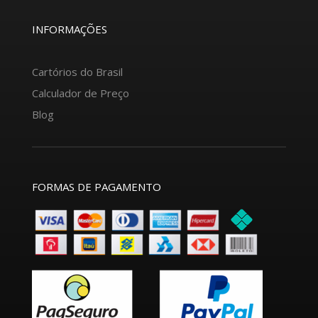
INFORMAÇÕES
Cartórios do Brasil
Calculador de Preço
Blog
FORMAS DE PAGAMENTO