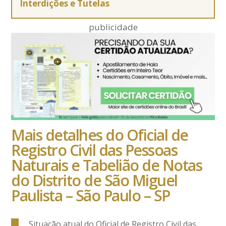
Interdições e Tutelas
publicidade
Mais detalhes do Oficial de
Registro Civil das Pessoas
Naturais e Tabelião de Notas
do Distrito de São Miguel
Paulista – São Paulo – SP
Situação atual do Oficial de Registro Civil das