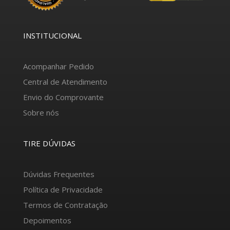
INSTITUCIONAL
Acompanhar Pedido
Central de Atendimento
Envio do Comprovante
Sobre nós
TIRE DÚVIDAS
Dúvidas Frequentes
Política de Privacidade
Termos de Contratação
Depoimentos