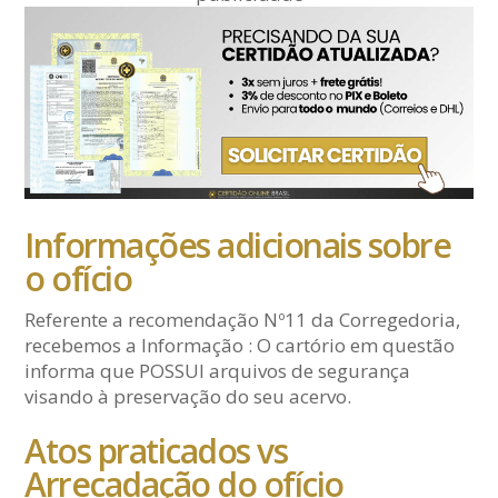
Informações adicionais sobre
o ofício
Referente a recomendação Nº11 da Corregedoria,
recebemos a Informação : O cartório em questão
informa que POSSUI arquivos de segurança
visando à preservação do seu acervo.
Atos praticados vs
Arrecadação do ofício