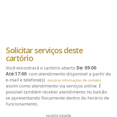
Solicitar serviços deste
cartório
Você encontrará o cartório aberto
De: 09:00
Até:17:00
com atendimento disponível a partir do
e-mail
e telefone(s)
(mostrar informações de contato)
assim como atendimento via serviços online. É
possível também receber atendimento no balcão
se apresentando fisicamente dentro do horário de
funcionamento.
publicidade