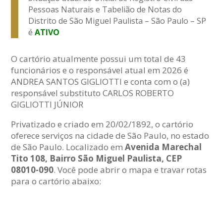
Pessoas Naturais e Tabelião de Notas do
Distrito de São Miguel Paulista – São Paulo – SP
é
ATIVO
O cartório atualmente possui um total de 43
funcionários e o responsável atual em 2026 é
ANDREA SANTOS GIGLIOTTI e conta com o (a)
responsável substituto CARLOS ROBERTO
GIGLIOTTI JÚNIOR
Privatizado e criado em 20/02/1892, o cartório
oferece serviços na cidade de São Paulo, no estado
de São Paulo. Localizado em
Avenida Marechal
Tito 108, Bairro São Miguel Paulista, CEP
08010-090
. Você pode abrir o mapa e travar rotas
para o cartório abaixo: