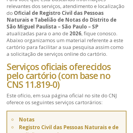
relevantes dos serviços, atendimento e localização
do
Oficial de Registro Civil das Pessoas
Naturais e Tabelião de Notas do Distrito de
São Miguel Paulista – São Paulo – SP
atualizadas para o ano de
2026
, fique conosco.
Abaixo organizamos um material referente a este
cartório para facilitar a sua pesquisa assim como
a solicitação de serviços online do cartório.
Serviços oficiais oferecidos
pelo cartório (com base no
CNS 11.819-0)
Este ofício, em sua página oficial no site do CNJ
oferece os seguintes serviços cartorários:
Notas
Registro Civil das Pessoas Naturais e de