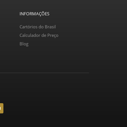
INFORMAÇÕES
Cartórios do Brasil
Calculador de Preço
Blog