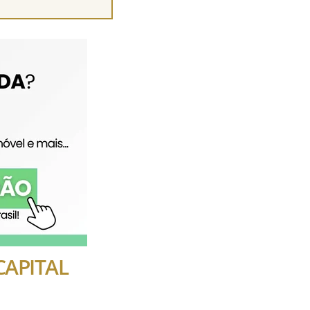
CAPITAL