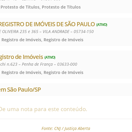
 Protesto de Títulos, Protesto de Títulos
 REGISTRO DE IMÓVEIS DE SÃO PAULO
(ATIVO)
OLIVEIRA 235 e 365 – VILA ANDRADE – 05734-150
 Registro de Imóveis, Registro de Imóveis
gistro de Imóveis
(ATIVO)
chi n.623 – Penha de França – 03633-000
 Registro de Imóveis, Registro de Imóveis
em São Paulo/SP
De uma nota para este conteúdo.
Fonte:
CNJ / Justiça Aberta