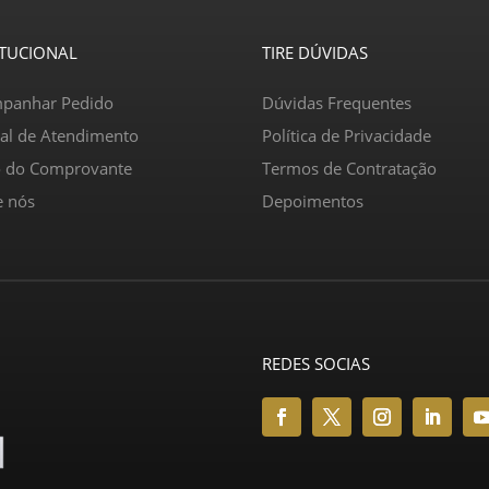
ITUCIONAL
TIRE DÚVIDAS
panhar Pedido
Dúvidas Frequentes
ral de Atendimento
Política de Privacidade
o do Comprovante
Termos de Contratação
e nós
Depoimentos
REDES SOCIAS