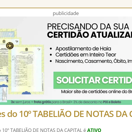
publicidade
es do 10º TABELIÃO DE NOTAS DA 
do 10º TABELIÃO DE NOTAS DA CAPITAL é
ATIVO