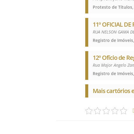
Protesto de Títulos,
11º OFICIAL DE
RUA NELSON GAMA DE 
Registro de Imóveis,
12º Ofício de Re
Rua Major Angelo Zan
Registro de Imóveis,
Mais cartórios 