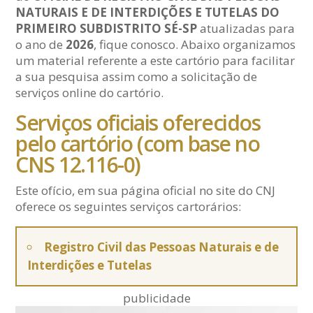
NATURAIS E DE INTERDIÇÕES E TUTELAS DO
PRIMEIRO SUBDISTRITO SÉ-SP
atualizadas para
o ano de
2026
, fique conosco. Abaixo organizamos
um material referente a este cartório para facilitar
a sua pesquisa assim como a solicitação de
serviços online do cartório.
Serviços oficiais oferecidos
pelo cartório (com base no
CNS 12.116-0)
Este ofício, em sua página oficial no site do CNJ
oferece os seguintes serviços cartorários:
Registro Civil das Pessoas Naturais e de
Interdições e Tutelas
publicidade