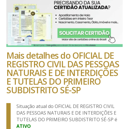
Mais detalhes do OFICIAL DE
REGISTRO CIVIL DAS PESSOAS
NATURAIS E DE INTERDIÇÕES
E TUTELAS DO PRIMEIRO
SUBDISTRITO SÉ-SP
Situação atual do OFICIAL DE REGISTRO CIVIL
DAS PESSOAS NATURAIS E DE INTERDIÇÕES E
TUTELAS DO PRIMEIRO SUBDISTRITO SÉ-SP é
ATIVO