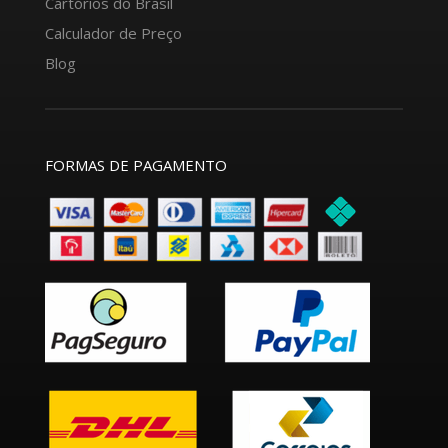
Cartórios do Brasil
Calculador de Preço
Blog
FORMAS DE PAGAMENTO