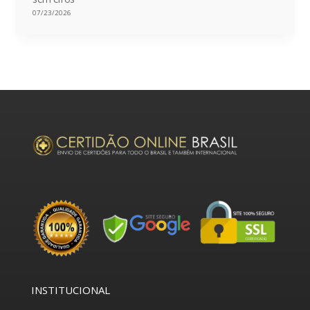
07/23/2026
INSTITUCIONAL