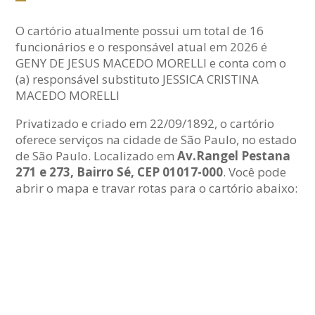
O cartório atualmente possui um total de 16
funcionários e o responsável atual em 2026 é
GENY DE JESUS MACEDO MORELLI e conta com o
(a) responsável substituto JESSICA CRISTINA
MACEDO MORELLI
Privatizado e criado em 22/09/1892, o cartório
oferece serviços na cidade de São Paulo, no estado
de São Paulo. Localizado em
Av.Rangel Pestana
271 e 273, Bairro Sé, CEP 01017-000
. Você pode
abrir o mapa e travar rotas para o cartório abaixo: