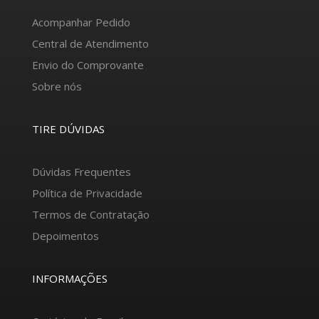
Acompanhar Pedido
Central de Atendimento
Envio do Comprovante
Sobre nós
TIRE DÚVIDAS
Dúvidas Frequentes
Política de Privacidade
Termos de Contratação
Depoimentos
INFORMAÇÕES