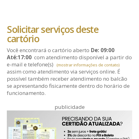
Solicitar serviços deste
cartório
Você encontrará o cartório aberto
De: 09:00
Até:17:00
com atendimento disponível a partir do
e-mail
e telefone(s)
(mostrar informações de contato)
assim como atendimento via serviços online. É
possível também receber atendimento no balcão
se apresentando fisicamente dentro do horário de
funcionamento.
publicidade