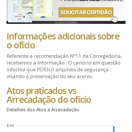
Informações adicionais sobre
o ofício
Referente a recomendação Nº11 da Corregedoria,
recebemos a Informação : O cartório em questão
informa que POSSUI arquivos de segurança
visando à preservação do seu acervo.
Atos praticados vs
Arrecadação do ofício
Detalhes dos Atos e Arrecadação
8 mi