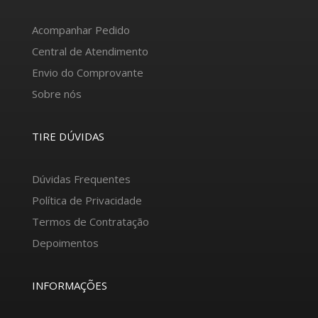
Acompanhar Pedido
Central de Atendimento
Envio do Comprovante
Sobre nós
TIRE DÚVIDAS
Dúvidas Frequentes
Política de Privacidade
Termos de Contratação
Depoimentos
INFORMAÇÕES