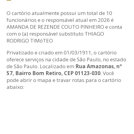
O cartório atualmente possui um total de 10
funcionários e o responsável atual em 2026 é
AMANDA DE REZENDE COUTO PINHEIRO e conta
com o (a) responsável substituto THIAGO
RODRIGO TIMóTEO
Privatizado e criado em 01/03/1911, o cartório
oferece serviços na cidade de São Paulo, no estado
de São Paulo. Localizado em
Rua Amazonas, nº
57, Bairro Bom Retiro, CEP 01123-030
. Você
pode abrir o mapa e travar rotas para o cartório
abaixo: