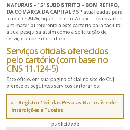
NATURAIS – 15º SUBDISTRITO – BOM RETIRO,
DA COMARCA DA CAPITAL ? SP
atualizadas para
o ano de
2026
, fique conosco. Abaixo organizamos
um material referente a este cartório para facilitar
a sua pesquisa assim como a solicitação de
serviços online do cartório.
Serviços oficiais oferecidos
pelo cartório (com base no
CNS 11.124-5)
Este ofício, em sua página oficial no site do CNJ
oferece os seguintes serviços cartorários:
Registro Civil das Pessoas Naturais e de
Interdições e Tutelas
publicidade