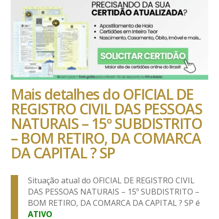
Mais detalhes do OFICIAL DE
REGISTRO CIVIL DAS PESSOAS
NATURAIS – 15º SUBDISTRITO
– BOM RETIRO, DA COMARCA
DA CAPITAL ? SP
Situação atual do OFICIAL DE REGISTRO CIVIL
DAS PESSOAS NATURAIS – 15º SUBDISTRITO –
BOM RETIRO, DA COMARCA DA CAPITAL ? SP é
ATIVO