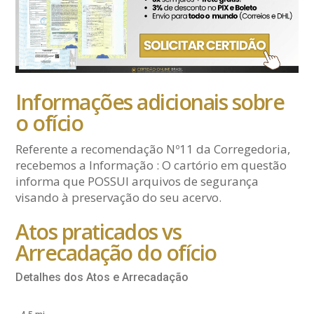
Informações adicionais sobre
o ofício
Referente a recomendação Nº11 da Corregedoria,
recebemos a Informação : O cartório em questão
informa que POSSUI arquivos de segurança
visando à preservação do seu acervo.
Atos praticados vs
Arrecadação do ofício
Detalhes dos Atos e Arrecadação