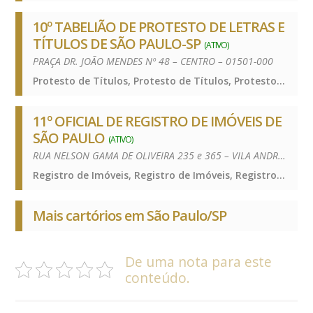
10º TABELIÃO DE PROTESTO DE LETRAS E
TÍTULOS DE SÃO PAULO-SP
(ATIVO)
PRAÇA DR. JOÃO MENDES Nº 48 – CENTRO – 01501-000
Protesto de Títulos, Protesto de Títulos, Protesto de Títulos
11º OFICIAL DE REGISTRO DE IMÓVEIS DE
SÃO PAULO
(ATIVO)
RUA NELSON GAMA DE OLIVEIRA 235 e 365 – VILA ANDRADE – 05734-150
Registro de Imóveis, Registro de Imóveis, Registro de Imóveis
Mais cartórios em São Paulo/SP
De uma nota para este
conteúdo.