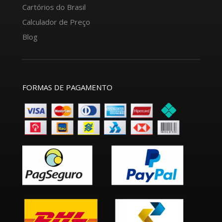
Cartórios do Brasil
Calculador de Preço
Blog
FORMAS DE PAGAMENTO