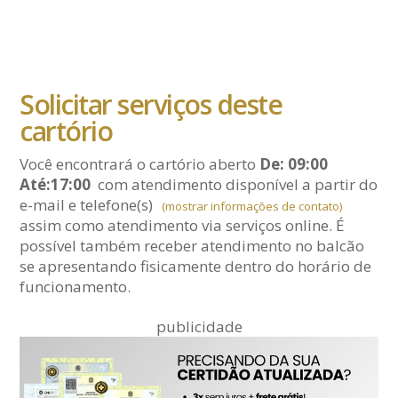
Solicitar serviços deste
cartório
Você encontrará o cartório aberto
De: 09:00
Até:17:00
com atendimento disponível a partir do
e-mail
e telefone(s)
(mostrar informações de contato)
assim como atendimento via serviços online. É
possível também receber atendimento no balcão
se apresentando fisicamente dentro do horário de
funcionamento.
publicidade