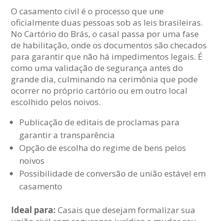
O casamento civil é o processo que une
oficialmente duas pessoas sob as leis brasileiras.
No Cartório do Brás, o casal passa por uma fase
de habilitação, onde os documentos são checados
para garantir que não há impedimentos legais. É
como uma validação de segurança antes do
grande dia, culminando na cerimônia que pode
ocorrer no próprio cartório ou em outro local
escolhido pelos noivos.
Publicação de editais de proclamas para
garantir a transparência
Opção de escolha do regime de bens pelos
noivos
Possibilidade de conversão de união estável em
casamento
Ideal para:
Casais que desejam formalizar sua