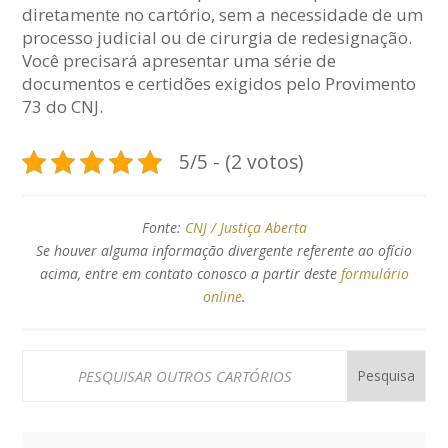
diretamente no cartório, sem a necessidade de um
processo judicial ou de cirurgia de redesignação.
Você precisará apresentar uma série de
documentos e certidões exigidos pelo Provimento
73 do CNJ.
5/5 - (2 votos)
Fonte:
CNJ / Justiça Aberta
Se houver alguma informação divergente referente ao ofício
acima, entre em contato conosco a partir deste
formulário
online
.