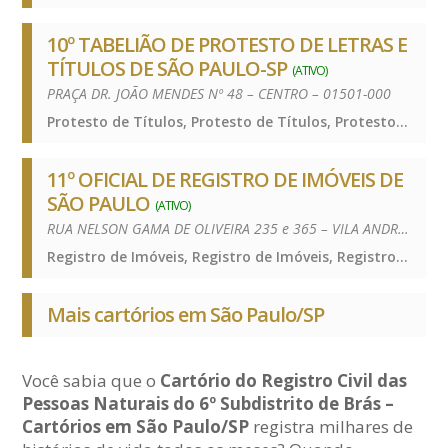
10º TABELIÃO DE PROTESTO DE LETRAS E
TÍTULOS DE SÃO PAULO-SP
(ATIVO)
PRAÇA DR. JOÃO MENDES Nº 48 – CENTRO – 01501-000
Protesto de Títulos, Protesto de Títulos, Protesto de Títulos
11º OFICIAL DE REGISTRO DE IMÓVEIS DE
SÃO PAULO
(ATIVO)
RUA NELSON GAMA DE OLIVEIRA 235 e 365 – VILA ANDRADE – 05734-150
Registro de Imóveis, Registro de Imóveis, Registro de Imóveis
Mais cartórios em São Paulo/SP
Você sabia que o
Cartório do Registro Civil das
Pessoas Naturais do 6º Subdistrito de Brás –
Cartórios em São Paulo/SP
registra milhares de