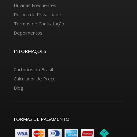
Dúvidas Frequentes
Política de Privacidade
Termos de Contratação
Depoimentos
INFORMAÇÕES
Cartórios do Brasil
Calculador de Preço
Blog
FORMAS DE PAGAMENTO