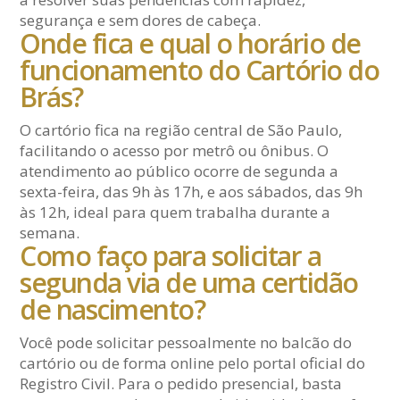
segurança e sem dores de cabeça.
Onde fica e qual o horário de
funcionamento do Cartório do
Brás?
O cartório fica na região central de São Paulo,
facilitando o acesso por metrô ou ônibus. O
atendimento ao público ocorre de segunda a
sexta-feira, das 9h às 17h, e aos sábados, das 9h
às 12h, ideal para quem trabalha durante a
semana.
Como faço para solicitar a
segunda via de uma certidão
de nascimento?
Você pode solicitar pessoalmente no balcão do
cartório ou de forma online pelo portal oficial do
Registro Civil. Para o pedido presencial, basta