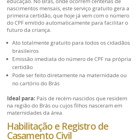
educação. No Brás, onde ocorrem centenas de
nascimentos mensais, este serviço gratuito gera a
primeira certidão, que hoje já vem com o número
do CPF emitido automaticamente para facilitar o
futuro da criança.
Ato totalmente gratuito para todos os cidadãos
brasileiros
Emissão imediata do número de CPF na própria
certidão
Pode ser feito diretamente na maternidade ou
no cartório do Brás
Ideal para:
Pais de recém-nascidos que residem
na região do Brás ou cujos filhos nasceram em
maternidades da área.
Habilitação e Registro de
Casamento Civil