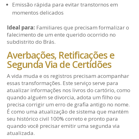
Emissão rápida para evitar transtornos em
momentos delicados
Ideal para:
Familiares que precisam formalizar o
falecimento de um ente querido ocorrido no
subdistrito do Brás.
Averbações, Retificações e
Segunda Via de Certidões
A vida muda e os registros precisam acompanhar
essas transformações. Este serviço serve para
atualizar informações nos livros do cartório, como
quando alguém se divorcia, adota um filho ou
precisa corrigir um erro de grafia antigo no nome.
É como uma atualização de sistema que mantém
seu histórico civil 100% correto e pronto para
quando você precisar emitir uma segunda via
atualizada.