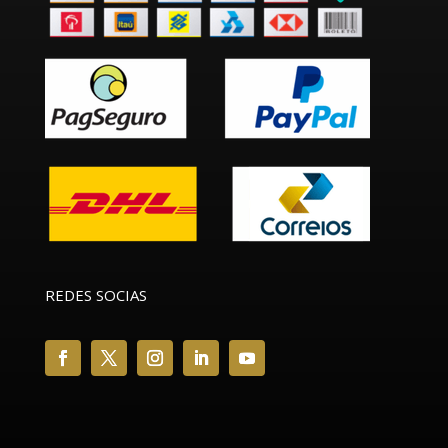
REDES SOCIAS