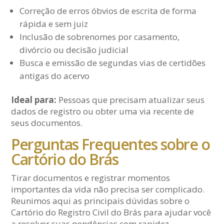
Correção de erros óbvios de escrita de forma
rápida e sem juiz
Inclusão de sobrenomes por casamento,
divórcio ou decisão judicial
Busca e emissão de segundas vias de certidões
antigas do acervo
Ideal para:
Pessoas que precisam atualizar seus
dados de registro ou obter uma via recente de
seus documentos.
Perguntas Frequentes sobre o
Cartório do Brás
Tirar documentos e registrar momentos
importantes da vida não precisa ser complicado.
Reunimos aqui as principais dúvidas sobre o
Cartório do Registro Civil do Brás para ajudar você
a resolver suas pendências com rapidez,