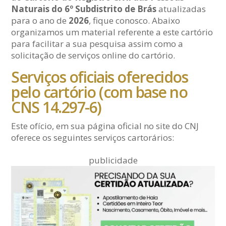
Naturais do 6º Subdistrito de Brás
atualizadas
para o ano de
2026
, fique conosco. Abaixo
organizamos um material referente a este cartório
para facilitar a sua pesquisa assim como a
solicitação de serviços online do cartório.
Serviços oficiais oferecidos
pelo cartório (com base no
CNS 14.297-6)
Este ofício, em sua página oficial no site do CNJ
oferece os seguintes serviços cartorários:
publicidade