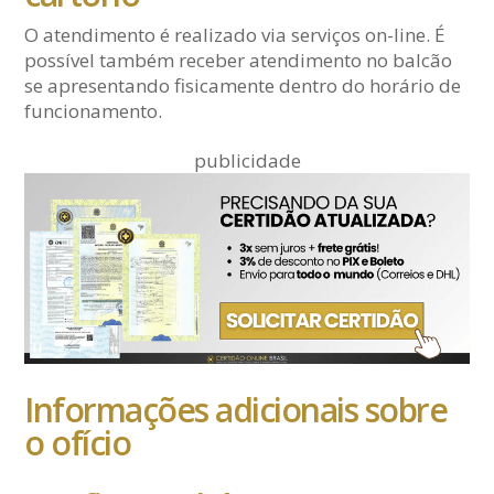
O atendimento é realizado via serviços on-line. É
possível também receber atendimento no balcão
se apresentando fisicamente dentro do horário de
funcionamento.
publicidade
Informações adicionais sobre
o ofício