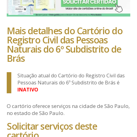
Mais detalhes do Cartório do
Registro Civil das Pessoas
Naturais do 6º Subdistrito de
Brás
Situação atual do Cartório do Registro Civil das
Pessoas Naturais do 6º Subdistrito de Brás é
INATIVO
O cartório oferece serviços na cidade de São Paulo,
no estado de São Paulo.
Solicitar serviços deste
cartório