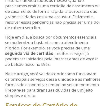
histórias de vida todos os meses? Quando
precisamos emitir uma certidão de nascimento ou
de casamento de forma rápida, a burocracia das
grandes cidades costuma assustar. Felizmente,
resolver essas pendências não precisa ser uma dor
de cabeça sem fim.
Hoje em dia, a busca por documentos essenciais
se modernizou bastante com o atendimento
híbrido. Por exemplo, se você precisa de uma
segunda via de certidão
, muitos serviços já
podem ser iniciados pela internet antes de você ir
ao balcão físico no Brás.
Neste artigo, você vai descobrir como funcionam
os principais serviços dessa unidade e as melhores
formas de economizar tempo no seu atendimento.
Prepare-se para tirar suas dúvidas de um jeito
simples e direto.
Serviços do Cartório de