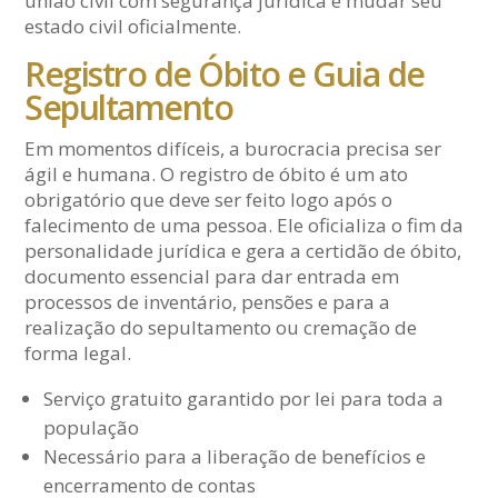
união civil com segurança jurídica e mudar seu
estado civil oficialmente.
Registro de Óbito e Guia de
Sepultamento
Em momentos difíceis, a burocracia precisa ser
ágil e humana. O registro de óbito é um ato
obrigatório que deve ser feito logo após o
falecimento de uma pessoa. Ele oficializa o fim da
personalidade jurídica e gera a certidão de óbito,
documento essencial para dar entrada em
processos de inventário, pensões e para a
realização do sepultamento ou cremação de
forma legal.
Serviço gratuito garantido por lei para toda a
população
Necessário para a liberação de benefícios e
encerramento de contas