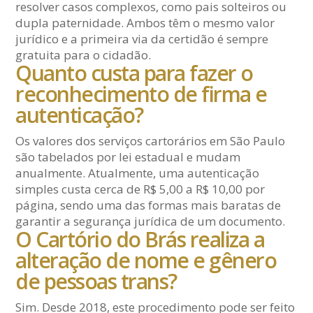
resolver casos complexos, como pais solteiros ou
dupla paternidade. Ambos têm o mesmo valor
jurídico e a primeira via da certidão é sempre
gratuita para o cidadão.
Quanto custa para fazer o
reconhecimento de firma e
autenticação?
Os valores dos serviços cartorários em São Paulo
são tabelados por lei estadual e mudam
anualmente. Atualmente, uma autenticação
simples custa cerca de R$ 5,00 a R$ 10,00 por
página, sendo uma das formas mais baratas de
garantir a segurança jurídica de um documento.
O Cartório do Brás realiza a
alteração de nome e gênero
de pessoas trans?
Sim. Desde 2018, este procedimento pode ser feito