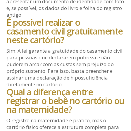
apresentar um documento de identidade com foto
e, se possível, os dados do livro e folha do registro
antigo.
É possível realizar o
casamento civil gratuitamente
neste cartório?
Sim. A lei garante a gratuidade do casamento civil
para pessoas que declararem pobreza e não
puderem arcar com as custas sem prejuízo do
próprio sustento. Para isso, basta preencher e
assinar uma declaração de hipossuficiência
diretamente no cartório.
Qual a diferença entre
registrar o bebê no cartório ou
na maternidade?
O registro na maternidade é prático, mas o
cartório físico oferece a estrutura completa para