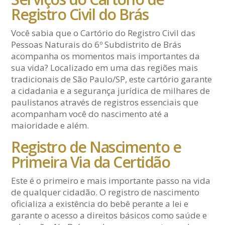
Registro Civil do Brás
Você sabia que o Cartório do Registro Civil das
Pessoas Naturais do 6º Subdistrito de Brás
acompanha os momentos mais importantes da
sua vida? Localizado em uma das regiões mais
tradicionais de São Paulo/SP, este cartório garante
a cidadania e a segurança jurídica de milhares de
paulistanos através de registros essenciais que
acompanham você do nascimento até a
maioridade e além.
Registro de Nascimento e
Primeira Via da Certidão
Este é o primeiro e mais importante passo na vida
de qualquer cidadão. O registro de nascimento
oficializa a existência do bebê perante a lei e
garante o acesso a direitos básicos como saúde e