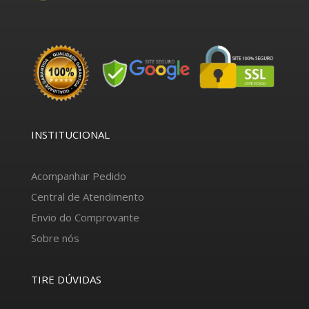
INSTITUCIONAL
Acompanhar Pedido
Central de Atendimento
Envio do Comprovante
Sobre nós
TIRE DÚVIDAS