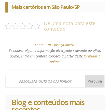
Mais cartórios em São Paulo/SP
De uma nota para este
conteúdo.
Fonte:
CNJ / Justiça Aberta
Se houver alguma informação divergente referente ao ofício
acima, entre em contato conosco a partir deste
formulário
online
.
Blog e conteúdos mais
recentes