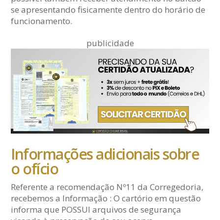
se apresentando fisicamente dentro do horário de
funcionamento.
publicidade
Informações adicionais sobre
o ofício
Referente a recomendação Nº11 da Corregedoria,
recebemos a Informação : O cartório em questão
informa que POSSUI arquivos de segurança