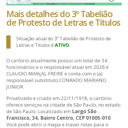
Mais detalhes do 3º Tabelião
de Protesto de Letras e Títulos
Situação atual do 3º Tabelião de Protesto de
Letras e Títulos é
ATIVO
O cartório atualmente possui um total de 34
funcionários e o responsável atual em 2026 é
CLAUDIO MARçAL FREIRE e conta com o (a)
responsável substituto CONRADO MARIANO
JUNIOR
Privatizado e criado em 22/11/1918, o cartório
oferece serviços na cidade de São Paulo, no estado
de São Paulo. Localizado em
Largo São
Francisco, 34, Bairro Centro, CEP 01005-010
.
Você pode abrir o mapa e travar rotas para o