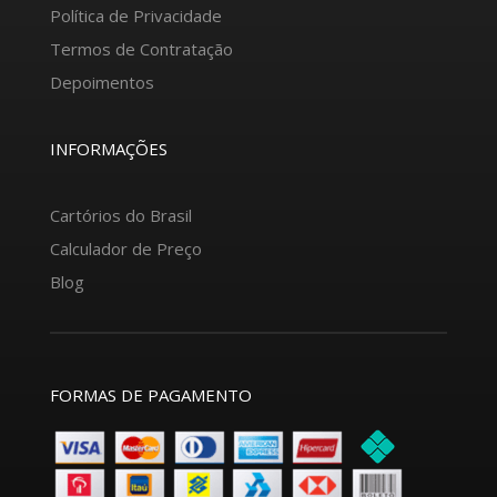
Política de Privacidade
Termos de Contratação
Depoimentos
INFORMAÇÕES
Cartórios do Brasil
Calculador de Preço
Blog
FORMAS DE PAGAMENTO