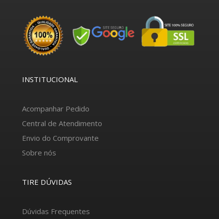
INSTITUCIONAL
Acompanhar Pedido
Central de Atendimento
Envio do Comprovante
Sobre nós
TIRE DÚVIDAS
Dúvidas Frequentes