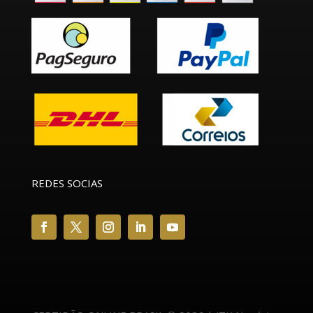
REDES SOCIAS