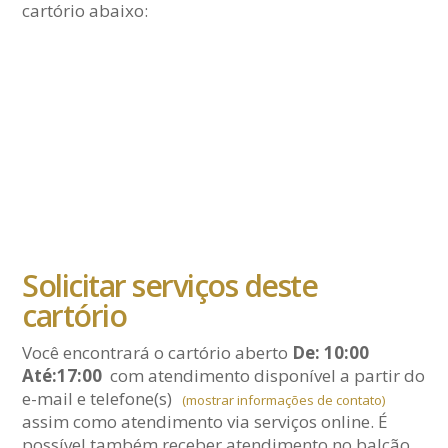
cartório abaixo:
Solicitar serviços deste
cartório
Você encontrará o cartório aberto
De: 10:00
Até:17:00
com atendimento disponível a partir do
e-mail
e telefone(s)
(mostrar informações de contato)
assim como atendimento via serviços online. É
possível também receber atendimento no balcão