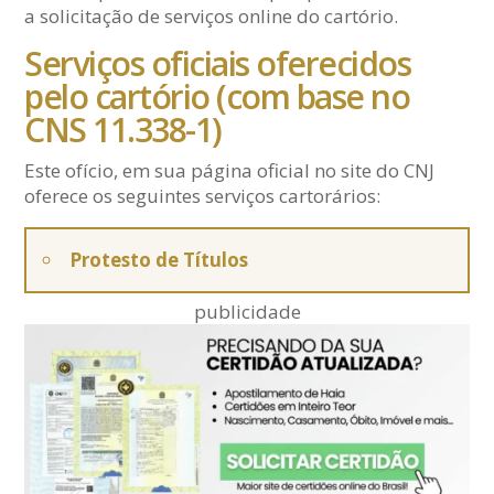
a solicitação de serviços online do cartório.
Serviços oficiais oferecidos
pelo cartório (com base no
CNS 11.338-1)
Este ofício, em sua página oficial no site do CNJ
oferece os seguintes serviços cartorários:
Protesto de Títulos
publicidade