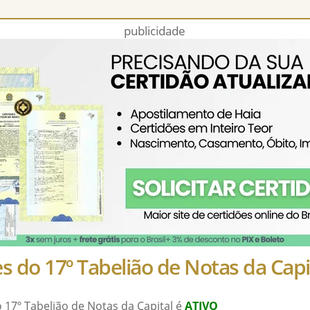
publicidade
s do 17º Tabelião de Notas da Capi
o 17º Tabelião de Notas da Capital é
ATIVO