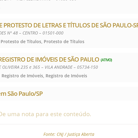
s
E PROTESTO DE LETRAS E TÍTULOS DE SÃO PAULO-S
ES Nº 48 – CENTRO – 01501-000
 Protesto de Títulos, Protesto de Títulos
 REGISTRO DE IMÓVEIS DE SÃO PAULO
(ATIVO)
OLIVEIRA 235 e 365 – VILA ANDRADE – 05734-150
 Registro de Imóveis, Registro de Imóveis
em São Paulo/SP
De uma nota para este conteúdo.
Fonte:
CNJ / Justiça Aberta