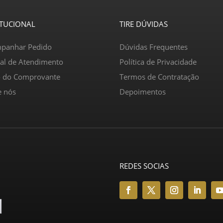
ITUCIONAL
TIRE DÚVIDAS
panhar Pedido
Dúvidas Frequentes
ral de Atendimento
Política de Privacidade
o do Comprovante
Termos de Contratação
e nós
Depoimentos
REDES SOCIAS