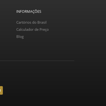
INFORMAÇÕES
Cartórios do Brasil
Calculador de Preço
Blog