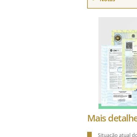
Mais detalhe
Situação atual d