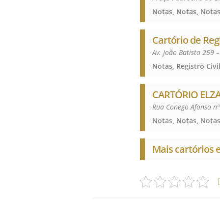
Notas, Notas, Nota
Cartório de Reg
Av. João Batista 259 
CARTÓRIO ELZA
Rua Conego Afonso nº
Notas, Notas, Nota
Mais cartórios