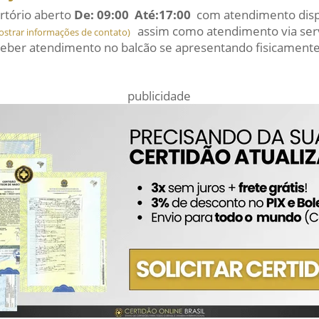
rtório aberto
De: 09:00 Até:17:00
com atendimento dispo
assim como atendimento via serv
ostrar informações de contato)
eber atendimento no balcão se apresentando fisicamente
publicidade