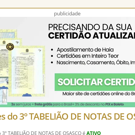
publicidade
es do 3º TABELIÃO DE NOTAS DE 
do 3º TABELIÃO DE NOTAS DE OSASCO é
ATIVO