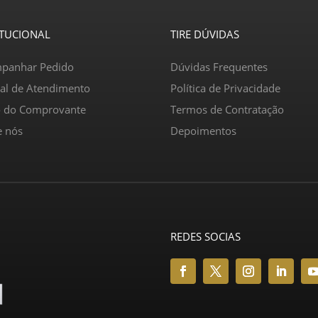
ITUCIONAL
TIRE DÚVIDAS
panhar Pedido
Dúvidas Frequentes
ral de Atendimento
Política de Privacidade
o do Comprovante
Termos de Contratação
e nós
Depoimentos
REDES SOCIAS