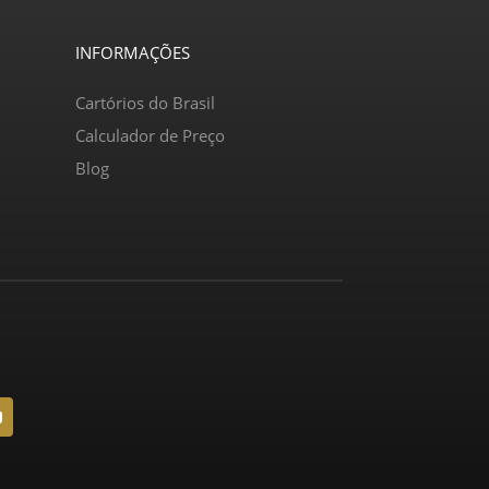
INFORMAÇÕES
Cartórios do Brasil
Calculador de Preço
Blog