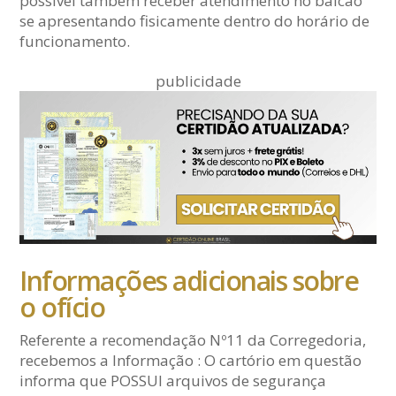
possível também receber atendimento no balcão
se apresentando fisicamente dentro do horário de
funcionamento.
publicidade
Informações adicionais sobre
o ofício
Referente a recomendação Nº11 da Corregedoria,
recebemos a Informação : O cartório em questão
informa que POSSUI arquivos de segurança