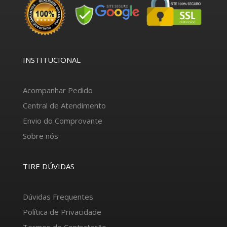
INSTITUCIONAL
Acompanhar Pedido
Central de Atendimento
Envio do Comprovante
Sobre nós
TIRE DÚVIDAS
Dúvidas Frequentes
Política de Privacidade
Termos de Contratação