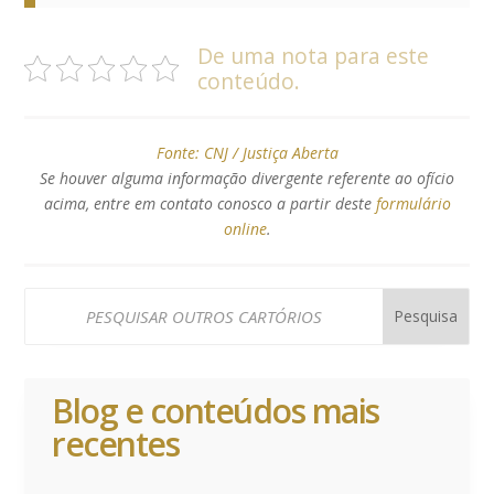
De uma nota para este
conteúdo.
Fonte:
CNJ / Justiça Aberta
Se houver alguma informação divergente referente ao ofício
acima, entre em contato conosco a partir deste
formulário
online
.
Blog e conteúdos mais
recentes