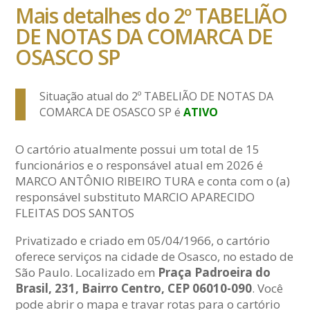
Mais detalhes do 2º TABELIÃO
DE NOTAS DA COMARCA DE
OSASCO SP
Situação atual do 2º TABELIÃO DE NOTAS DA
COMARCA DE OSASCO SP é
ATIVO
O cartório atualmente possui um total de 15
funcionários e o responsável atual em 2026 é
MARCO ANTÔNIO RIBEIRO TURA e conta com o (a)
responsável substituto MARCIO APARECIDO
FLEITAS DOS SANTOS
Privatizado e criado em 05/04/1966, o cartório
oferece serviços na cidade de Osasco, no estado de
São Paulo. Localizado em
Praça Padroeira do
Brasil, 231, Bairro Centro, CEP 06010-090
. Você
pode abrir o mapa e travar rotas para o cartório