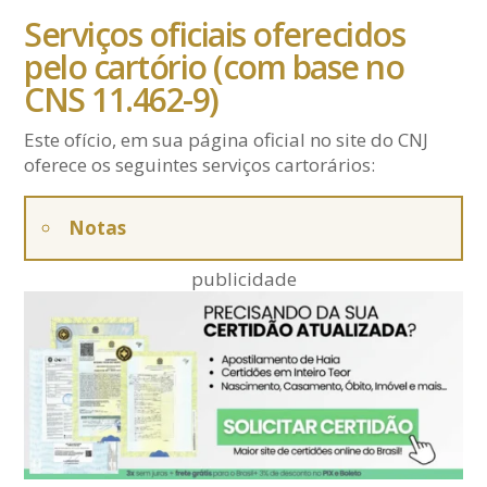
Serviços oficiais oferecidos
pelo cartório (com base no
CNS 11.462-9)
Este ofício, em sua página oficial no site do CNJ
oferece os seguintes serviços cartorários:
Notas
publicidade