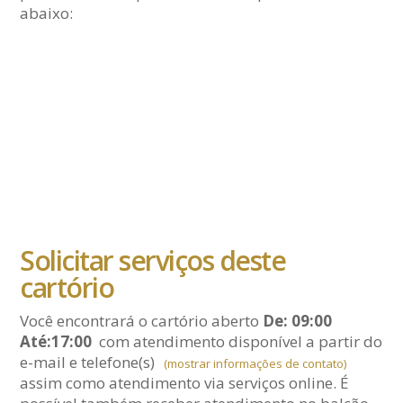
abaixo:
Solicitar serviços deste
cartório
Você encontrará o cartório aberto
De: 09:00
Até:17:00
com atendimento disponível a partir do
e-mail
e telefone(s)
(mostrar informações de contato)
assim como atendimento via serviços online. É