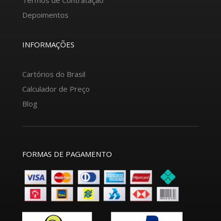
Depoimentos
INFORMAÇÕES
Cartórios do Brasil
Calculador de Preço
Blog
FORMAS DE PAGAMENTO