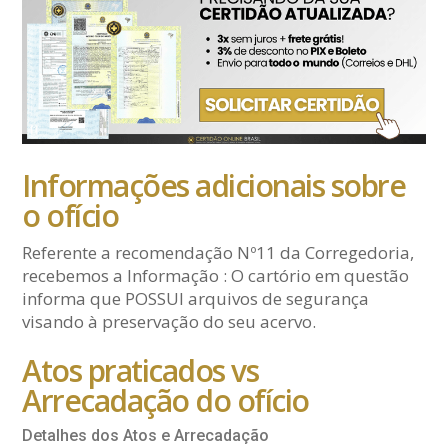
Informações adicionais sobre
o ofício
Referente a recomendação Nº11 da Corregedoria,
recebemos a Informação : O cartório em questão
informa que POSSUI arquivos de segurança
visando à preservação do seu acervo.
Atos praticados vs
Arrecadação do ofício
Detalhes dos Atos e Arrecadação