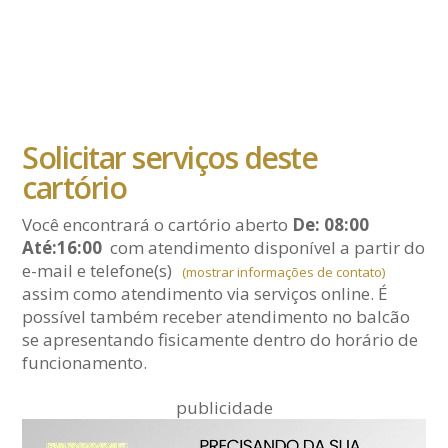
Solicitar serviços deste
cartório
Você encontrará o cartório aberto
De: 08:00
Até:16:00
com atendimento disponível a partir do
e-mail
e telefone(s)
(mostrar informações de contato)
assim como atendimento via serviços online. É
possível também receber atendimento no balcão
se apresentando fisicamente dentro do horário de
funcionamento.
publicidade