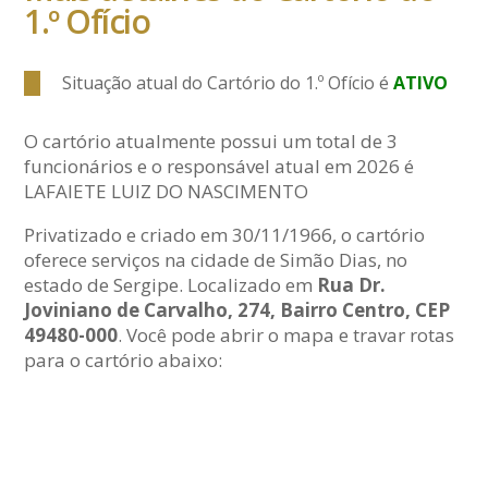
1.º Ofício
Situação atual do Cartório do 1.º Ofício é
ATIVO
O cartório atualmente possui um total de 3
funcionários e o responsável atual em 2026 é
LAFAIETE LUIZ DO NASCIMENTO
Privatizado e criado em 30/11/1966, o cartório
oferece serviços na cidade de Simão Dias, no
estado de Sergipe. Localizado em
Rua Dr.
Joviniano de Carvalho, 274, Bairro Centro, CEP
49480-000
. Você pode abrir o mapa e travar rotas
para o cartório abaixo: