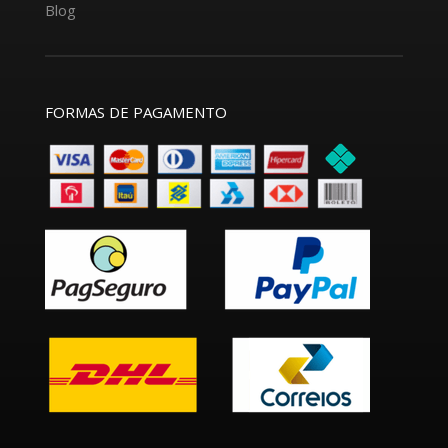
Blog
FORMAS DE PAGAMENTO