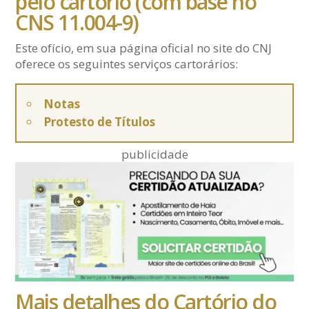
pelo cartório (com base no
CNS 11.004-9)
Este ofício, em sua página oficial no site do CNJ
oferece os seguintes serviços cartorários:
Notas
Protesto de Títulos
publicidade
Mais detalhes do Cartório do