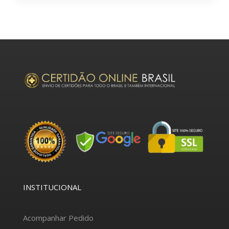
INSTITUCIONAL
Acompanhar Pedido