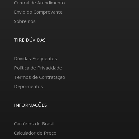
Central de Atendimento
Envio do Comprovante
Sobre nós
TIRE DÚVIDAS
Dúvidas Frequentes
Política de Privacidade
Termos de Contratação
Depoimentos
INFORMAÇÕES
Cartórios do Brasil
Calculador de Preço