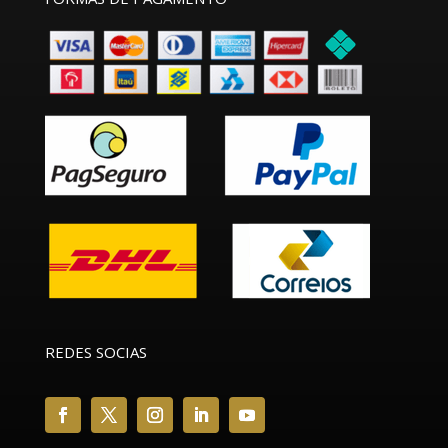
REDES SOCIAS