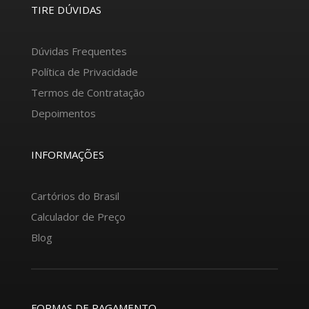
TIRE DÚVIDAS
Dúvidas Frequentes
Política de Privacidade
Termos de Contratação
Depoimentos
INFORMAÇÕES
Cartórios do Brasil
Calculador de Preço
Blog
FORMAS DE PAGAMENTO