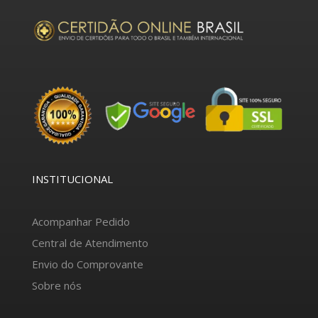
INSTITUCIONAL
Acompanhar Pedido
Central de Atendimento
Envio do Comprovante
Sobre nós