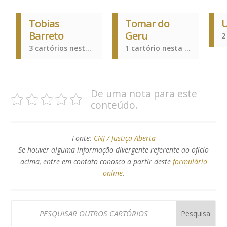
Tobias
Tomar do
Barreto
Geru
3 cartórios nesta cidade
1 cartório nesta cidade
De uma nota para este
conteúdo.
Fonte:
CNJ / Justiça Aberta
Se houver alguma informação divergente referente ao ofício
acima, entre em contato conosco a partir deste
formulário
online
.