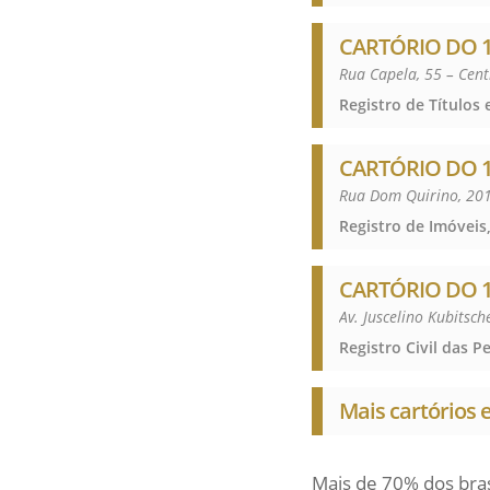
CARTÓRIO DO 1
Rua Capela, 55 – Cen
CARTÓRIO DO 1
Rua Dom Quirino, 20
Registro de Imóveis,
CARTÓRIO DO 1
Av. Juscelino Kubitsch
Mais cartórios 
Mais de 70% dos bra