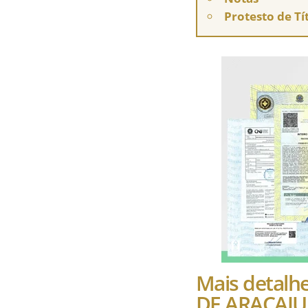
Protesto de Tí
Mais detal
DE ARACAJU