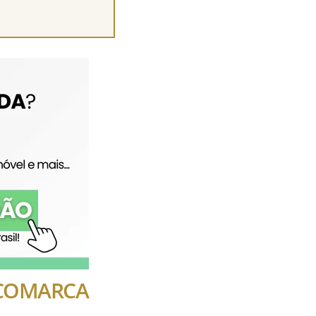
A COMARCA