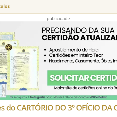
tulos
publicidade
hes do CARTÓRIO DO 3º OFÍCIO D