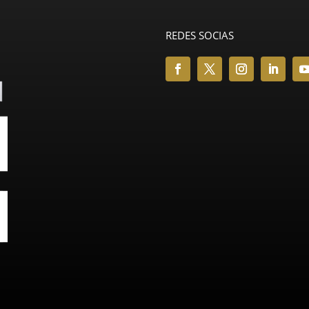
REDES SOCIAS