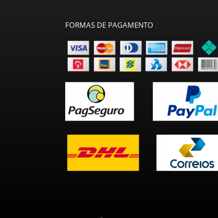
FORMAS DE PAGAMENTO