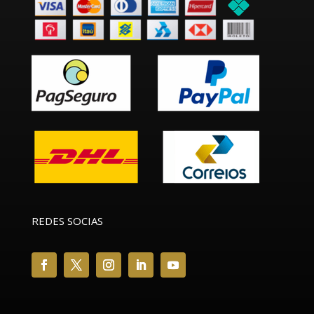
REDES SOCIAS