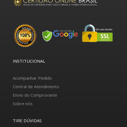
INSTITUCIONAL
Acompanhar Pedido
Central de Atendimento
Envio do Comprovante
Sobre nós
TIRE DÚVIDAS