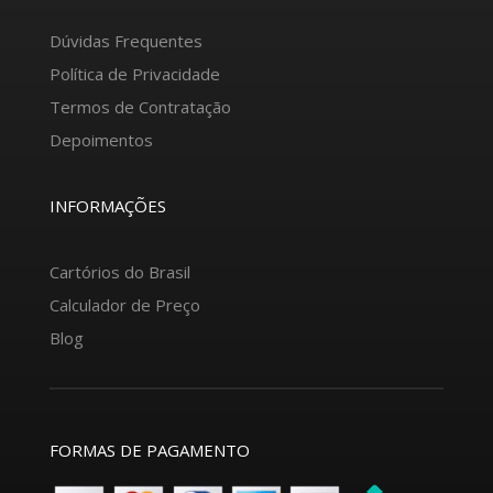
Dúvidas Frequentes
Política de Privacidade
Termos de Contratação
Depoimentos
INFORMAÇÕES
Cartórios do Brasil
Calculador de Preço
Blog
FORMAS DE PAGAMENTO