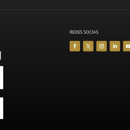
REDES SOCIAS