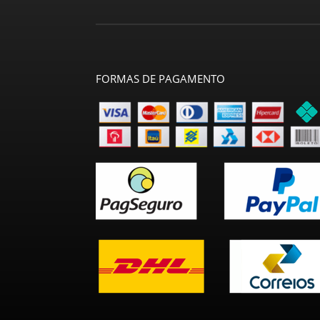
FORMAS DE PAGAMENTO