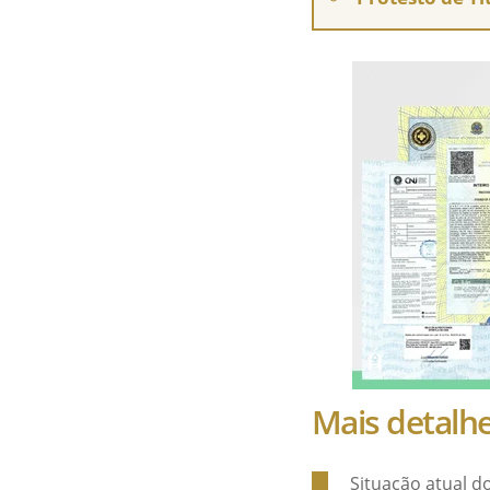
Mais detalhe
Situação atual d