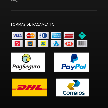
FORMAS DE PAGAMENTO