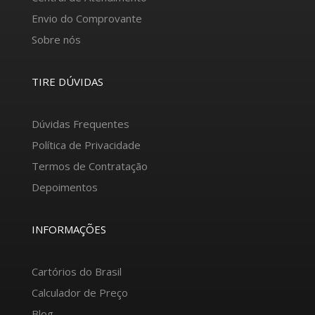
Envio do Comprovante
Sobre nós
TIRE DÚVIDAS
Dúvidas Frequentes
Política de Privacidade
Termos de Contratação
Depoimentos
INFORMAÇÕES
Cartórios do Brasil
Calculador de Preço
Blog