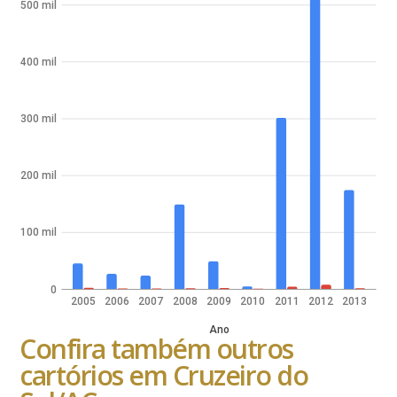
500 mil
400 mil
300 mil
200 mil
100 mil
0
2005
2006
2007
2008
2009
2010
2011
2012
2013
Ano
Confira também outros
cartórios em Cruzeiro do