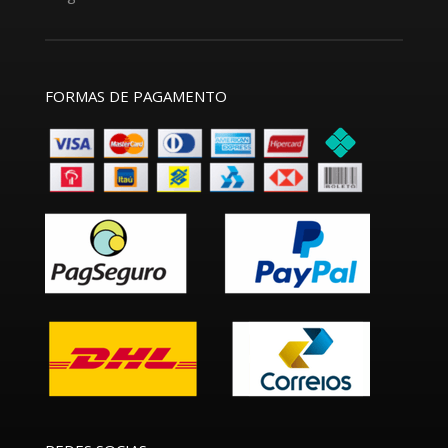
FORMAS DE PAGAMENTO