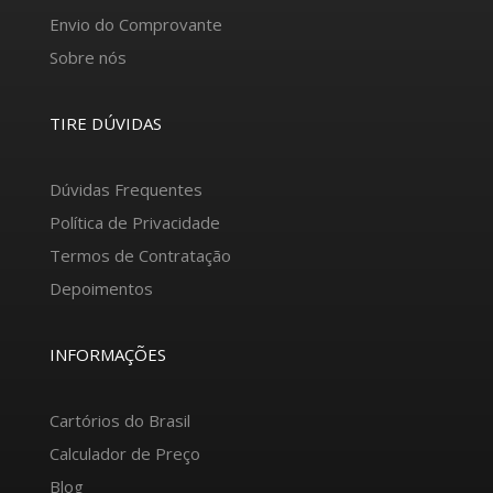
Envio do Comprovante
Sobre nós
TIRE DÚVIDAS
Dúvidas Frequentes
Política de Privacidade
Termos de Contratação
Depoimentos
INFORMAÇÕES
Cartórios do Brasil
Calculador de Preço
Blog