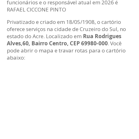
funcionários e o responsável atual em 2026 é
RAFAEL CICCONE PINTO
Privatizado e criado em 18/05/1908, o cartório
oferece serviços na cidade de Cruzeiro do Sul, no
estado do Acre. Localizado em
Rua Rodrigues
Alves,60, Bairro Centro, CEP 69980-000
. Você
pode abrir o mapa e travar rotas para o cartório
abaixo: