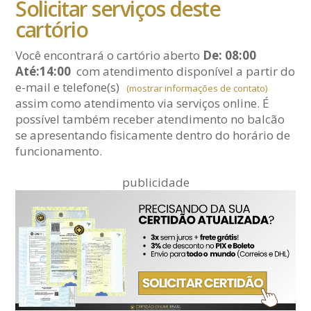
Solicitar serviços deste
cartório
Você encontrará o cartório aberto
De: 08:00
Até:14:00
com atendimento disponível a partir do
e-mail
e telefone(s)
(mostrar informações de contato)
assim como atendimento via serviços online. É
possível também receber atendimento no balcão
se apresentando fisicamente dentro do horário de
funcionamento.
publicidade