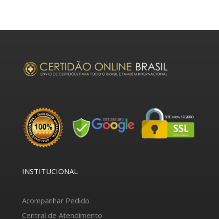
INSTITUCIONAL
Acompanhar Pedido
Central de Atendimento