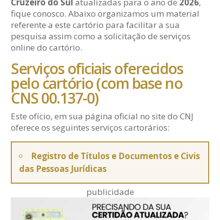
Cruzeiro do Sul
atualizadas para o ano de
2026
,
fique conosco. Abaixo organizamos um material
referente a este cartório para facilitar a sua
pesquisa assim como a solicitação de serviços
online do cartório.
Serviços oficiais oferecidos
pelo cartório (com base no
CNS 00.137-0)
Este ofício, em sua página oficial no site do CNJ
oferece os seguintes serviços cartorários:
Registro de Títulos e Documentos e Civis
das Pessoas Jurídicas
publicidade