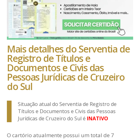
Mais detalhes do Serventia de
Registro de Títulos e
Documentos e Civis das
Pessoas Jurídicas de Cruzeiro
do Sul
Situação atual do Serventia de Registro de
Títulos e Documentos e Civis das Pessoas
Jurídicas de Cruzeiro do Sul é
INATIVO
O cartório atualmente possui um total de 7