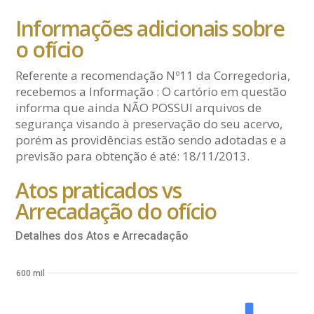
Informações adicionais sobre
o ofício
Referente a recomendação Nº11 da Corregedoria,
recebemos a Informação : O cartório em questão
informa que ainda NÃO POSSUI arquivos de
segurança visando à preservação do seu acervo,
porém as providências estão sendo adotadas e a
previsão para obtenção é até: 18/11/2013.
Atos praticados vs
Arrecadação do ofício
Detalhes dos Atos e Arrecadação
600 mil