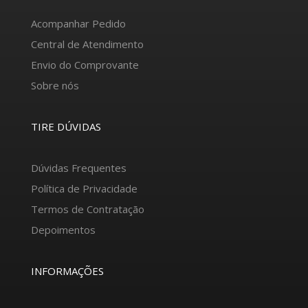
Acompanhar Pedido
Central de Atendimento
Envio do Comprovante
Sobre nós
TIRE DÚVIDAS
Dúvidas Frequentes
Política de Privacidade
Termos de Contratação
Depoimentos
INFORMAÇÕES