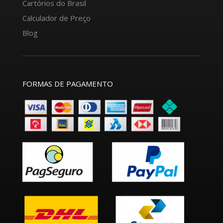
Cartórios do Brasil
Calculador de Preço
Blog
FORMAS DE PAGAMENTO