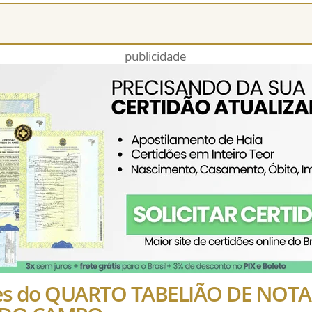
publicidade
hes do QUARTO TABELIÃO DE NOTA