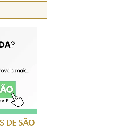
S DE SÃO