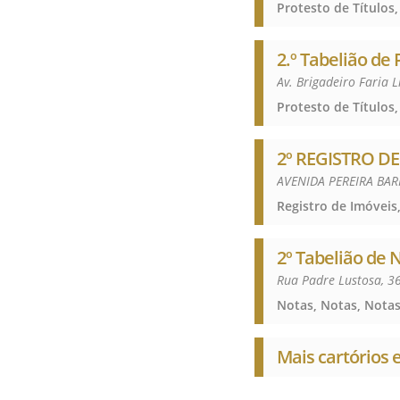
Protesto de Títulos,
2.º Tabelião de
Av. Brigadeiro Faria 
Protesto de Títulos,
2º REGISTRO DE
AVENIDA PEREIRA BAR
2º Tabelião de 
Rua Padre Lustosa, 3
Notas, Notas, Nota
Mais cartórios