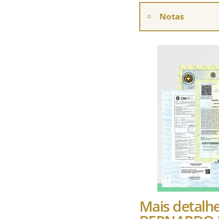
Notas
Mais detal