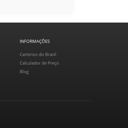
INFORMAÇÕES
Cartórios do Brasil
Calculador de Preço
Blog