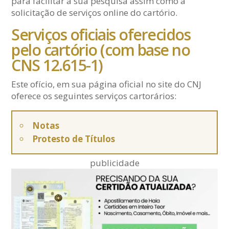
para facilitar a sua pesquisa assim como a
solicitação de serviços online do cartório.
Serviços oficiais oferecidos
pelo cartório (com base no
CNS 12.615-1)
Este ofício, em sua página oficial no site do CNJ
oferece os seguintes serviços cartorários:
Notas
Protesto de Títulos
publicidade