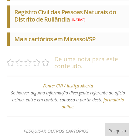
Registro Civil das Pessoas Naturais do
Distrito de Ruilândia
(INATIVO)
Mais cartórios em Mirassol/SP
De uma nota para este
conteúdo.
Fonte:
CNJ / Justiça Aberta
Se houver alguma informação divergente referente ao ofício
acima, entre em contato conosco a partir deste
formulário
online
.