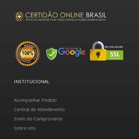
INSTITUCIONAL
Acompanhar Pedido
Central de Atendimento
Envio do Comprovante
Sobre nós