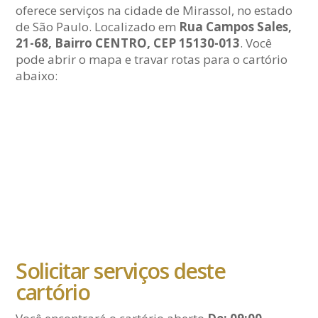
oferece serviços na cidade de Mirassol, no estado
de São Paulo. Localizado em
Rua Campos Sales,
21-68, Bairro CENTRO, CEP 15130-013
. Você
pode abrir o mapa e travar rotas para o cartório
abaixo:
Solicitar serviços deste
cartório