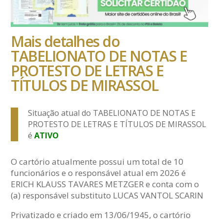
Mais detalhes do
TABELIONATO DE NOTAS E
PROTESTO DE LETRAS E
TÍTULOS DE MIRASSOL
Situação atual do TABELIONATO DE NOTAS E
PROTESTO DE LETRAS E TÍTULOS DE MIRASSOL
é
ATIVO
O cartório atualmente possui um total de 10
funcionários e o responsável atual em 2026 é
ERICH KLAUSS TAVARES METZGER e conta com o
(a) responsável substituto LUCAS VANTOL SCARIN
Privatizado e criado em 13/06/1945, o cartório