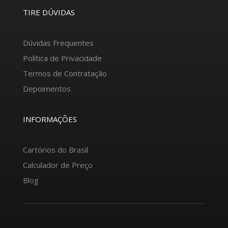
TIRE DÚVIDAS
Dúvidas Frequentes
Política de Privacidade
Termos de Contratação
Depoimentos
INFORMAÇÕES
Cartórios do Brasil
Calculador de Preço
Blog