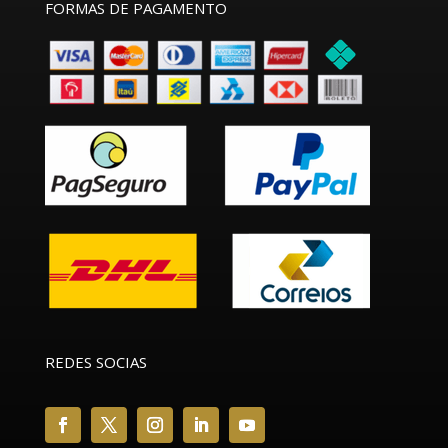
FORMAS DE PAGAMENTO
REDES SOCIAS