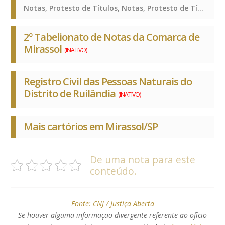
Notas, Protesto de Títulos, Notas, Protesto de Títulos, Notas, Protesto de Títulos
2º Tabelionato de Notas da Comarca de
Mirassol
(INATIVO)
Registro Civil das Pessoas Naturais do
Distrito de Ruilândia
(INATIVO)
Mais cartórios em Mirassol/SP
De uma nota para este
conteúdo.
Fonte:
CNJ / Justiça Aberta
Se houver alguma informação divergente referente ao ofício