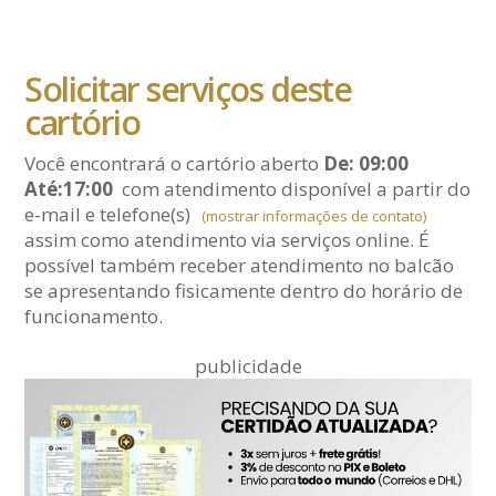
Solicitar serviços deste
cartório
Você encontrará o cartório aberto
De: 09:00
Até:17:00
com atendimento disponível a partir do
e-mail
e telefone(s)
(mostrar informações de contato)
assim como atendimento via serviços online. É
possível também receber atendimento no balcão
se apresentando fisicamente dentro do horário de
funcionamento.
publicidade