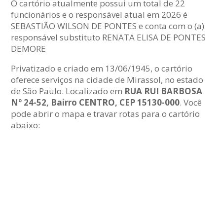
O cartório atualmente possui um total de 22
funcionários e o responsável atual em 2026 é
SEBASTIÃO WILSON DE PONTES e conta com o (a)
responsável substituto RENATA ELISA DE PONTES
DEMORE
Privatizado e criado em 13/06/1945, o cartório
oferece serviços na cidade de Mirassol, no estado
de São Paulo. Localizado em
RUA RUI BARBOSA
Nº 24-52, Bairro CENTRO, CEP 15130-000
. Você
pode abrir o mapa e travar rotas para o cartório
abaixo: