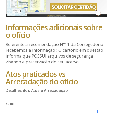
Informações adicionais sobre
o ofício
Referente a recomendação Nº11 da Corregedoria,
recebemos a Informação : O cartório em questão
informa que POSSUI arquivos de segurança
visando à preservação do seu acervo.
Atos praticados vs
Arrecadação do ofício
Detalhes dos Atos e Arrecadação
40 mi