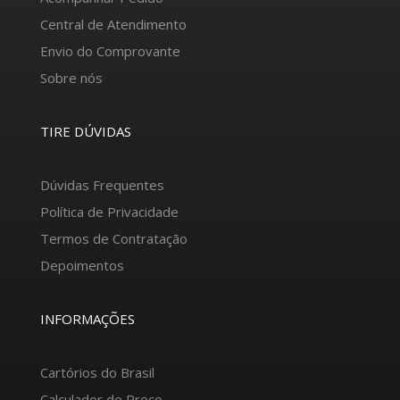
Central de Atendimento
Envio do Comprovante
Sobre nós
TIRE DÚVIDAS
Dúvidas Frequentes
Política de Privacidade
Termos de Contratação
Depoimentos
INFORMAÇÕES
Cartórios do Brasil
Calculador de Preço