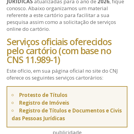
JURÍDICAS
atualizadas para o ano de
2026
, fique
conosco. Abaixo organizamos um material
referente a este cartório para facilitar a sua
pesquisa assim como a solicitação de serviços
online do cartório.
Serviços oficiais oferecidos
pelo cartório (com base no
CNS 11.989-1)
Este ofício, em sua página oficial no site do CNJ
oferece os seguintes serviços cartorários:
Protesto de Títulos
Registro de Imóveis
Registro de Títulos e Documentos e Civis
das Pessoas Jurídicas
publicidade