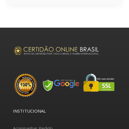
INSTITUCIONAL
Acompanhar Pedido