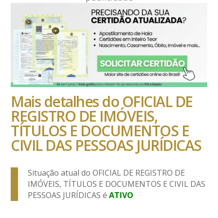
Mais detalhes do OFICIAL DE
REGISTRO DE IMÓVEIS,
TÍTULOS E DOCUMENTOS E
CIVIL DAS PESSOAS JURÍDICAS
Situação atual do OFICIAL DE REGISTRO DE
IMÓVEIS, TÍTULOS E DOCUMENTOS E CIVIL DAS
PESSOAS JURÍDICAS é
ATIVO