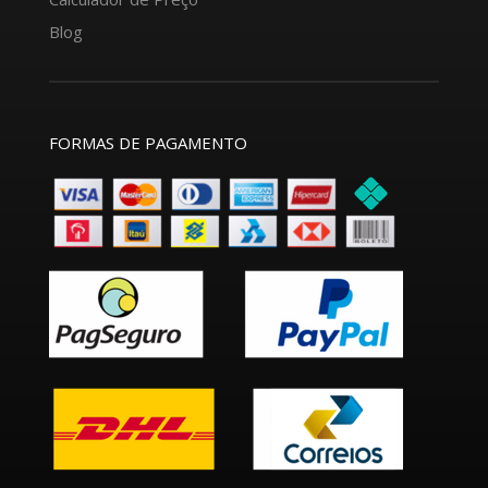
Blog
FORMAS DE PAGAMENTO