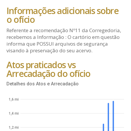
Informações adicionais sobre
o ofício
Referente a recomendação Nº11 da Corregedoria,
recebemos a Informação : O cartório em questão
informa que POSSUI arquivos de segurança
visando à preservação do seu acervo.
Atos praticados vs
Arrecadação do ofício
Detalhes dos Atos e Arrecadação
1,6 mi
1,4 mi
1,2 mi