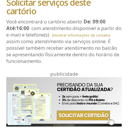
Solicitar serviços deste
cartório
Você encontrará o cartório aberto
De: 09:00
Até:16:00
com atendimento disponível a partir do
e-mail
e telefone(s)
(mostrar informações de contato)
assim como atendimento via serviços online. É
possível também receber atendimento no balcão
se apresentando fisicamente dentro do horário de
funcionamento.
publicidade