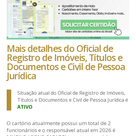
Mais detalhes do Oficial de
Registro de Imóveis, Títulos e
Documentos e Civil de Pessoa
Jurídica
Situação atual do Oficial de Registro de Imóveis,
Títulos e Documentos e Civil de Pessoa Jurídica é
ATIVO
O cartório atualmente possui um total de 2
funcionários e o responsável atual em 2026 é