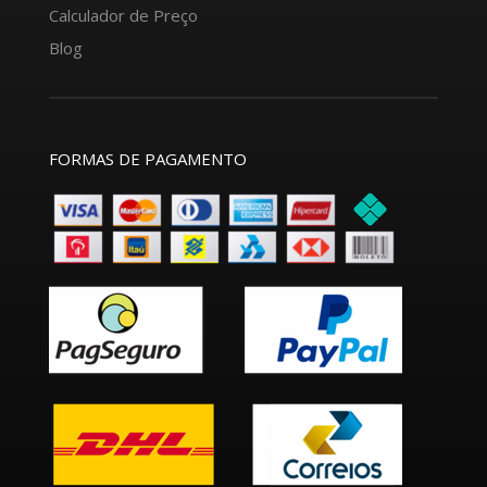
Calculador de Preço
Blog
FORMAS DE PAGAMENTO