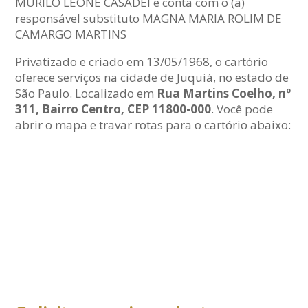
MURILO LEONE CASADEI e conta com o (a)
responsável substituto MAGNA MARIA ROLIM DE
CAMARGO MARTINS
Privatizado e criado em 13/05/1968, o cartório
oferece serviços na cidade de Juquiá, no estado de
São Paulo. Localizado em
Rua Martins Coelho, nº
311, Bairro Centro, CEP 11800-000
. Você pode
abrir o mapa e travar rotas para o cartório abaixo: