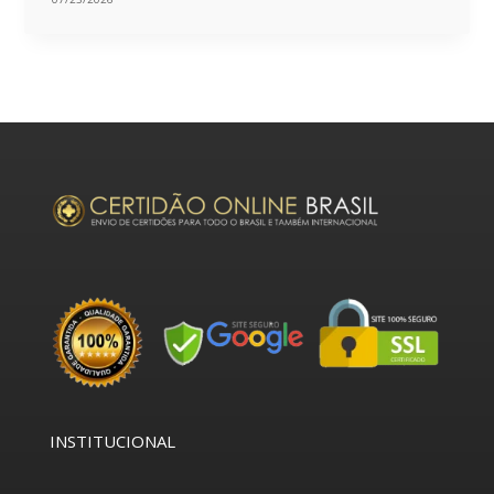
INSTITUCIONAL