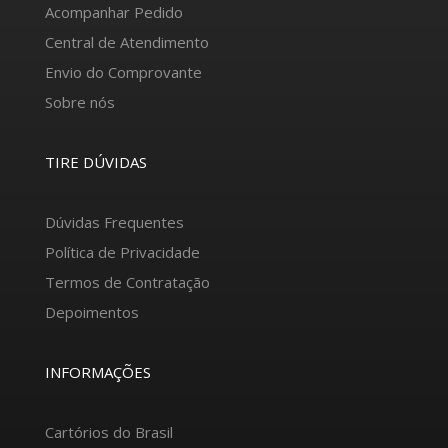
Acompanhar Pedido
Central de Atendimento
Envio do Comprovante
Sobre nós
TIRE DÚVIDAS
Dúvidas Frequentes
Política de Privacidade
Termos de Contratação
Depoimentos
INFORMAÇÕES
Cartórios do Brasil