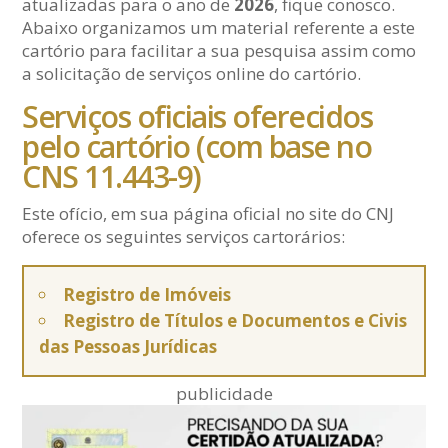
atualizadas para o ano de
2026
, fique conosco.
Abaixo organizamos um material referente a este
cartório para facilitar a sua pesquisa assim como
a solicitação de serviços online do cartório.
Serviços oficiais oferecidos
pelo cartório (com base no
CNS 11.443-9)
Este ofício, em sua página oficial no site do CNJ
oferece os seguintes serviços cartorários:
Registro de Imóveis
Registro de Títulos e Documentos e Civis
das Pessoas Jurídicas
publicidade