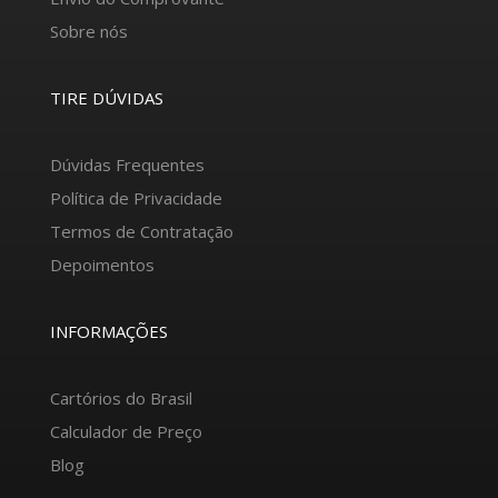
Sobre nós
TIRE DÚVIDAS
Dúvidas Frequentes
Política de Privacidade
Termos de Contratação
Depoimentos
INFORMAÇÕES
Cartórios do Brasil
Calculador de Preço
Blog