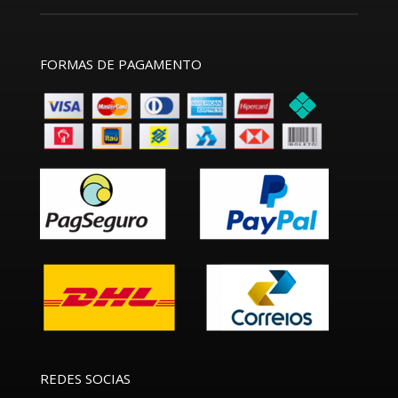
FORMAS DE PAGAMENTO
REDES SOCIAS