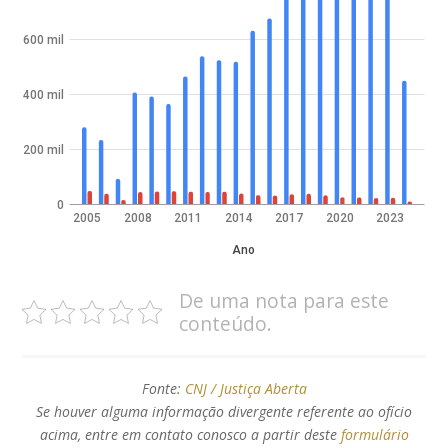
600 mil
400 mil
200 mil
0
2005
2008
2011
2014
2017
2020
2023
Ano
De uma nota para este
conteúdo.
Fonte:
CNJ / Justiça Aberta
Se houver alguma informação divergente referente ao ofício
acima, entre em contato conosco a partir deste
formulário