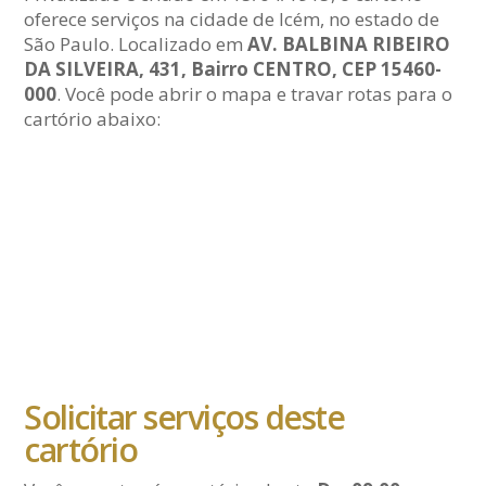
oferece serviços na cidade de Icém, no estado de
São Paulo. Localizado em
AV. BALBINA RIBEIRO
DA SILVEIRA, 431, Bairro CENTRO, CEP 15460-
000
. Você pode abrir o mapa e travar rotas para o
cartório abaixo:
Solicitar serviços deste
cartório