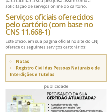
para facilitar a sua pesquisa assim como a
solicitação de serviços online do cartório.
Serviços oficiais oferecidos
pelo cartório (com base no
CNS 11.668-1)
Este ofício, em sua página oficial no site do CNJ
oferece os seguintes serviços cartorários:
Notas
Registro Civil das Pessoas Naturais e de
Interdições e Tutelas
publicidade