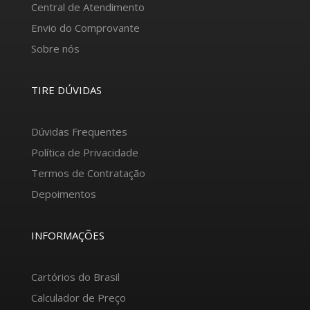
Central de Atendimento
Envio do Comprovante
Sobre nós
TIRE DÚVIDAS
Dúvidas Frequentes
Política de Privacidade
Termos de Contratação
Depoimentos
INFORMAÇÕES
Cartórios do Brasil
Calculador de Preço