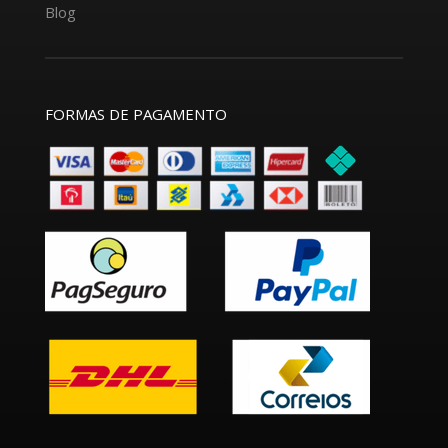
Blog
FORMAS DE PAGAMENTO