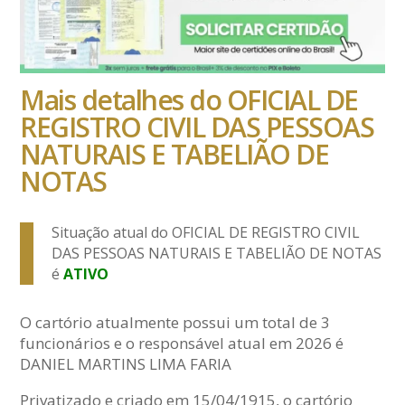
Mais detalhes do OFICIAL DE
REGISTRO CIVIL DAS PESSOAS
NATURAIS E TABELIÃO DE
NOTAS
Situação atual do OFICIAL DE REGISTRO CIVIL
DAS PESSOAS NATURAIS E TABELIÃO DE NOTAS
é
ATIVO
O cartório atualmente possui um total de 3
funcionários e o responsável atual em 2026 é
DANIEL MARTINS LIMA FARIA
Privatizado e criado em 15/04/1915, o cartório