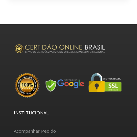
INSTITUCIONAL
Acompanhar Pedido