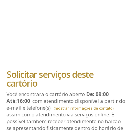
Solicitar serviços deste
cartório
Você encontrará o cartório aberto
De: 09:00
Até:16:00
com atendimento disponível a partir do
e-mail
e telefone(s)
(mostrar informações de contato)
assim como atendimento via serviços online. É
possível também receber atendimento no balcão
se apresentando fisicamente dentro do horário de