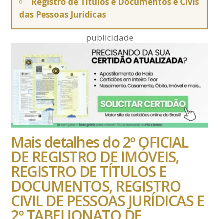
Registro de Títulos e Documentos e Civis
das Pessoas Jurídicas
publicidade
Mais detalhes do 2º OFICIAL
DE REGISTRO DE IMÓVEIS,
REGISTRO DE TÍTULOS E
DOCUMENTOS, REGISTRO
CIVIL DE PESSOAS JURÍDICAS E
2º TABELIONATO DE