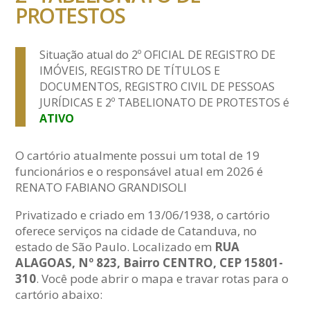
PROTESTOS
Situação atual do 2º OFICIAL DE REGISTRO DE
IMÓVEIS, REGISTRO DE TÍTULOS E
DOCUMENTOS, REGISTRO CIVIL DE PESSOAS
JURÍDICAS E 2º TABELIONATO DE PROTESTOS é
ATIVO
O cartório atualmente possui um total de 19
funcionários e o responsável atual em 2026 é
RENATO FABIANO GRANDISOLI
Privatizado e criado em 13/06/1938, o cartório
oferece serviços na cidade de Catanduva, no
estado de São Paulo. Localizado em
RUA
ALAGOAS, Nº 823, Bairro CENTRO, CEP 15801-
310
. Você pode abrir o mapa e travar rotas para o
cartório abaixo: