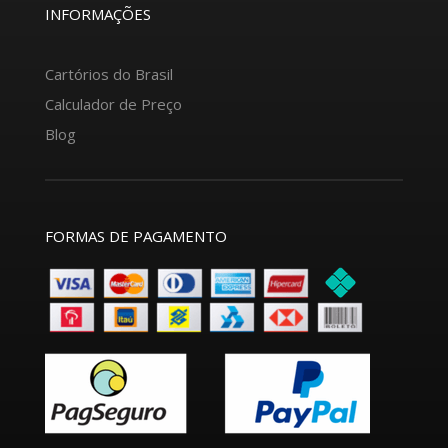
INFORMAÇÕES
Cartórios do Brasil
Calculador de Preço
Blog
FORMAS DE PAGAMENTO