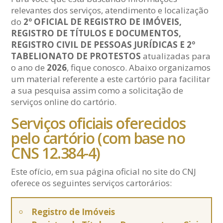
relevantes dos serviços, atendimento e localização
do
2º OFICIAL DE REGISTRO DE IMÓVEIS,
REGISTRO DE TÍTULOS E DOCUMENTOS,
REGISTRO CIVIL DE PESSOAS JURÍDICAS E 2º
TABELIONATO DE PROTESTOS
atualizadas para
o ano de
2026
, fique conosco. Abaixo organizamos
um material referente a este cartório para facilitar
a sua pesquisa assim como a solicitação de
serviços online do cartório.
Serviços oficiais oferecidos
pelo cartório (com base no
CNS 12.384-4)
Este ofício, em sua página oficial no site do CNJ
oferece os seguintes serviços cartorários:
Registro de Imóveis