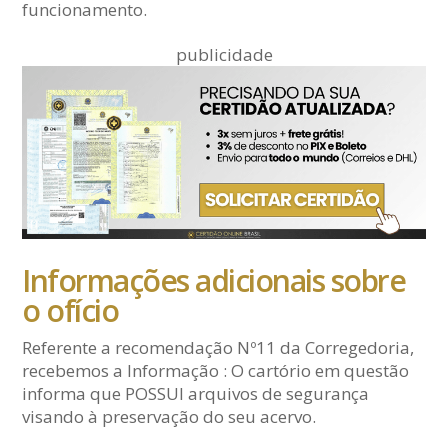
funcionamento.
publicidade
Informações adicionais sobre
o ofício
Referente a recomendação Nº11 da Corregedoria,
recebemos a Informação : O cartório em questão
informa que POSSUI arquivos de segurança
visando à preservação do seu acervo.