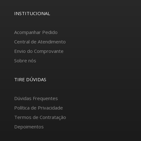
INSTITUCIONAL
Acompanhar Pedido
Central de Atendimento
Envio do Comprovante
Sobre nós
TIRE DÚVIDAS
Dúvidas Frequentes
Política de Privacidade
Termos de Contratação
Depoimentos