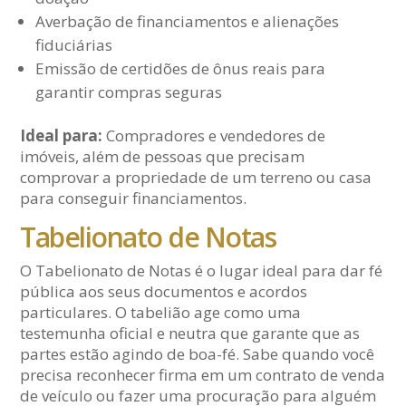
Averbação de financiamentos e alienações
fiduciárias
Emissão de certidões de ônus reais para
garantir compras seguras
Ideal para:
Compradores e vendedores de
imóveis, além de pessoas que precisam
comprovar a propriedade de um terreno ou casa
para conseguir financiamentos.
Tabelionato de Notas
O Tabelionato de Notas é o lugar ideal para dar fé
pública aos seus documentos e acordos
particulares. O tabelião age como uma
testemunha oficial e neutra que garante que as
partes estão agindo de boa-fé. Sabe quando você
precisa reconhecer firma em um contrato de venda
de veículo ou fazer uma procuração para alguém