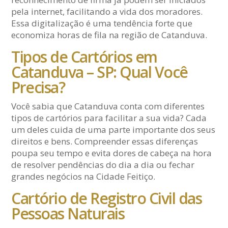
pela internet, facilitando a vida dos moradores.
Essa digitalização é uma tendência forte que
economiza horas de fila na região de Catanduva.
Tipos de Cartórios em
Catanduva – SP: Qual Você
Precisa?
Você sabia que Catanduva conta com diferentes
tipos de cartórios para facilitar a sua vida? Cada
um deles cuida de uma parte importante dos seus
direitos e bens. Compreender essas diferenças
poupa seu tempo e evita dores de cabeça na hora
de resolver pendências do dia a dia ou fechar
grandes negócios na Cidade Feitiço.
Cartório de Registro Civil das
Pessoas Naturais