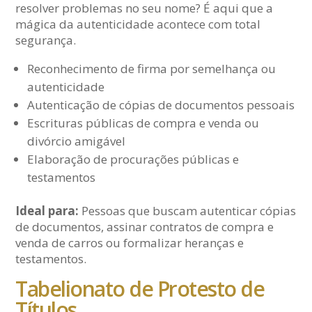
resolver problemas no seu nome? É aqui que a
mágica da autenticidade acontece com total
segurança.
Reconhecimento de firma por semelhança ou
autenticidade
Autenticação de cópias de documentos pessoais
Escrituras públicas de compra e venda ou
divórcio amigável
Elaboração de procurações públicas e
testamentos
Ideal para:
Pessoas que buscam autenticar cópias
de documentos, assinar contratos de compra e
venda de carros ou formalizar heranças e
testamentos.
Tabelionato de Protesto de
Títulos