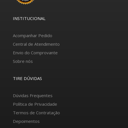
INSTITUCIONAL
Acompanhar Pedido
Central de Atendimento
Envio do Comprovante
Sobre nós
TIRE DÚVIDAS
Dúvidas Frequentes
Política de Privacidade
Termos de Contratação
Depoimentos