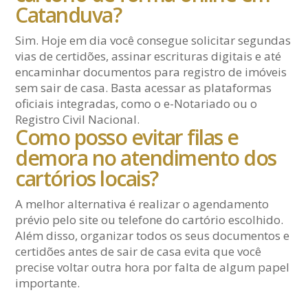
Catanduva?
Sim. Hoje em dia você consegue solicitar segundas
vias de certidões, assinar escrituras digitais e até
encaminhar documentos para registro de imóveis
sem sair de casa. Basta acessar as plataformas
oficiais integradas, como o e-Notariado ou o
Registro Civil Nacional.
Como posso evitar filas e
demora no atendimento dos
cartórios locais?
A melhor alternativa é realizar o agendamento
prévio pelo site ou telefone do cartório escolhido.
Além disso, organizar todos os seus documentos e
certidões antes de sair de casa evita que você
precise voltar outra hora por falta de algum papel
importante.