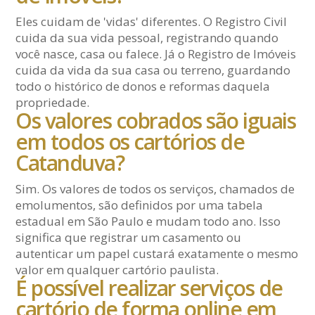
Eles cuidam de 'vidas' diferentes. O Registro Civil
cuida da sua vida pessoal, registrando quando
você nasce, casa ou falece. Já o Registro de Imóveis
cuida da vida da sua casa ou terreno, guardando
todo o histórico de donos e reformas daquela
propriedade.
Os valores cobrados são iguais
em todos os cartórios de
Catanduva?
Sim. Os valores de todos os serviços, chamados de
emolumentos, são definidos por uma tabela
estadual em São Paulo e mudam todo ano. Isso
significa que registrar um casamento ou
autenticar um papel custará exatamente o mesmo
valor em qualquer cartório paulista.
É possível realizar serviços de
cartório de forma online em