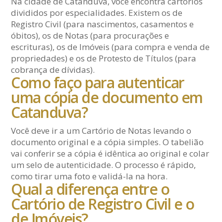
Na cidade de Catanduva, você encontra cartórios
divididos por especialidades. Existem os de
Registro Civil (para nascimentos, casamentos e
óbitos), os de Notas (para procurações e
escrituras), os de Imóveis (para compra e venda de
propriedades) e os de Protesto de Títulos (para
cobrança de dívidas).
Como faço para autenticar
uma cópia de documento em
Catanduva?
Você deve ir a um Cartório de Notas levando o
documento original e a cópia simples. O tabelião
vai conferir se a cópia é idêntica ao original e colar
um selo de autenticidade. O processo é rápido,
como tirar uma foto e validá-la na hora.
Qual a diferença entre o
Cartório de Registro Civil e o
de Imóveis?