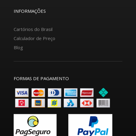
INFORMAÇÕES
Cartórios do Brasil
Calculador de Preço
Blog
FORMAS DE PAGAMENTO