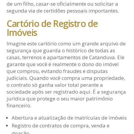
de um filho, casar-se oficialmente ou solicitar a
segunda via de certidões pessoais importantes.
Cartório de Registro de
Imóveis
Imagine este cartório como um grande arquivo de
segurança que guarda o histórico de todas as
casas, terrenos e apartamentos de Catanduva. Ele
garante que você é realmente o dono do imóvel
que comprou, evitando fraudes e disputas
judiciais. Quando você compra uma propriedade,
o contrato só ganha valor total perante a
sociedade após ser registrado aqui. É a segurança
jurídica que protege o seu maior patrimônio
financeiro.
Abertura e atualização de matrículas de imóveis
Registro de contratos de compra, venda e
doação