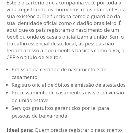
Este é o cartório que acompanha você por toda a
vida, registrando os momentos mais marcantes da
sua existência. Ele funciona como o guardião da
sua identidade oficial como cidadão brasileiro. É
aqui que os pais registram o nascimento de um
bebê ou onde os casais oficializam a união. Sem o
trabalho essencial deste local, as pessoas não
teriam acesso a documentos básicos como o RG, o
CPF e o título de eleitor.
Emissão da certidão de nascimento e de
casamento
Registro oficial de óbitos e emissão de atestados
Processamento de casamentos civis e conversão
de união estável
Serviços gratuitos garantidos por lei para
pessoas de baixa renda
Ideal para:
Quem precisa registrar o nascimento