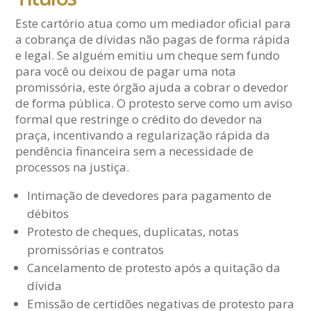
Este cartório atua como um mediador oficial para
a cobrança de dívidas não pagas de forma rápida
e legal. Se alguém emitiu um cheque sem fundo
para você ou deixou de pagar uma nota
promissória, este órgão ajuda a cobrar o devedor
de forma pública. O protesto serve como um aviso
formal que restringe o crédito do devedor na
praça, incentivando a regularização rápida da
pendência financeira sem a necessidade de
processos na justiça.
Intimação de devedores para pagamento de
débitos
Protesto de cheques, duplicatas, notas
promissórias e contratos
Cancelamento de protesto após a quitação da
dívida
Emissão de certidões negativas de protesto para