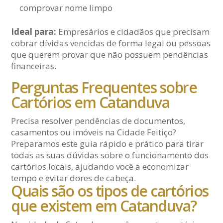
comprovar nome limpo
Ideal para:
Empresários e cidadãos que precisam
cobrar dívidas vencidas de forma legal ou pessoas
que querem provar que não possuem pendências
financeiras.
Perguntas Frequentes sobre
Cartórios em Catanduva
Precisa resolver pendências de documentos,
casamentos ou imóveis na Cidade Feitiço?
Preparamos este guia rápido e prático para tirar
todas as suas dúvidas sobre o funcionamento dos
cartórios locais, ajudando você a economizar
tempo e evitar dores de cabeça.
Quais são os tipos de cartórios
que existem em Catanduva?