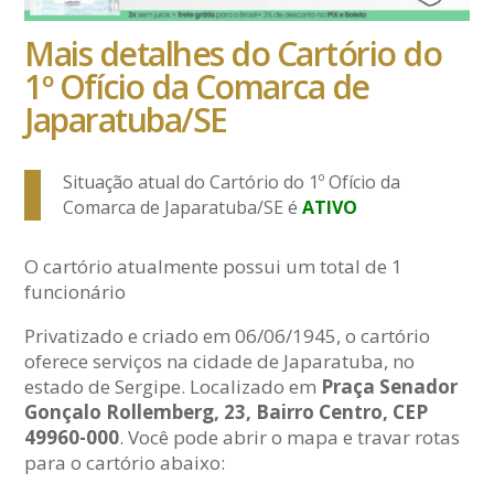
Mais detalhes do Cartório do
1º Ofício da Comarca de
Japaratuba/SE
Situação atual do Cartório do 1º Ofício da
Comarca de Japaratuba/SE é
ATIVO
O cartório atualmente possui um total de 1
funcionário
Privatizado e criado em 06/06/1945, o cartório
oferece serviços na cidade de Japaratuba, no
estado de Sergipe. Localizado em
Praça Senador
Gonçalo Rollemberg, 23, Bairro Centro, CEP
49960-000
. Você pode abrir o mapa e travar rotas
para o cartório abaixo: