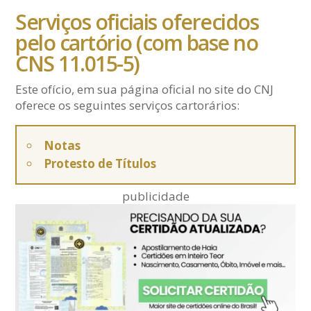
Serviços oficiais oferecidos
pelo cartório (com base no
CNS 11.015-5)
Este ofício, em sua página oficial no site do CNJ
oferece os seguintes serviços cartorários:
Notas
Protesto de Títulos
publicidade