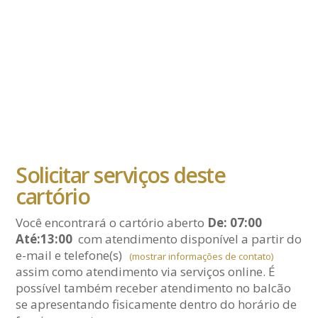
Solicitar serviços deste
cartório
Você encontrará o cartório aberto
De: 07:00
Até:13:00
com atendimento disponível a partir do
e-mail
e telefone(s)
(mostrar informações de contato)
assim como atendimento via serviços online. É
possível também receber atendimento no balcão
se apresentando fisicamente dentro do horário de