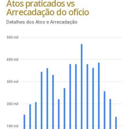
Atos praticados vs
Arrecadação do ofício
Detalhes dos Atos e Arrecadação
500 mil
400 mil
300 mil
200 mil
100 mil