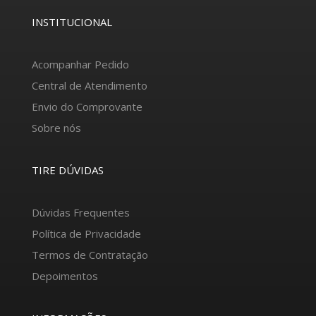
INSTITUCIONAL
Acompanhar Pedido
Central de Atendimento
Envio do Comprovante
Sobre nós
TIRE DÚVIDAS
Dúvidas Frequentes
Política de Privacidade
Termos de Contratação
Depoimentos