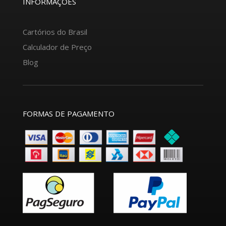
INFORMAÇÕES
Cartórios do Brasil
Calculador de Preço
Blog
FORMAS DE PAGAMENTO