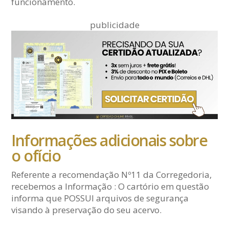
funcionamento.
publicidade
Informações adicionais sobre
o ofício
Referente a recomendação Nº11 da Corregedoria,
recebemos a Informação : O cartório em questão
informa que POSSUI arquivos de segurança
visando à preservação do seu acervo.