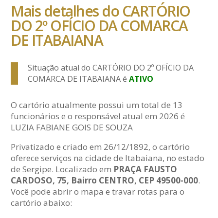
Mais detalhes do CARTÓRIO
DO 2º OFÍCIO DA COMARCA
DE ITABAIANA
Situação atual do CARTÓRIO DO 2º OFÍCIO DA
COMARCA DE ITABAIANA é
ATIVO
O cartório atualmente possui um total de 13
funcionários e o responsável atual em 2026 é
LUZIA FABIANE GOIS DE SOUZA
Privatizado e criado em 26/12/1892, o cartório
oferece serviços na cidade de Itabaiana, no estado
de Sergipe. Localizado em
PRAÇA FAUSTO
CARDOSO, 75, Bairro CENTRO, CEP 49500-000
.
Você pode abrir o mapa e travar rotas para o
cartório abaixo: