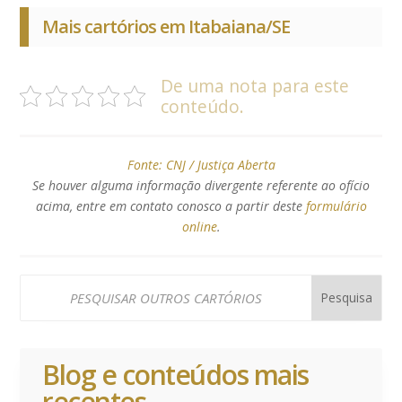
Mais cartórios em Itabaiana/SE
De uma nota para este
conteúdo.
Fonte:
CNJ / Justiça Aberta
Se houver alguma informação divergente referente ao ofício
acima, entre em contato conosco a partir deste
formulário
online
.
Blog e conteúdos mais
recentes