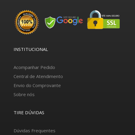
INSTITUCIONAL
Acompanhar Pedido
Central de Atendimento
Envio do Comprovante
Sobre nós
TIRE DÚVIDAS
Dúvidas Frequentes