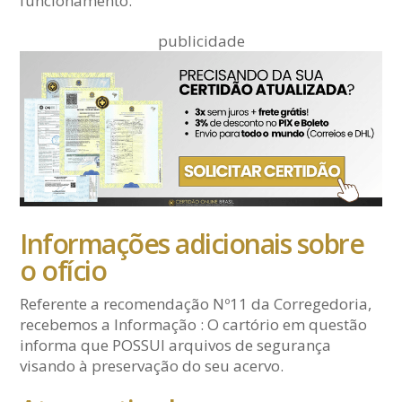
funcionamento.
publicidade
Informações adicionais sobre
o ofício
Referente a recomendação Nº11 da Corregedoria,
recebemos a Informação : O cartório em questão
informa que POSSUI arquivos de segurança
visando à preservação do seu acervo.