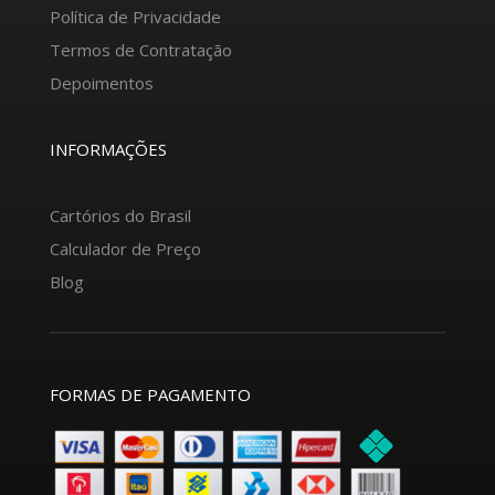
Política de Privacidade
Termos de Contratação
Depoimentos
INFORMAÇÕES
Cartórios do Brasil
Calculador de Preço
Blog
FORMAS DE PAGAMENTO