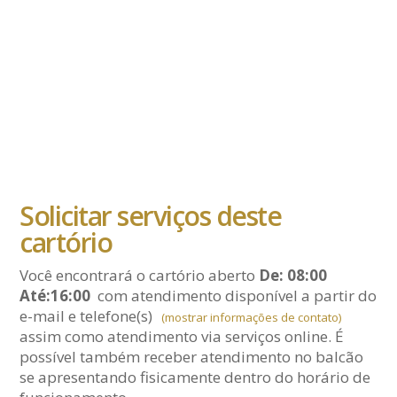
Solicitar serviços deste
cartório
Você encontrará o cartório aberto
De: 08:00
Até:16:00
com atendimento disponível a partir do
e-mail
e telefone(s)
(mostrar informações de contato)
assim como atendimento via serviços online. É
possível também receber atendimento no balcão
se apresentando fisicamente dentro do horário de