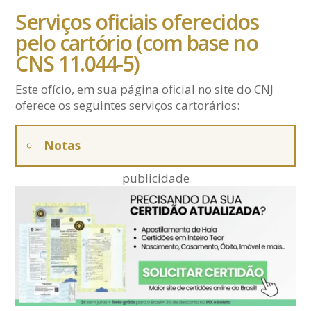
Serviços oficiais oferecidos
pelo cartório (com base no
CNS 11.044-5)
Este ofício, em sua página oficial no site do CNJ
oferece os seguintes serviços cartorários:
Notas
publicidade