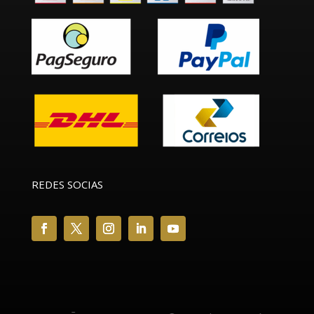
REDES SOCIAS