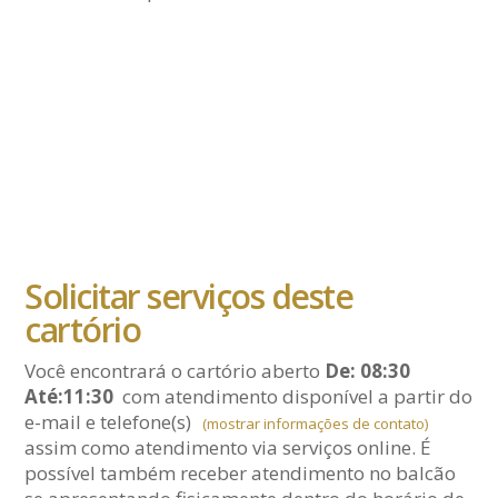
Solicitar serviços deste
cartório
Você encontrará o cartório aberto
De: 08:30
Até:11:30
com atendimento disponível a partir do
e-mail
e telefone(s)
(mostrar informações de contato)
assim como atendimento via serviços online. É
possível também receber atendimento no balcão