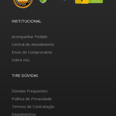
INSTITUCIONAL
Acompanhar Pedido
Central de Atendimento
Envio do Comprovante
Sobre nós
TIRE DÚVIDAS
Dúvidas Frequentes
Política de Privacidade
Termos de Contratação
Depoimentos