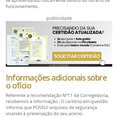
se apresentando fisicamente dentro do horário de
funcionamento.
publicidade
Informações adicionais sobre
o ofício
Referente a recomendação Nº11 da Corregedoria,
recebemos a Informação : O cartório em questão
informa que POSSUI arquivos de segurança
visando à preservação do seu acervo.