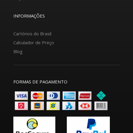
INFORMAÇÕES
Cartórios do Brasil
Calculador de Preço
Blog
FORMAS DE PAGAMENTO