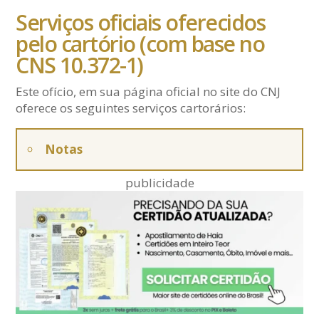
Serviços oficiais oferecidos
pelo cartório (com base no
CNS 10.372-1)
Este ofício, em sua página oficial no site do CNJ
oferece os seguintes serviços cartorários:
Notas
publicidade