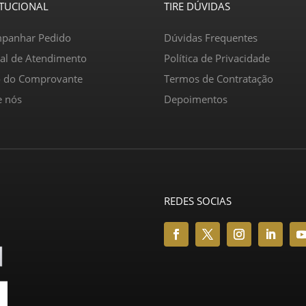
ITUCIONAL
TIRE DÚVIDAS
panhar Pedido
Dúvidas Frequentes
ral de Atendimento
Política de Privacidade
o do Comprovante
Termos de Contratação
e nós
Depoimentos
REDES SOCIAS