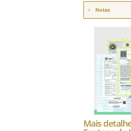
Notas
Mais detalh