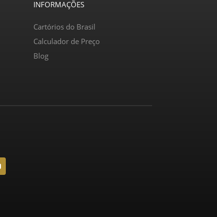
INFORMAÇÕES
Cartórios do Brasil
Calculador de Preço
Blog