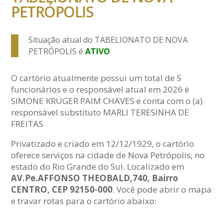
PETRÓPOLIS
Situação atual do TABELIONATO DE NOVA
PETRÓPOLIS é
ATIVO
O cartório atualmente possui um total de 5
funcionários e o responsável atual em 2026 é
SIMONE KRÜGER PAIM CHAVES e conta com o (a)
responsável substituto MARLI TERESINHA DE
FREITAS
Privatizado e criado em 12/12/1929, o cartório
oferece serviços na cidade de Nova Petrópolis, no
estado do Rio Grande do Sul. Localizado em
AV.Pe.AFFONSO THEOBALD,740, Bairro
CENTRO, CEP 92150-000
. Você pode abrir o mapa
e travar rotas para o cartório abaixo: