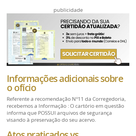
publicidade
Informações adicionais sobre
o ofício
Referente a recomendação Nº11 da Corregedoria,
recebemos a Informação : O cartório em questão
informa que POSSUI arquivos de segurança
visando à preservação do seu acervo.
Atos praticados vs