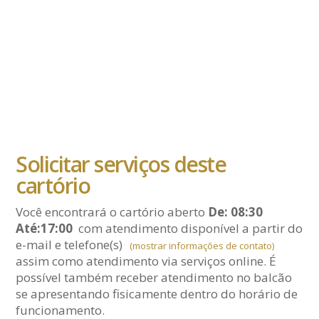
Solicitar serviços deste
cartório
Você encontrará o cartório aberto
De: 08:30
Até:17:00
com atendimento disponível a partir do
e-mail
e telefone(s)
(mostrar informações de contato)
assim como atendimento via serviços online. É
possível também receber atendimento no balcão
se apresentando fisicamente dentro do horário de
funcionamento.