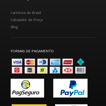
Cartórios do Brasil
Calculador de Preço
Blog
FORMAS DE PAGAMENTO