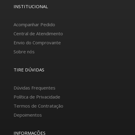
INSTITUCIONAL
Acompanhar Pedido
Central de Atendimento
Envio do Comprovante
Sobre nós
TIRE DÚVIDAS
Dúvidas Frequentes
Política de Privacidade
Termos de Contratação
Depoimentos
INFORMAÇÕES