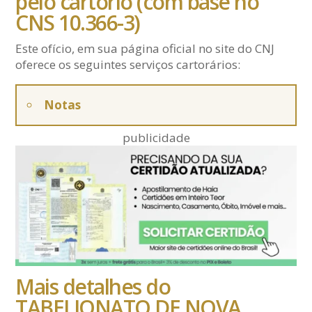
pelo cartório (com base no
CNS 10.366-3)
Este ofício, em sua página oficial no site do CNJ
oferece os seguintes serviços cartorários:
Notas
publicidade
Mais detalhes do
TABELIONATO DE NOVA