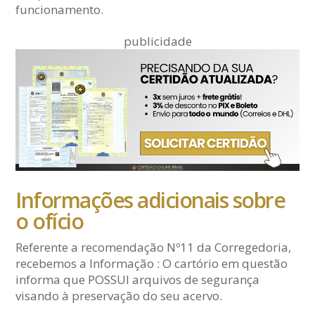
funcionamento.
publicidade
Informações adicionais sobre
o ofício
Referente a recomendação Nº11 da Corregedoria,
recebemos a Informação : O cartório em questão
informa que POSSUI arquivos de segurança
visando à preservação do seu acervo.