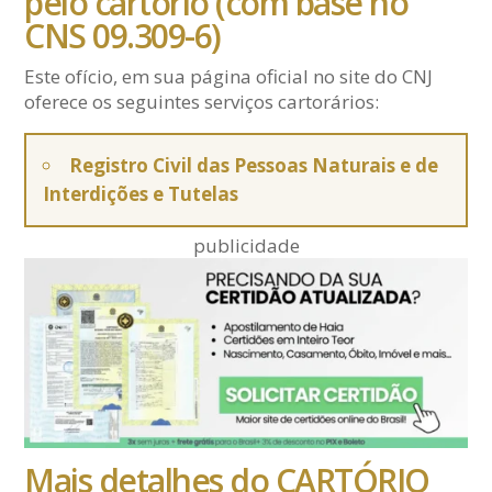
pelo cartório (com base no
CNS 09.309-6)
Este ofício, em sua página oficial no site do CNJ
oferece os seguintes serviços cartorários:
Registro Civil das Pessoas Naturais e de
Interdições e Tutelas
publicidade
Mais detalhes do CARTÓRIO