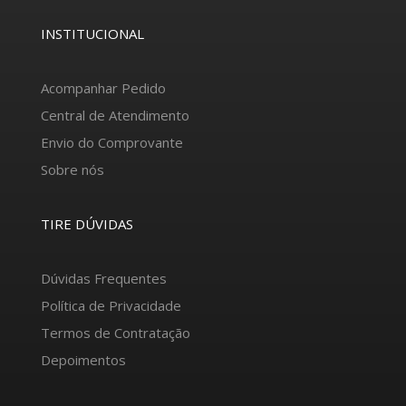
INSTITUCIONAL
Acompanhar Pedido
Central de Atendimento
Envio do Comprovante
Sobre nós
TIRE DÚVIDAS
Dúvidas Frequentes
Política de Privacidade
Termos de Contratação
Depoimentos