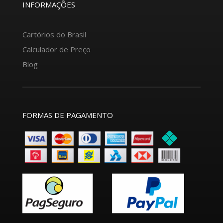
INFORMAÇÕES
Cartórios do Brasil
Calculador de Preço
Blog
FORMAS DE PAGAMENTO