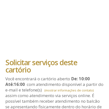
Solicitar serviços deste
cartório
Você encontrará o cartório aberto
De: 10:00
Até:16:00
com atendimento disponível a partir do
e-mail
e telefone(s)
(mostrar informações de contato)
assim como atendimento via serviços online. É
possível também receber atendimento no balcão
se apresentando fisicamente dentro do horário de