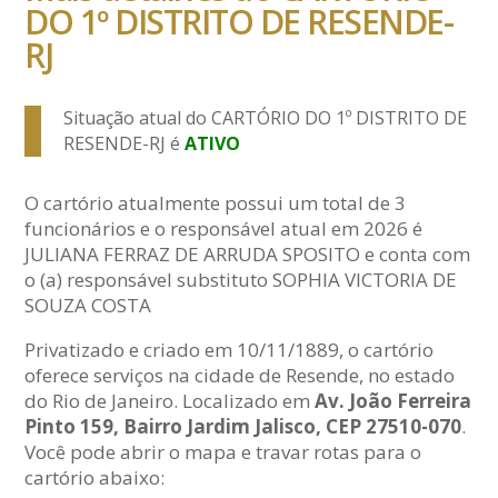
DO 1º DISTRITO DE RESENDE-
RJ
Situação atual do CARTÓRIO DO 1º DISTRITO DE
RESENDE-RJ é
ATIVO
O cartório atualmente possui um total de 3
funcionários e o responsável atual em 2026 é
JULIANA FERRAZ DE ARRUDA SPOSITO e conta com
o (a) responsável substituto SOPHIA VICTORIA DE
SOUZA COSTA
Privatizado e criado em 10/11/1889, o cartório
oferece serviços na cidade de Resende, no estado
do Rio de Janeiro. Localizado em
Av. João Ferreira
Pinto 159, Bairro Jardim Jalisco, CEP 27510-070
.
Você pode abrir o mapa e travar rotas para o
cartório abaixo: