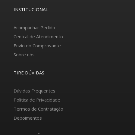
INSTITUCIONAL
Acompanhar Pedido
Central de Atendimento
Envio do Comprovante
Sobre nós
TIRE DÚVIDAS
Dúvidas Frequentes
Política de Privacidade
Termos de Contratação
Depoimentos