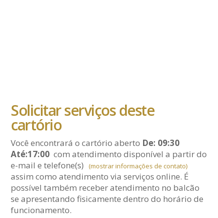
Solicitar serviços deste
cartório
Você encontrará o cartório aberto
De: 09:30
Até:17:00
com atendimento disponível a partir do
e-mail
e telefone(s)
(mostrar informações de contato)
assim como atendimento via serviços online. É
possível também receber atendimento no balcão
se apresentando fisicamente dentro do horário de
funcionamento.