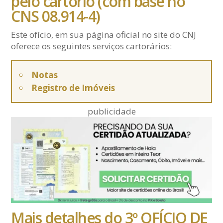
pelo cartório (com base no
CNS 08.914-4)
Este ofício, em sua página oficial no site do CNJ
oferece os seguintes serviços cartorários:
Notas
Registro de Imóveis
publicidade
Mais detalhes do 3º OFÍCIO DE