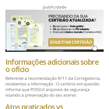
publicidade
Informações adicionais sobre
o ofício
Referente a recomendação Nº11 da Corregedoria,
recebemos a Informação : O cartório em questão
informa que POSSUI arquivos de segurança
visando à preservação do seu acervo.
Atos praticados vs