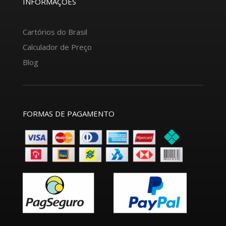
INFORMAÇÕES
Cartórios do Brasil
Calculador de Preço
Blog
FORMAS DE PAGAMENTO