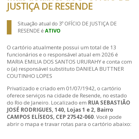
JUSTIÇA DE RESENDE
Situação atual do 3º OFÍCIO DE JUSTIÇA DE
RESENDE é
ATIVO
O cartório atualmente possui um total de 13
funcionários e o responsável atual em 2026 é
MARIA EMILIA DOS SANTOS URURAHY e conta com
o (a) responsável substituto DANIELA BUTTNER
COUTINHO LOPES
Privatizado e criado em 01/07/1942, o cartório
oferece serviços na cidade de Resende, no estado
do Rio de Janeiro. Localizado em
RUA SEBASTIÃO
JOSÉ RODRIGUES, 140, Lojas 1 e 2, Bairro
CAMPOS ELÍSEOS, CEP 27542-060
. Você pode
abrir o mapa e travar rotas para o cartório abaixo: