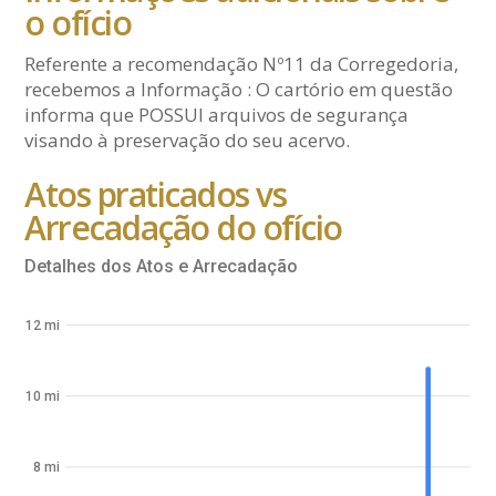
o ofício
Referente a recomendação Nº11 da Corregedoria,
recebemos a Informação : O cartório em questão
informa que POSSUI arquivos de segurança
visando à preservação do seu acervo.
Atos praticados vs
Arrecadação do ofício
Detalhes dos Atos e Arrecadação
12 mi
10 mi
8 mi