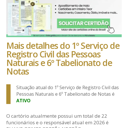
Mais detalhes do 1º Serviço de
Registro Civil das Pessoas
Naturais e 6º Tabelionato de
Notas
Situação atual do 1º Serviço de Registro Civil das
Pessoas Naturais e 6º Tabelionato de Notas é
ATIVO
O cartório atualmente possui um total de 22
funcionários e o responsável atual em 2026 é