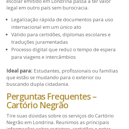
escolar emitido em Londrina passa a ter valor
legal em outro país sem burocracia.
Legalização rápida de documentos para uso
internacional em um único ato
Válido para certidões, diplomas escolares e
traduções juramentadas
Processo digital que reduz o tempo de espera
para viagens e intercâmbios
Ideal para:
Estudantes, profissionais ou famílias
que estão se mudando para o exterior ou
buscando dupla cidadania.
Perguntas Frequentes –
Cartório Negrão
Tire suas dúvidas sobre os serviços do Cartório
Negrão em Londrina. Reunimos as principais
informações sobre registros, certidões e notas