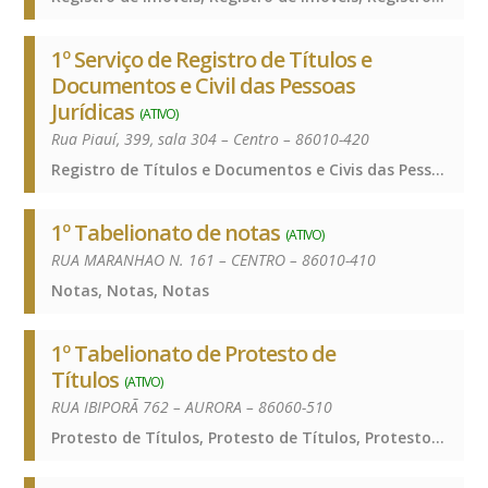
1º Serviço de Registro de Títulos e
Documentos e Civil das Pessoas
Jurídicas
(ATIVO)
Rua Piauí, 399, sala 304 – Centro – 86010-420
Registro de Títulos e Documentos e Civis das Pessoas Jurídicas, Registro de Títulos e Documentos e Civis das Pessoas Jurídicas, Registro de Títulos e Documentos e Civis das Pessoas Jurídicas
1º Tabelionato de notas
(ATIVO)
RUA MARANHAO N. 161 – CENTRO – 86010-410
Notas, Notas, Notas
1º Tabelionato de Protesto de
Títulos
(ATIVO)
RUA IBIPORÃ 762 – AURORA – 86060-510
Protesto de Títulos, Protesto de Títulos, Protesto de Títulos