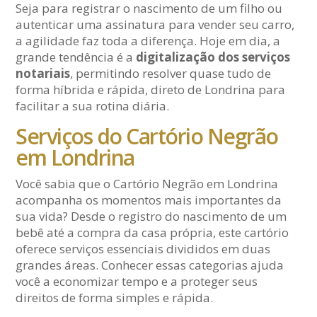
Seja para registrar o nascimento de um filho ou
autenticar uma assinatura para vender seu carro,
a agilidade faz toda a diferença. Hoje em dia, a
grande tendência é a
digitalização dos serviços
notariais
, permitindo resolver quase tudo de
forma híbrida e rápida, direto de Londrina para
facilitar a sua rotina diária.
Serviços do Cartório Negrão
em Londrina
Você sabia que o Cartório Negrão em Londrina
acompanha os momentos mais importantes da
sua vida? Desde o registro do nascimento de um
bebê até a compra da casa própria, este cartório
oferece serviços essenciais divididos em duas
grandes áreas. Conhecer essas categorias ajuda
você a economizar tempo e a proteger seus
direitos de forma simples e rápida.