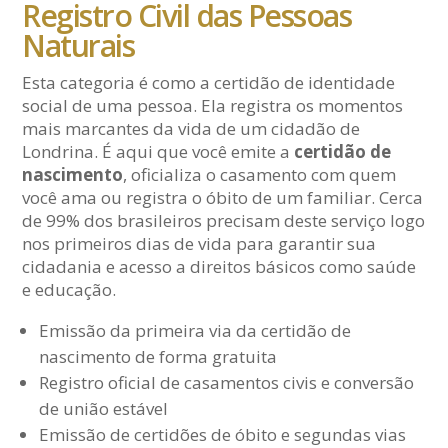
Registro Civil das Pessoas
Naturais
Esta categoria é como a certidão de identidade
social de uma pessoa. Ela registra os momentos
mais marcantes da vida de um cidadão de
Londrina. É aqui que você emite a
certidão de
nascimento
, oficializa o casamento com quem
você ama ou registra o óbito de um familiar. Cerca
de 99% dos brasileiros precisam deste serviço logo
nos primeiros dias de vida para garantir sua
cidadania e acesso a direitos básicos como saúde
e educação.
Emissão da primeira via da certidão de
nascimento de forma gratuita
Registro oficial de casamentos civis e conversão
de união estável
Emissão de certidões de óbito e segundas vias