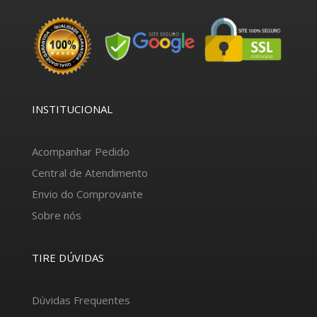
INSTITUCIONAL
Acompanhar Pedido
Central de Atendimento
Envio do Comprovante
Sobre nós
TIRE DÚVIDAS
Dúvidas Frequentes