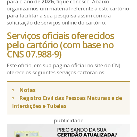
para o ano de
2026
, fique conosco. Abaixo
organizamos um material referente a este cartório
para facilitar a sua pesquisa assim como a
solicitação de serviços online do cartório.
Serviços oficiais oferecidos
pelo cartório (com base no
CNS 07.988-9)
Este ofício, em sua página oficial no site do CNJ
oferece os seguintes serviços cartorários:
Notas
Registro Civil das Pessoas Naturais e de
Interdições e Tutelas
publicidade