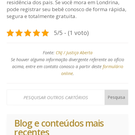
residência dos pais. Se você mora em Londrina,
pode registrar seu bebê conosco de forma rápida,
segura e totalmente gratuita.
5/5 - (1 voto)
Fonte:
CNJ / Justiça Aberta
Se houver alguma informação divergente referente ao ofício
acima, entre em contato conosco a partir deste
formulário
online
.
Blog e conteúdos mais
recentes