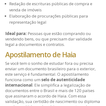
Redação de escrituras públicas de compra e
venda de imóveis
Elaboração de procurações públicas para
representação legal
Ideal para:
Pessoas que estão comprando ou
vendendo bens, ou que precisam dar validade
legal a documentos e contratos.
Apostilamento de Haia
Se você tem o sonho de estudar fora ou precisa
enviar um documento brasileiro para o exterior,
este serviço é fundamental. O apostilamento
funciona como um
selo de autenticidade
internacional
. Ele simplifica a legalização de
documentos entre o Brasil e mais de 120 países
que assinaram o acordo de Haia. Com essa
validação, sua certidão de nascimento ou diploma