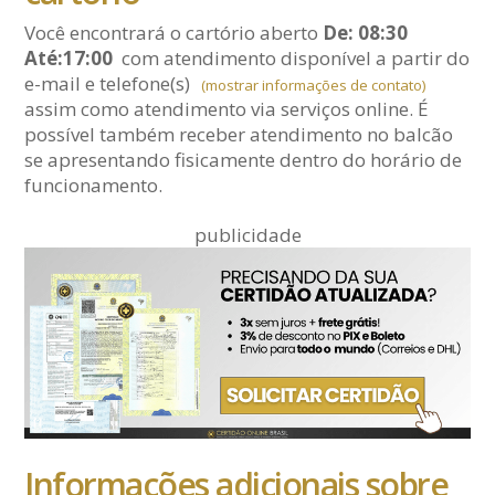
Você encontrará o cartório aberto
De: 08:30
Até:17:00
com atendimento disponível a partir do
e-mail
e telefone(s)
(mostrar informações de contato)
assim como atendimento via serviços online. É
possível também receber atendimento no balcão
se apresentando fisicamente dentro do horário de
funcionamento.
publicidade
Informações adicionais sobre