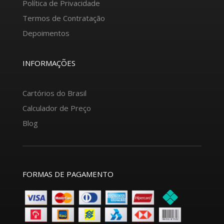
Política de Privacidade
Termos de Contratação
Depoimentos
INFORMAÇÕES
Cartórios do Brasil
Calculador de Preço
Blog
FORMAS DE PAGAMENTO