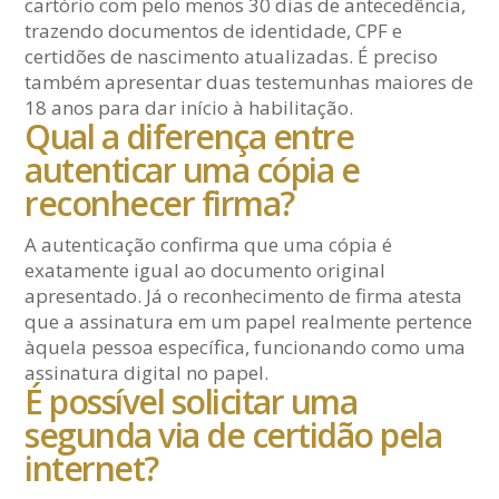
cartório com pelo menos 30 dias de antecedência,
trazendo documentos de identidade, CPF e
certidões de nascimento atualizadas. É preciso
também apresentar duas testemunhas maiores de
18 anos para dar início à habilitação.
Qual a diferença entre
autenticar uma cópia e
reconhecer firma?
A autenticação confirma que uma cópia é
exatamente igual ao documento original
apresentado. Já o reconhecimento de firma atesta
que a assinatura em um papel realmente pertence
àquela pessoa específica, funcionando como uma
assinatura digital no papel.
É possível solicitar uma
segunda via de certidão pela
internet?