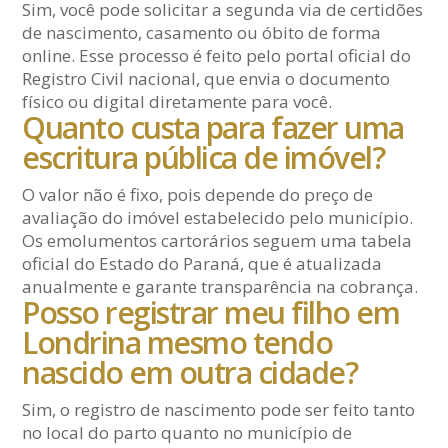
Sim, você pode solicitar a segunda via de certidões
de nascimento, casamento ou óbito de forma
online. Esse processo é feito pelo portal oficial do
Registro Civil nacional, que envia o documento
físico ou digital diretamente para você.
Quanto custa para fazer uma
escritura pública de imóvel?
O valor não é fixo, pois depende do preço de
avaliação do imóvel estabelecido pelo município.
Os emolumentos cartorários seguem uma tabela
oficial do Estado do Paraná, que é atualizada
anualmente e garante transparência na cobrança.
Posso registrar meu filho em
Londrina mesmo tendo
nascido em outra cidade?
Sim, o registro de nascimento pode ser feito tanto
no local do parto quanto no município de