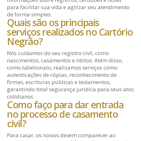
para facilitar sua vida e agilizar seu atendimento
de forma simples.
Quais são os principais
serviços realizados no Cartório
Negrão?
Nós cuidamos do seu registro civil, como
nascimentos, casamentos e óbitos. Além disso,
como tabelionato, realizamos serviços como
autenticações de cópias, reconhecimento de
firmas, escrituras públicas e testamentos,
garantindo total segurança jurídica para seus atos
cotidianos.
Como faço para dar entrada
no processo de casamento
civil?
Para casar, os noivos devem comparecer ao