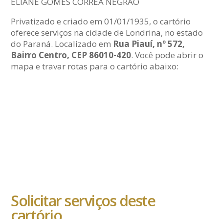
ELIANE GOMES CORRÊA NEGRÃO
Privatizado e criado em 01/01/1935, o cartório
oferece serviços na cidade de Londrina, no estado
do Paraná. Localizado em
Rua Piauí, nº 572,
Bairro Centro, CEP 86010-420
. Você pode abrir o
mapa e travar rotas para o cartório abaixo:
Solicitar serviços deste
cartório