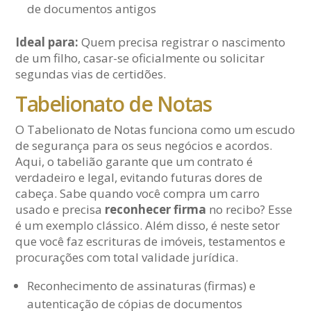
de documentos antigos
Ideal para:
Quem precisa registrar o nascimento
de um filho, casar-se oficialmente ou solicitar
segundas vias de certidões.
Tabelionato de Notas
O Tabelionato de Notas funciona como um escudo
de segurança para os seus negócios e acordos.
Aqui, o tabelião garante que um contrato é
verdadeiro e legal, evitando futuras dores de
cabeça. Sabe quando você compra um carro
usado e precisa
reconhecer firma
no recibo? Esse
é um exemplo clássico. Além disso, é neste setor
que você faz escrituras de imóveis, testamentos e
procurações com total validade jurídica.
Reconhecimento de assinaturas (firmas) e
autenticação de cópias de documentos