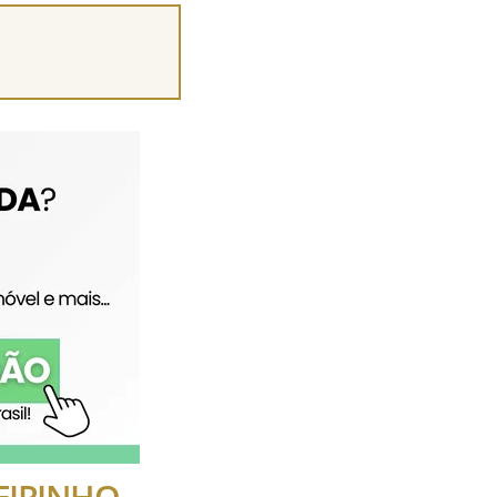
HEIRINHO