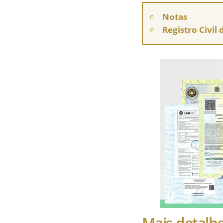
Notas
Registro Civil
Mais detalh