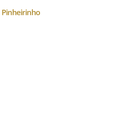
 Pinheirinho