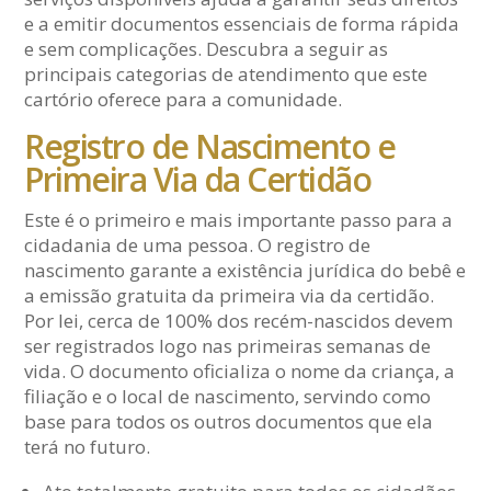
e a emitir documentos essenciais de forma rápida
e sem complicações. Descubra a seguir as
principais categorias de atendimento que este
cartório oferece para a comunidade.
Registro de Nascimento e
Primeira Via da Certidão
Este é o primeiro e mais importante passo para a
cidadania de uma pessoa. O registro de
nascimento garante a existência jurídica do bebê e
a emissão gratuita da primeira via da certidão.
Por lei, cerca de 100% dos recém-nascidos devem
ser registrados logo nas primeiras semanas de
vida. O documento oficializa o nome da criança, a
filiação e o local de nascimento, servindo como
base para todos os outros documentos que ela
terá no futuro.