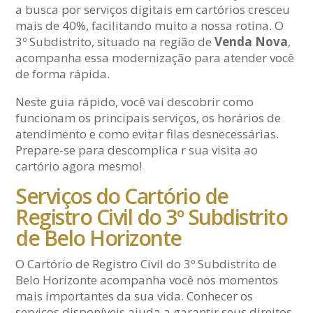
a busca por serviços digitais em cartórios cresceu
mais de 40%, facilitando muito a nossa rotina. O
3º Subdistrito, situado na região de
Venda Nova
,
acompanha essa modernização para atender você
de forma rápida.
Neste guia rápido, você vai descobrir como
funcionam os principais serviços, os horários de
atendimento e como evitar filas desnecessárias.
Prepare-se para descomplica r sua visita ao
cartório agora mesmo!
Serviços do Cartório de
Registro Civil do 3º Subdistrito
de Belo Horizonte
O Cartório de Registro Civil do 3º Subdistrito de
Belo Horizonte acompanha você nos momentos
mais importantes da sua vida. Conhecer os
serviços disponíveis ajuda a garantir seus direitos