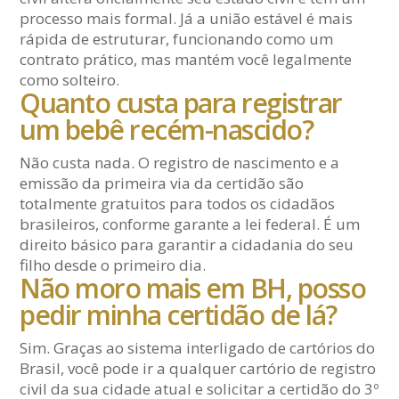
processo mais formal. Já a união estável é mais
rápida de estruturar, funcionando como um
contrato prático, mas mantém você legalmente
como solteiro.
Quanto custa para registrar
um bebê recém-nascido?
Não custa nada. O registro de nascimento e a
emissão da primeira via da certidão são
totalmente gratuitos para todos os cidadãos
brasileiros, conforme garante a lei federal. É um
direito básico para garantir a cidadania do seu
filho desde o primeiro dia.
Não moro mais em BH, posso
pedir minha certidão de lá?
Sim. Graças ao sistema interligado de cartórios do
Brasil, você pode ir a qualquer cartório de registro
civil da sua cidade atual e solicitar a certidão do 3º