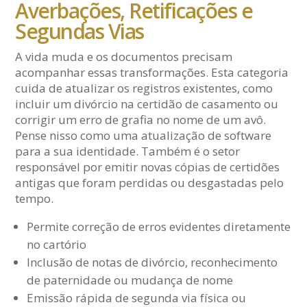
Averbações, Retificações e
Segundas Vias
A vida muda e os documentos precisam
acompanhar essas transformações. Esta categoria
cuida de atualizar os registros existentes, como
incluir um divórcio na certidão de casamento ou
corrigir um erro de grafia no nome de um avô.
Pense nisso como uma atualização de software
para a sua identidade. Também é o setor
responsável por emitir novas cópias de certidões
antigas que foram perdidas ou desgastadas pelo
tempo.
Permite correção de erros evidentes diretamente
no cartório
Inclusão de notas de divórcio, reconhecimento
de paternidade ou mudança de nome
Emissão rápida de segunda via física ou