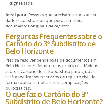
digitalizada
Ideal para:
Pessoas que precisam atualizar seus
dados cadastrais ou que perderam seus
documentos originais de registro.
Perguntas Frequentes sobre o
Cartório do 3º Subdistrito de
Belo Horizonte
Precisa resolver pendências de documentos em
Belo Horizonte? Reunimos as principais dúvidas
sobre o Cartório do 3º Subdistrito para ajudar
você a realizar seus serviços de registro civil de
forma rápida, simples e sem complicações
burocráticas.
O que faz o Cartório do 3º
Subdistrito de Belo Horizonte?