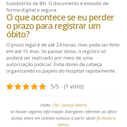
Subdistrito de BH. O documento é enviado de
forma digital e segura.
O que acontece se eu perder
o prazo para registrar um
óbito?
O prazo legal é de até 24 horas, mas pode ser feito
em até 15 dias. Se passar disso, o registro só
poderá ser realizado por meio de uma
autorização judicial. Evite dores de cabeça
organizando os papéis do hospital rapidamente.
5/5 - (1 voto)
Fonte:
CNJ / Justiça Aberta
Se houver alguma informação divergente referente ao ofício
acima, entre em contato conosco a partir deste
formulário
online
.