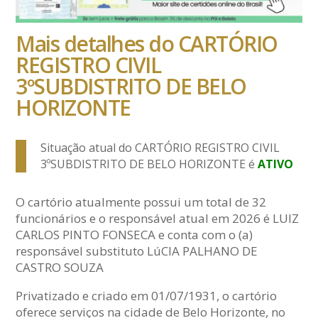
Mais detalhes do CARTÓRIO
REGISTRO CIVIL
3ºSUBDISTRITO DE BELO
HORIZONTE
Situação atual do CARTÓRIO REGISTRO CIVIL
3ºSUBDISTRITO DE BELO HORIZONTE é
ATIVO
O cartório atualmente possui um total de 32
funcionários e o responsável atual em 2026 é LUIZ
CARLOS PINTO FONSECA e conta com o (a)
responsável substituto LúCIA PALHANO DE
CASTRO SOUZA
Privatizado e criado em 01/07/1931, o cartório
oferece serviços na cidade de Belo Horizonte, no