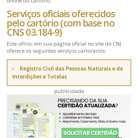
online do cartório.
Serviços oficiais oferecidos
pelo cartório (com base no
CNS 03.184-9)
Este ofício, em sua página oficial no site do CNJ
oferece os seguintes serviços cartorários:
Registro Civil das Pessoas Naturais e de
Interdições e Tutelas
publicidade