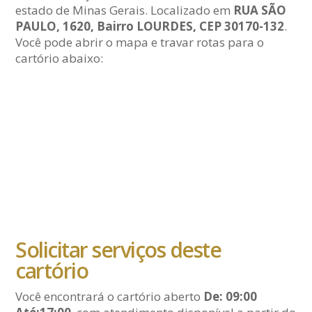
estado de Minas Gerais. Localizado em
RUA SÃO
PAULO, 1620, Bairro LOURDES, CEP 30170-132
.
Você pode abrir o mapa e travar rotas para o
cartório abaixo:
Solicitar serviços deste
cartório
Você encontrará o cartório aberto
De: 09:00