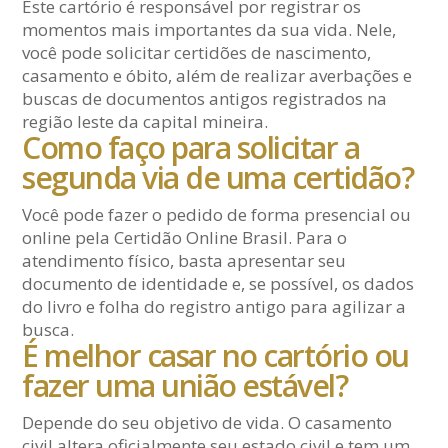
Este cartório é responsável por registrar os
momentos mais importantes da sua vida. Nele,
você pode solicitar certidões de nascimento,
casamento e óbito, além de realizar averbações e
buscas de documentos antigos registrados na
região leste da capital mineira.
Como faço para solicitar a
segunda via de uma certidão?
Você pode fazer o pedido de forma presencial ou
online pela Certidão Online Brasil. Para o
atendimento físico, basta apresentar seu
documento de identidade e, se possível, os dados
do livro e folha do registro antigo para agilizar a
busca.
É melhor casar no cartório ou
fazer uma união estável?
Depende do seu objetivo de vida. O casamento
civil altera oficialmente seu estado civil e tem um