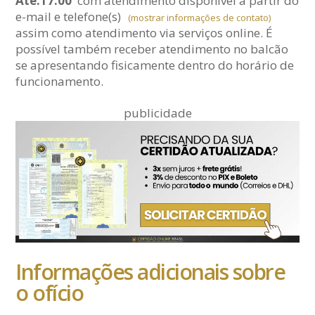
Até:17:00
com atendimento disponível a partir do
e-mail
e telefone(s)
(mostrar informações de contato)
assim como atendimento via serviços online. É
possível também receber atendimento no balcão
se apresentando fisicamente dentro do horário de
funcionamento.
publicidade
Informações adicionais sobre
o ofício