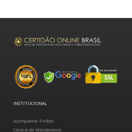
INSTITUCIONAL
Acompanhar Pedido
Central de Atendimento