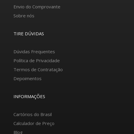
Envio do Comprovante
Sobre nós
TIRE DÚVIDAS
Dúvidas Frequentes
Política de Privacidade
Termos de Contratação
Depoimentos
INFORMAÇÕES
Cartórios do Brasil
Calculador de Preço
Blog