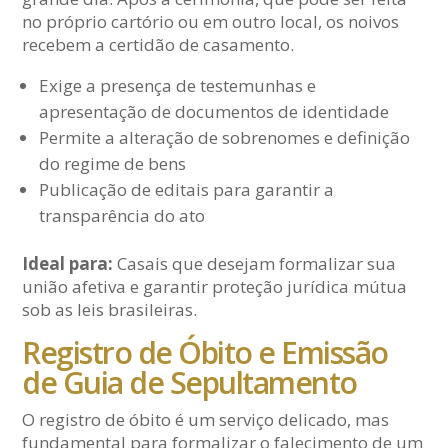
no próprio cartório ou em outro local, os noivos
recebem a certidão de casamento.
Exige a presença de testemunhas e
apresentação de documentos de identidade
Permite a alteração de sobrenomes e definição
do regime de bens
Publicação de editais para garantir a
transparência do ato
Ideal para:
Casais que desejam formalizar sua
união afetiva e garantir proteção jurídica mútua
sob as leis brasileiras.
Registro de Óbito e Emissão
de Guia de Sepultamento
O registro de óbito é um serviço delicado, mas
fundamental para formalizar o falecimento de um