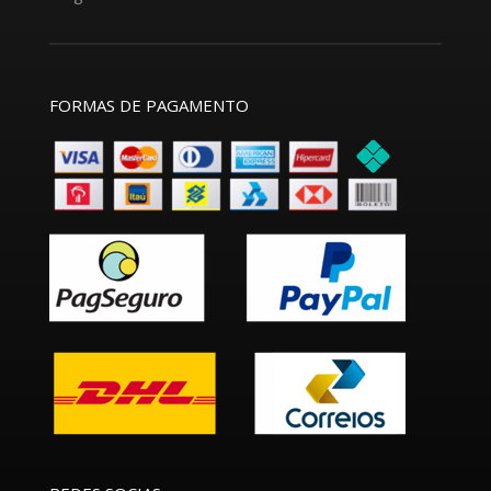
FORMAS DE PAGAMENTO