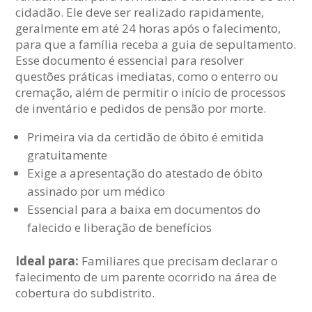
cidadão. Ele deve ser realizado rapidamente,
geralmente em até 24 horas após o falecimento,
para que a família receba a guia de sepultamento.
Esse documento é essencial para resolver
questões práticas imediatas, como o enterro ou
cremação, além de permitir o início de processos
de inventário e pedidos de pensão por morte.
Primeira via da certidão de óbito é emitida
gratuitamente
Exige a apresentação do atestado de óbito
assinado por um médico
Essencial para a baixa em documentos do
falecido e liberação de benefícios
Ideal para:
Familiares que precisam declarar o
falecimento de um parente ocorrido na área de
cobertura do subdistrito.