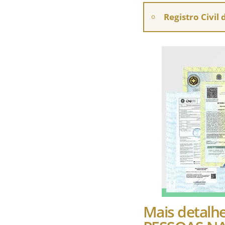
Registro Civil
Mais detalh