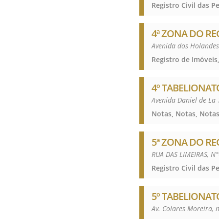
4ª ZONA DO RE
Avenida dos Holandes
Registro de Imóveis,
4º TABELIONAT
Avenida Daniel de La 
Notas, Notas, Notas
5ª ZONA DO RE
RUA DAS LIMEIRAS, N
5º TABELIONAT
Av. Colares Moreira, 