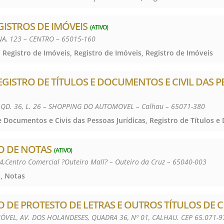
GISTROS DE IMÓVEIS
(ATIVO)
A, 123 – CENTRO – 65015-160
 Registro de Imóveis, Registro de Imóveis, Registro de Imóveis
REGISTRO DE TÍTULOS E DOCUMENTOS E CIVIL DAS 
QD. 36, L. 26 – SHOPPING DO AUTOMOVEL – Calhau – 65071-380
O DE NOTAS
(ATIVO)
04,Centro Comercial ?Outeiro Mall? – Outeiro da Cruz – 65040-003
, Notas
O DE PROTESTO DE LETRAS E OUTROS TÍTULOS DE 