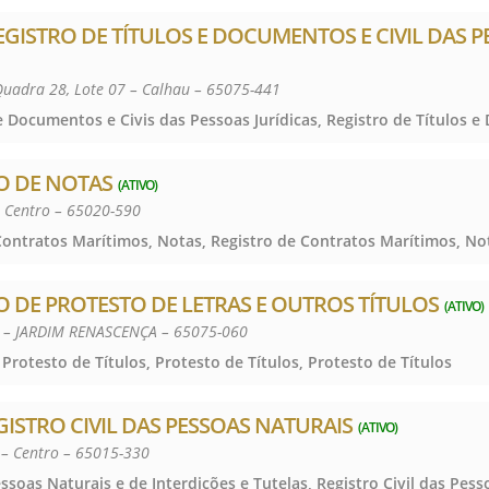
REGISTRO DE TÍTULOS E DOCUMENTOS E CIVIL DAS 
 Quadra 28, Lote 07 – Calhau – 65075-441
O DE NOTAS
(ATIVO)
– Centro – 65020-590
O DE PROTESTO DE LETRAS E OUTROS TÍTULOS
(ATIVO)
 – JARDIM RENASCENÇA – 65075-060
 Protesto de Títulos, Protesto de Títulos, Protesto de Títulos
GISTRO CIVIL DAS PESSOAS NATURAIS
(ATIVO)
 – Centro – 65015-330