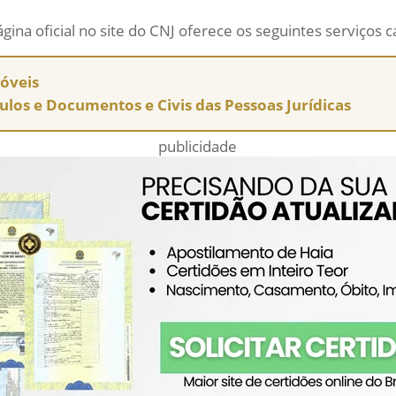
ágina oficial no site do CNJ oferece os seguintes serviços c
móveis
tulos e Documentos e Civis das Pessoas Jurídicas
publicidade