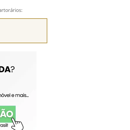
artorários: